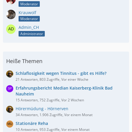
Moderator
Krauwolf
Moderator
Admin_CH
Administrator
Heiße Themen
Schlaflosigkeit wegen Tinnitus - gibt es Hilfe?
21 Antworten, 803 Zugriffe, Vor einer Woche
Erfahrungsbericht Median Kaiserberg-Klinik Bad
Nauheim
15 Antworten, 752 Zugriffe, Vor 2 Wochen
Hörermüdung - Hörnerven
34 Antworten, 1.906 Zugriffe, Vor einem Monat
Stationäre Reha
10 Antworten, 953 Zugriffe, Vor einem Monat