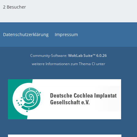
2 Besucher
Datenschutzerklärung
Impressum
Community-Software:
WoltLab Suite™ 6.0.26
weitere Informationen zum Thema CI unter