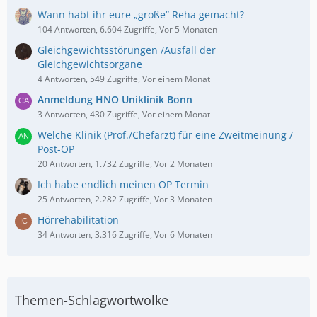
Wann habt ihr eure „große“ Reha gemacht?
104 Antworten, 6.604 Zugriffe, Vor 5 Monaten
Gleichgewichtsstörungen /Ausfall der
Gleichgewichtsorgane
4 Antworten, 549 Zugriffe, Vor einem Monat
Anmeldung HNO Uniklinik Bonn
3 Antworten, 430 Zugriffe, Vor einem Monat
Welche Klinik (Prof./Chefarzt) für eine Zweitmeinung /
Post-OP
20 Antworten, 1.732 Zugriffe, Vor 2 Monaten
Ich habe endlich meinen OP Termin
25 Antworten, 2.282 Zugriffe, Vor 3 Monaten
Hörrehabilitation
34 Antworten, 3.316 Zugriffe, Vor 6 Monaten
Themen-Schlagwortwolke