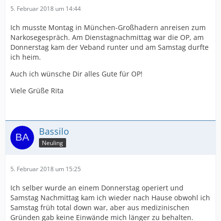
5. Februar 2018 um 14:44
Ich musste Montag in München-Großhadern anreisen zum
Narkosegespräch. Am Dienstagnachmittag war die OP, am
Donnerstag kam der Veband runter und am Samstag durfte
ich heim.
Auch ich wünsche Dir alles Gute für OP!
Viele Grüße Rita
Bassilo
Neuling
5. Februar 2018 um 15:25
Ich selber wurde an einem Donnerstag operiert und
Samstag Nachmittag kam ich wieder nach Hause obwohl ich
Samstag früh total down war, aber aus medizinischen
Gründen gab keine Einwände mich länger zu behalten.