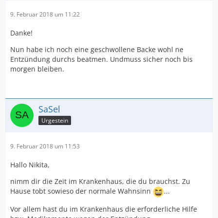
9. Februar 2018 um 11:22
Danke!
Nun habe ich noch eine geschwollene Backe wohl ne
Entzündung durchs beatmen. Undmuss sicher noch bis
morgen bleiben.
SaSel
Urgestein
9. Februar 2018 um 11:53
Hallo Nikita,
nimm dir die Zeit im Krankenhaus, die du brauchst. Zu
Hause tobt sowieso der normale Wahnsinn
...
Vor allem hast du im Krankenhaus die erforderliche Hilfe