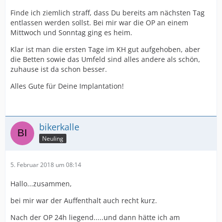
Finde ich ziemlich straff, dass Du bereits am nächsten Tag
entlassen werden sollst. Bei mir war die OP an einem
Mittwoch und Sonntag ging es heim.
Klar ist man die ersten Tage im KH gut aufgehoben, aber
die Betten sowie das Umfeld sind alles andere als schön,
zuhause ist da schon besser.
Alles Gute für Deine Implantation!
bikerkalle
Neuling
5. Februar 2018 um 08:14
Hallo...zusammen,
bei mir war der Auffenthalt auch recht kurz.
Nach der OP 24h liegend.....und dann hätte ich am