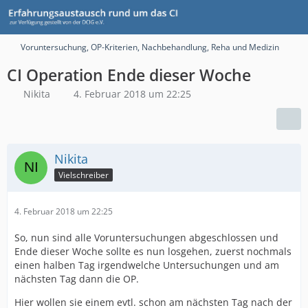
Voruntersuchung, OP-Kriterien, Nachbehandlung, Reha und Medizin
CI Operation Ende dieser Woche
Nikita
4. Februar 2018 um 22:25
Nikita
Vielschreiber
4. Februar 2018 um 22:25
So, nun sind alle Voruntersuchungen abgeschlossen und
Ende dieser Woche sollte es nun losgehen, zuerst nochmals
einen halben Tag irgendwelche Untersuchungen und am
nächsten Tag dann die OP.
Hier wollen sie einem evtl. schon am nächsten Tag nach der