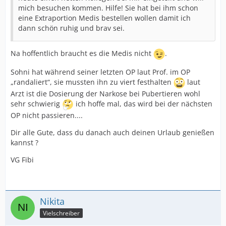
mich besuchen kommen. Hilfe! Sie hat bei ihm schon
eine Extraportion Medis bestellen wollen damit ich
dann schön ruhig und brav sei.
Na hoffentlich braucht es die Medis nicht
.
Sohni hat während seiner letzten OP laut Prof. im OP
„randaliert“, sie mussten ihn zu viert festhalten
laut
Arzt ist die Dosierung der Narkose bei Pubertieren wohl
sehr schwierig
ich hoffe mal, das wird bei der nächsten
OP nicht passieren....
Dir alle Gute, dass du danach auch deinen Urlaub genießen
kannst ?
VG Fibi
Nikita
Vielschreiber