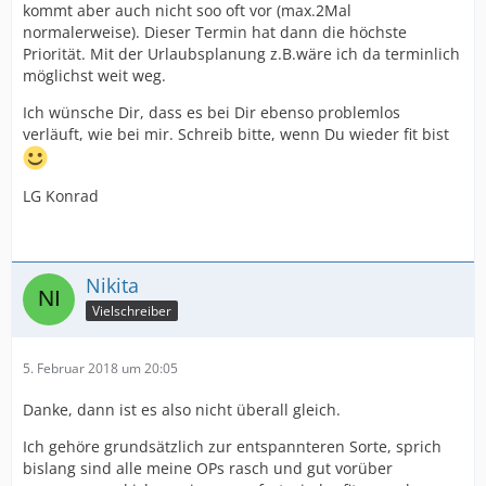
kommt aber auch nicht soo oft vor (max.2Mal
normalerweise). Dieser Termin hat dann die höchste
Priorität. Mit der Urlaubsplanung z.B.wäre ich da terminlich
möglichst weit weg.
Ich wünsche Dir, dass es bei Dir ebenso problemlos
verläuft, wie bei mir. Schreib bitte, wenn Du wieder fit bist
LG Konrad
Nikita
Vielschreiber
5. Februar 2018 um 20:05
Danke, dann ist es also nicht überall gleich.
Ich gehöre grundsätzlich zur entspannteren Sorte, sprich
bislang sind alle meine OPs rasch und gut vorüber