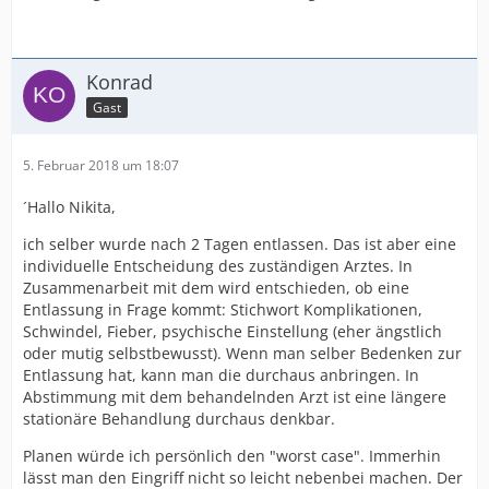
Konrad
Gast
5. Februar 2018 um 18:07
´Hallo Nikita,
ich selber wurde nach 2 Tagen entlassen. Das ist aber eine
individuelle Entscheidung des zuständigen Arztes. In
Zusammenarbeit mit dem wird entschieden, ob eine
Entlassung in Frage kommt: Stichwort Komplikationen,
Schwindel, Fieber, psychische Einstellung (eher ängstlich
oder mutig selbstbewusst). Wenn man selber Bedenken zur
Entlassung hat, kann man die durchaus anbringen. In
Abstimmung mit dem behandelnden Arzt ist eine längere
stationäre Behandlung durchaus denkbar.
Planen würde ich persönlich den "worst case". Immerhin
lässt man den Eingriff nicht so leicht nebenbei machen. Der