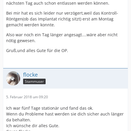
nächsten Tag auch schon entlassen werden können.
Bei mir hat es sich leider nur verzögert,weil das Kontroll-
Röntgen(ob das Implantat richtig sitzt) erst am Montag
gemacht werden konnte.
Also war noch ein Tag länger angesagt....wäre aber nicht
nötig gewesen.
Gruß,und alles Gute für die OP.
flocke
Stammuser
5. Februar 2018 um 09:20
Ich war fünf Tage stationär und fand das ok.
Wenn du Probleme hast werden sie dich sicher auch länger
da behalten.
Ich wünsche dir alles Gute.