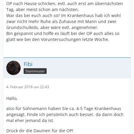
OP nach Hause schicken, evtl. auch erst am übernächsten
Tag, aber meist schon am nächsten.
War das bei euch auch so? Im Krankenhaus hab ich wohl
zwar nicht mehr Ruhe als Zuhause mit Mann und zwei
Grundschulkids, aber wäre evtl. angenehmer.
Bin gespannt und hoffe es läuft bei der OP auch alles so
glatt wie bei den Voruntersuchungen letzte Woche.
Fibi
Stammuser
4. Februar 2018 um 22:43
Hallo,
also für Sohnemann haben Sie ca. 4-5 Tage Krankenhaus
angesagt. Finde ich persönlich auch besser, da dann doch
mal eher jemand da ist.
Drück dir die Daumen für die OP!