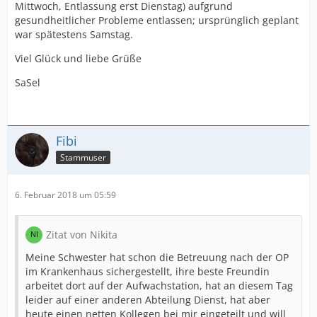
Mittwoch, Entlassung erst Dienstag) aufgrund
gesundheitlicher Probleme entlassen; ursprünglich geplant
war spätestens Samstag.
Viel Glück und liebe Grüße
SaSel
Fibi
Stammuser
6. Februar 2018 um 05:59
Zitat von Nikita
Meine Schwester hat schon die Betreuung nach der OP
im Krankenhaus sichergestellt, ihre beste Freundin
arbeitet dort auf der Aufwachstation, hat an diesem Tag
leider auf einer anderen Abteilung Dienst, hat aber
heute einen netten Kollegen bei mir eingeteilt und will