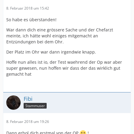
8. Februar 2018 um 15:42
So habe es überstanden!
War dann dich eine grössere Sache und der Chefarzt
meinte, ich hätte wohl einiges mitgemacht an
Entzündungen bei dem Ohr.
Der Platz im Ohr war dann irgendwie knapp.
Hoffe nun alles ist io, der Test waehrend der Op war aber
super gewesen, nun hoffen wir dass der das wirklich gut
gemacht hat
Fibi
Stammuser
8. Februar 2018 um 19:26
Dann erhol dich erstmal von der OP
!