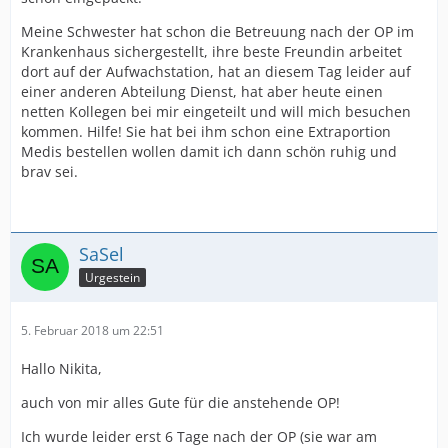
Meine Schwester hat schon die Betreuung nach der OP im
Krankenhaus sichergestellt, ihre beste Freundin arbeitet
dort auf der Aufwachstation, hat an diesem Tag leider auf
einer anderen Abteilung Dienst, hat aber heute einen
netten Kollegen bei mir eingeteilt und will mich besuchen
kommen. Hilfe! Sie hat bei ihm schon eine Extraportion
Medis bestellen wollen damit ich dann schön ruhig und
brav sei.
SaSel
Urgestein
5. Februar 2018 um 22:51
Hallo Nikita,
auch von mir alles Gute für die anstehende OP!
Ich wurde leider erst 6 Tage nach der OP (sie war am