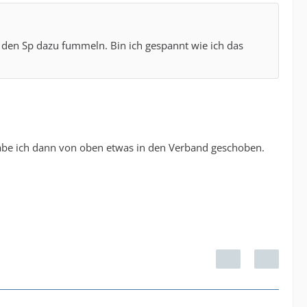
e den Sp dazu fummeln. Bin ich gespannt wie ich das
habe ich dann von oben etwas in den Verband geschoben.