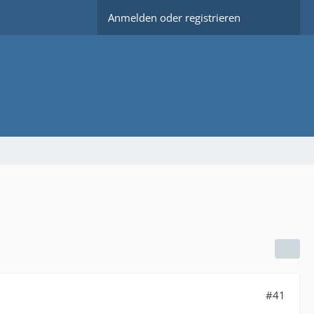
Anmelden oder registrieren
#41