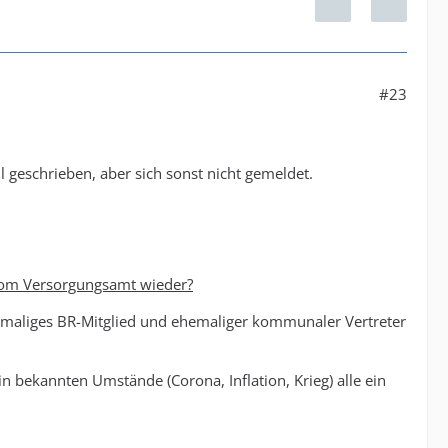
#23
 geschrieben, aber sich sonst nicht gemeldet.
) vom Versorgungsamt wieder?
hemaliges BR-Mitglied und ehemaliger kommunaler Vertreter
n bekannten Umstände (Corona, Inflation, Krieg) alle ein