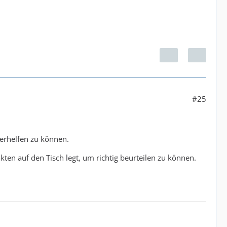
#25
terhelfen zu können.
ten auf den Tisch legt, um richtig beurteilen zu können.