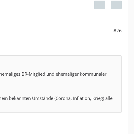
#26
 ehemaliges BR-Mitglied und ehemaliger kommunaler
mein bekannten Umstände (Corona, Inflation, Krieg) alle