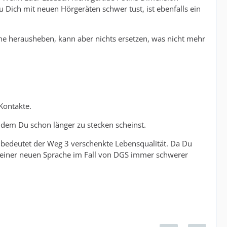
u Dich mit neuen Hörgeräten schwer tust, ist ebenfalls ein
he herausheben, kann aber nichts ersetzen, was nicht mehr
Kontakte.
dem Du schon länger zu stecken scheinst.
 bedeutet der Weg 3 verschenkte Lebensqualität. Da Du
en einer neuen Sprache im Fall von DGS immer schwerer