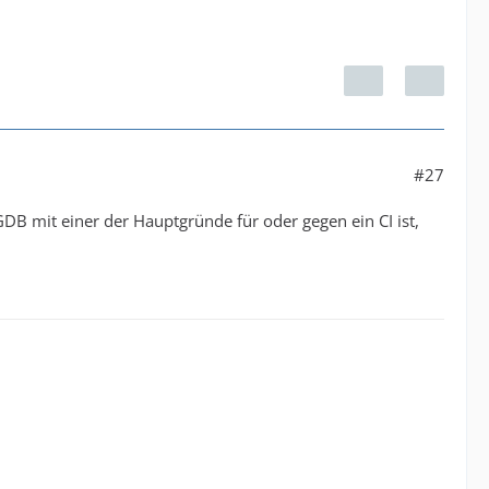
#27
B mit einer der Hauptgründe für oder gegen ein CI ist,