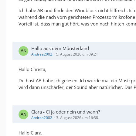
Ich habe AB und finde den Windblock nicht hilfreich. Ic
während die nach vorn gerichteten Prozessormikrofone a
Vorteil ist, dass man gut hört, was von nach hinten kom
Hallo aus dem Münsterland
Andrea2002
5. August 2026 um 09:21
Hallo Christa,
Du hast AB habe ich gelesen. Ich würde mal ein Musikpr
wird dann unschärfer, der Sound aber natürlicher. Das
Clara - CI ja oder nein und wann?
Andrea2002
3. August 2026 um 16:38
Hallo Clara,