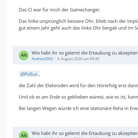
Das CI war für mich der Gamechanger.
Das linke ursprünglich bessere Ohr, blieb nach der Impl
gut einem Jahr geht auch das linke Ohr bergab und im 
Wie habt ihr so gelernt die Ertaubung zu akzeptie
Andrea2002
3. August 2026 um 09:45
Pollux
,
die Zahl der Elektroden wird für den Hörerfolg erst dann
Und ob es am Ende so geblieben wärest, wie es ist, kann
Bei langen Wegen würde ich eine stationäre Reha in Er
Wie habt ihr so gelernt die Ertaubung zu akzeptie