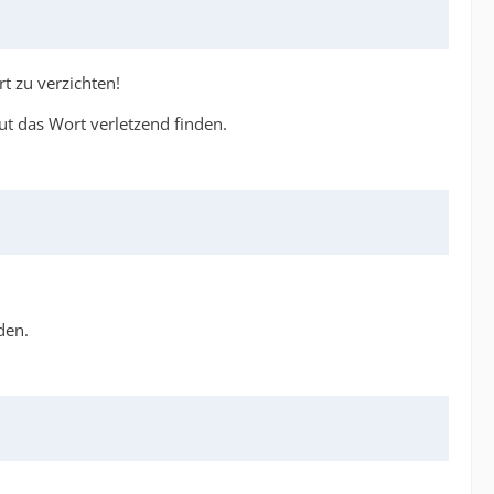
rt zu verzichten!
ut das Wort verletzend finden.
den.