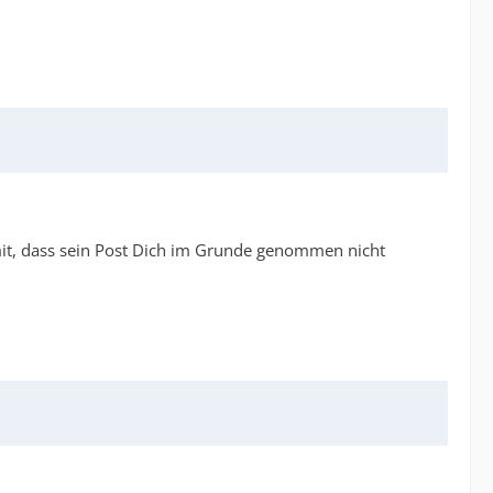
 mit, dass sein Post Dich im Grunde genommen nicht