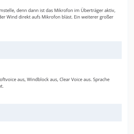
mstelle, denn dann ist das Mikrofon im Überträger aktiv,
r Wind direkt aufs Mikrofon bläst. Ein weiterer großer
ftvoice aus, Windblock aus, Clear Voice aus. Sprache
t.