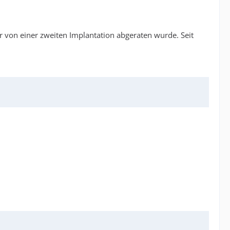
ir von einer zweiten Implantation abgeraten wurde. Seit