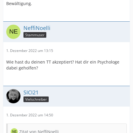
Bewältigung.
NeffiNoelli
Stammuser
1. Dezember 2022 um 13:15
Wie hast du deinen TT akzeptiert? Hat dir ein Psychologe
dabei geholfen?
SICI21
Vielschreiber
1. Dezember 2022 um 14:50
Zitat von NeffiNoelli