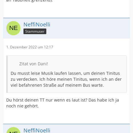
NeffiNoelli
Stammuser
1. Dezember 2022 um 12:17
Zitat von Dani!
Du musst leise Musik laufen lassen, um deinen Tinitus
zu verdecken. Ich höre meinen Tinitus, wenn ich an der
viel befahrenen Straße auf meinem Bus warte.
Du hörst deinen TT nur wenn es laut ist? Das habe ich ja
noch nie gehört.
NeffiNoelli