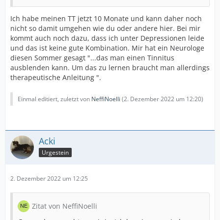
Ich habe meinen TT jetzt 10 Monate und kann daher noch
nicht so damit umgehen wie du oder andere hier. Bei mir
kommt auch noch dazu, dass ich unter Depressionen leide
und das ist keine gute Kombination. Mir hat ein Neurologe
diesen Sommer gesagt "...das man einen Tinnitus
ausblenden kann. Um das zu lernen braucht man allerdings
therapeutische Anleitung ".
Einmal editiert, zuletzt von
NeffiNoelli
(
2. Dezember 2022 um 12:20
)
Acki
Urgestein
2. Dezember 2022 um 12:25
Zitat von NeffiNoelli