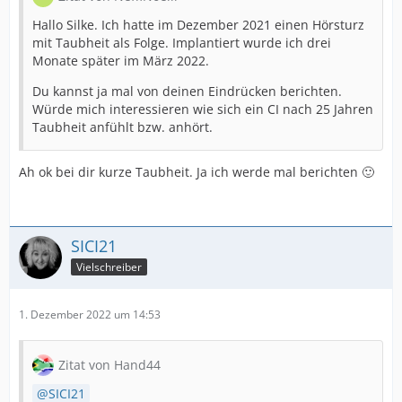
Hallo Silke. Ich hatte im Dezember 2021 einen Hörsturz
mit Taubheit als Folge. Implantiert wurde ich drei
Monate später im März 2022.
Du kannst ja mal von deinen Eindrücken berichten.
Würde mich interessieren wie sich ein CI nach 25 Jahren
Taubheit anfühlt bzw. anhört.
Ah ok bei dir kurze Taubheit. Ja ich werde mal berichten 🙂
SICI21
Vielschreiber
1. Dezember 2022 um 14:53
Zitat von Hand44
SICI21