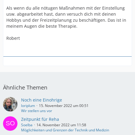
Als wenn du alle nötugen Maßnahmen mit der Einstellung
usw. abgearbeitet hast, dann versuch dich mit deinen
Hobbys und der Freizeitplanung zu beschäftigen. Das ist in
meinem Augen die beste Therapie.
Robert
Ähnliche Themen
Noch eine Einohrige
loriplum
15. November 2022 um 00:51
Wir stellen uns vor
Zeitpunkt für Reha
Soelba
14. November 2022 um 11:58
Möglichkeiten und Grenzen der Technik und Medizin