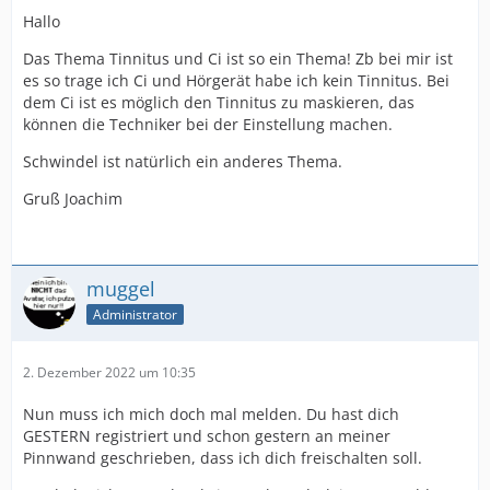
Hallo
Das Thema Tinnitus und Ci ist so ein Thema! Zb bei mir ist
es so trage ich Ci und Hörgerät habe ich kein Tinnitus. Bei
dem Ci ist es möglich den Tinnitus zu maskieren, das
können die Techniker bei der Einstellung machen.
Schwindel ist natürlich ein anderes Thema.
Gruß Joachim
muggel
Administrator
2. Dezember 2022 um 10:35
Nun muss ich mich doch mal melden. Du hast dich
GESTERN registriert und schon gestern an meiner
Pinnwand geschrieben, dass ich dich freischalten soll.