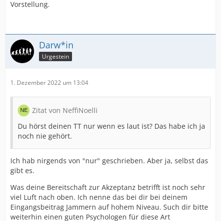
Vorstellung.
Darw*in
Urgestein
1. Dezember 2022 um 13:04
Zitat von NeffiNoelli
Du hörst deinen TT nur wenn es laut ist? Das habe ich ja
noch nie gehört.
Ich hab nirgends von "nur" geschrieben. Aber ja, selbst das
gibt es.
Was deine Bereitschaft zur Akzeptanz betrifft ist noch sehr
viel Luft nach oben. Ich nenne das bei dir bei deinem
Eingangsbeitrag Jammern auf hohem Niveau. Such dir bitte
weiterhin einen guten Psychologen für diese Art