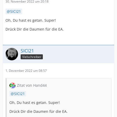
30. November 2022 um 20:18
SICI21
Oh, Du hast es getan. Super!
Drück Dir die Daumen für die EA.
SICI21
Vielschreiber
1. Dezember 2022 um 08:57
Zitat von Hand44
SICI21
Oh, Du hast es getan. Super!
Drück Dir die Daumen für die EA.