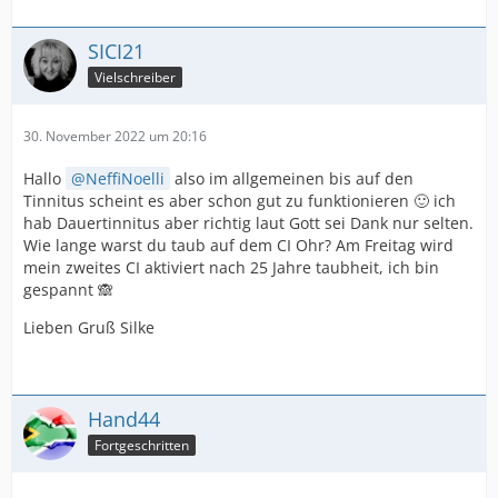
SICI21
Vielschreiber
30. November 2022 um 20:16
Hallo
NeffiNoelli
also im allgemeinen bis auf den
Tinnitus scheint es aber schon gut zu funktionieren 🙂 ich
hab Dauertinnitus aber richtig laut Gott sei Dank nur selten.
Wie lange warst du taub auf dem CI Ohr? Am Freitag wird
mein zweites CI aktiviert nach 25 Jahre taubheit, ich bin
gespannt 🙈
Lieben Gruß Silke
Hand44
Fortgeschritten