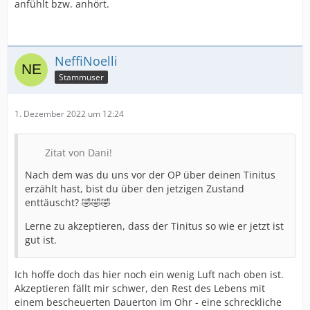
anfühlt bzw. anhört.
NeffiNoelli
Stammuser
1. Dezember 2022 um 12:24
Zitat von Dani!
Nach dem was du uns vor der OP über deinen Tinitus
erzählt hast, bist du über den jetzigen Zustand
enttäuscht? 🤣🤣🤣
Lerne zu akzeptieren, dass der Tinitus so wie er jetzt ist
gut ist.
Ich hoffe doch das hier noch ein wenig Luft nach oben ist.
Akzeptieren fällt mir schwer, den Rest des Lebens mit
einem bescheuerten Dauerton im Ohr - eine schreckliche