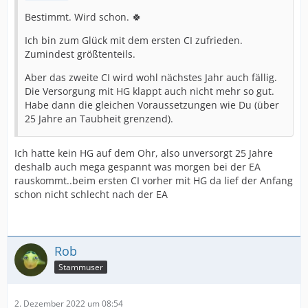
Bestimmt. Wird schon. 🍀
Ich bin zum Glück mit dem ersten CI zufrieden.
Zumindest größtenteils.
Aber das zweite CI wird wohl nächstes Jahr auch fällig.
Die Versorgung mit HG klappt auch nicht mehr so gut.
Habe dann die gleichen Voraussetzungen wie Du (über
25 Jahre an Taubheit grenzend).
Ich hatte kein HG auf dem Ohr, also unversorgt 25 Jahre
deshalb auch mega gespannt was morgen bei der EA
rauskommt..beim ersten CI vorher mit HG da lief der Anfang
schon nicht schlecht nach der EA
Rob
Stammuser
2. Dezember 2022 um 08:54