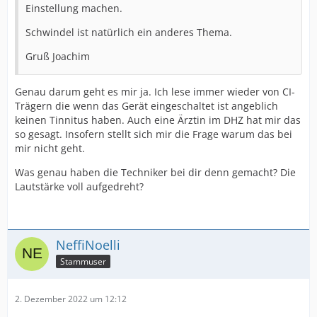
Einstellung machen.
Schwindel ist natürlich ein anderes Thema.
Gruß Joachim
Genau darum geht es mir ja. Ich lese immer wieder von CI-
Trägern die wenn das Gerät eingeschaltet ist angeblich
keinen Tinnitus haben. Auch eine Ärztin im DHZ hat mir das
so gesagt. Insofern stellt sich mir die Frage warum das bei
mir nicht geht.
Was genau haben die Techniker bei dir denn gemacht? Die
Lautstärke voll aufgedreht?
NeffiNoelli
Stammuser
2. Dezember 2022 um 12:12