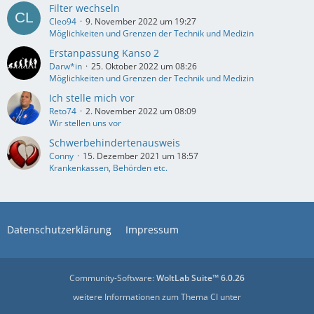
Filter wechseln
Cleo94
9. November 2022 um 19:27
Möglichkeiten und Grenzen der Technik und Medizin
Erstanpassung Kanso 2
Darw*in
25. Oktober 2022 um 08:26
Möglichkeiten und Grenzen der Technik und Medizin
Ich stelle mich vor
Reto74
2. November 2022 um 08:09
Wir stellen uns vor
Schwerbehindertenausweis
Conny
15. Dezember 2021 um 18:57
Krankenkassen, Behörden etc.
Datenschutzerklärung
Impressum
Community-Software:
WoltLab Suite™ 6.0.26
weitere Informationen zum Thema CI unter