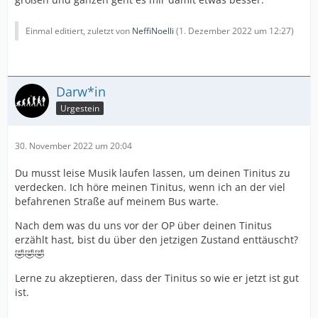
Einmal editiert, zuletzt von
NeffiNoelli
(
1. Dezember 2022 um 12:27
)
Darw*in
Urgestein
30. November 2022 um 20:04
Du musst leise Musik laufen lassen, um deinen Tinitus zu
verdecken. Ich höre meinen Tinitus, wenn ich an der viel
befahrenen Straße auf meinem Bus warte.
Nach dem was du uns vor der OP über deinen Tinitus
erzählt hast, bist du über den jetzigen Zustand enttäuscht?
🤣🤣🤣
Lerne zu akzeptieren, dass der Tinitus so wie er jetzt ist gut
ist.