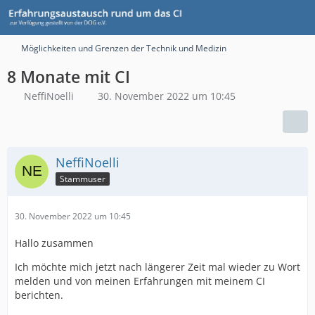
Möglichkeiten und Grenzen der Technik und Medizin
8 Monate mit CI
NeffiNoelli
30. November 2022 um 10:45
NeffiNoelli
Stammuser
30. November 2022 um 10:45
Hallo zusammen
Ich möchte mich jetzt nach längerer Zeit mal wieder zu Wort
melden und von meinen Erfahrungen mit meinem CI
berichten.