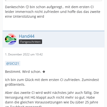
Dankeschön 🙂 bin schon aufgeregt.. mit dem ersten CI
leider immernoch nicht zufrieden und hoffe das das zweite
eine Unterstützung wird
Hand44
Fortgeschritten
1. Dezember 2022 um 10:42
SICI21
Bestimmt. Wird schon. 🍀
Ich bin zum Glück mit dem ersten CI zufrieden. Zumindest
größtenteils.
Aber das zweite CI wird wohl nächstes Jahr auch fällig. Die
Versorgung mit HG klappt auch nicht mehr so gut. Habe
dann die gleichen Voraussetzungen wie Du (über 25 Jahre
an Taubheit grenzend).