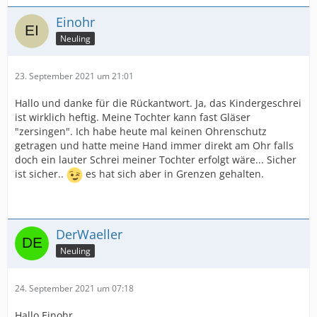
Einohr
Neuling
23. September 2021 um 21:01
Hallo und danke für die Rückantwort. Ja, das Kindergeschrei
ist wirklich heftig. Meine Tochter kann fast Gläser
"zersingen". Ich habe heute mal keinen Ohrenschutz
getragen und hatte meine Hand immer direkt am Ohr falls
doch ein lauter Schrei meiner Tochter erfolgt wäre... Sicher
ist sicher..
es hat sich aber in Grenzen gehalten.
DerWaeller
Neuling
24. September 2021 um 07:18
Hallo Einohr,