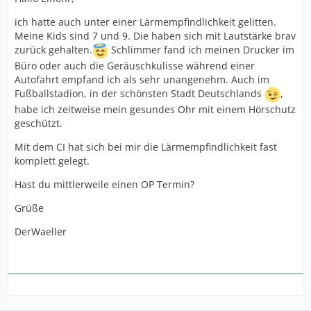
ich hatte auch unter einer Lärmempfindlichkeit gelitten.
Meine Kids sind 7 und 9. Die haben sich mit Lautstärke brav
zurück gehalten.
Schlimmer fand ich meinen Drucker im
Büro oder auch die Geräuschkulisse während einer
Autofahrt empfand ich als sehr unangenehm. Auch im
Fußballstadion, in der schönsten Stadt Deutschlands
,
habe ich zeitweise mein gesundes Ohr mit einem Hörschutz
geschützt.
Mit dem CI hat sich bei mir die Lärmempfindlichkeit fast
komplett gelegt.
Hast du mittlerweile einen OP Termin?
Grüße
DerWaeller