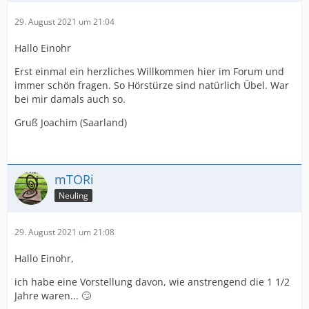
29. August 2021 um 21:04
Hallo Einohr
Erst einmal ein herzliches Willkommen hier im Forum und
immer schön fragen. So Hörstürze sind natürlich Übel. War
bei mir damals auch so.
Gruß Joachim (Saarland)
mTORi
Neuling
29. August 2021 um 21:08
Hallo Einohr,
ich habe eine Vorstellung davon, wie anstrengend die 1 1/2
Jahre waren... 🙄