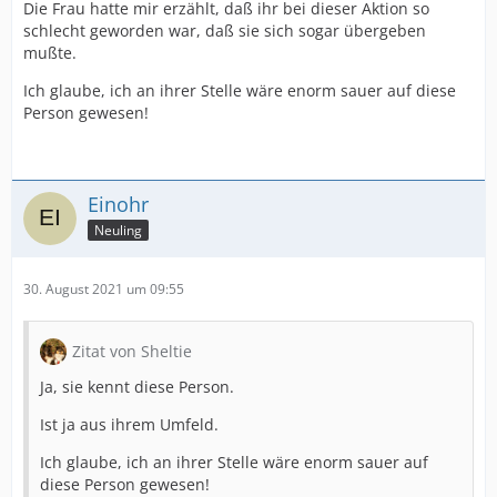
Die Frau hatte mir erzählt, daß ihr bei dieser Aktion so
schlecht geworden war, daß sie sich sogar übergeben
mußte.
Ich glaube, ich an ihrer Stelle wäre enorm sauer auf diese
Person gewesen!
Einohr
Neuling
30. August 2021 um 09:55
Zitat von Sheltie
Ja, sie kennt diese Person.
Ist ja aus ihrem Umfeld.
Ich glaube, ich an ihrer Stelle wäre enorm sauer auf
diese Person gewesen!