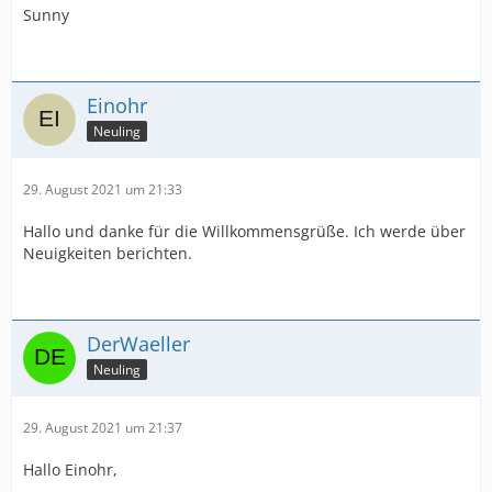
Sunny
Einohr
Neuling
29. August 2021 um 21:33
Hallo und danke für die Willkommensgrüße. Ich werde über
Neuigkeiten berichten.
DerWaeller
Neuling
29. August 2021 um 21:37
Hallo Einohr,