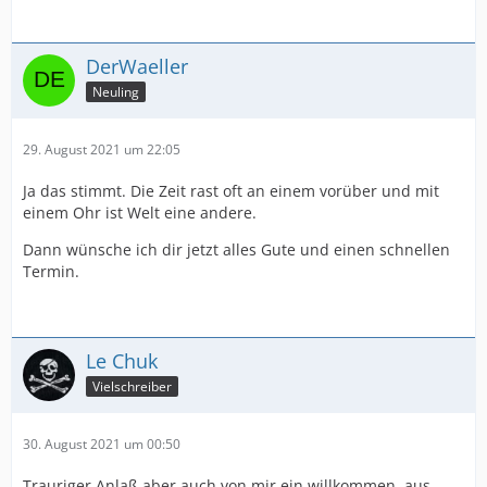
DerWaeller
Neuling
29. August 2021 um 22:05
Ja das stimmt. Die Zeit rast oft an einem vorüber und mit
einem Ohr ist Welt eine andere.
Dann wünsche ich dir jetzt alles Gute und einen schnellen
Termin.
Le Chuk
Vielschreiber
30. August 2021 um 00:50
Trauriger Anlaß aber auch von mir ein willkommen, aus