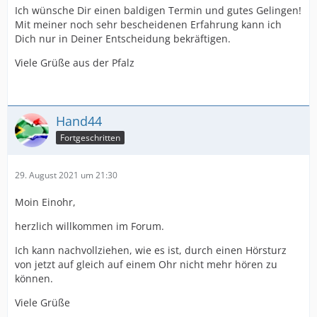
Ich wünsche Dir einen baldigen Termin und gutes Gelingen!
Mit meiner noch sehr bescheidenen Erfahrung kann ich
Dich nur in Deiner Entscheidung bekräftigen.
Viele Grüße aus der Pfalz
Hand44
Fortgeschritten
29. August 2021 um 21:30
Moin Einohr,
herzlich willkommen im Forum.
Ich kann nachvollziehen, wie es ist, durch einen Hörsturz
von jetzt auf gleich auf einem Ohr nicht mehr hören zu
können.
Viele Grüße