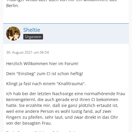
Berlin.
Sheltie
Urgestein
30. August 2021 um 06:54
Herzlich Willkommen hier im Forum!
Dein "Einstieg" zum CI ist schon heftig!
Klingt ja fast nach einem "Knalltrauma".
Ich hab bei der letzten Nachsorge eine normalhörende Frau
kennengelernt, die auch gerade erst ihren CI bekommen
hatte. Sie erzählte mir, daß sie ganz plötzlich ertaubt ist,
weil eine andere Person es wohl lustig fand, auf zwei
Fingern zu pfeifen, sehr laut, und zwar direkt in das Ohr
von der besagten Frau.