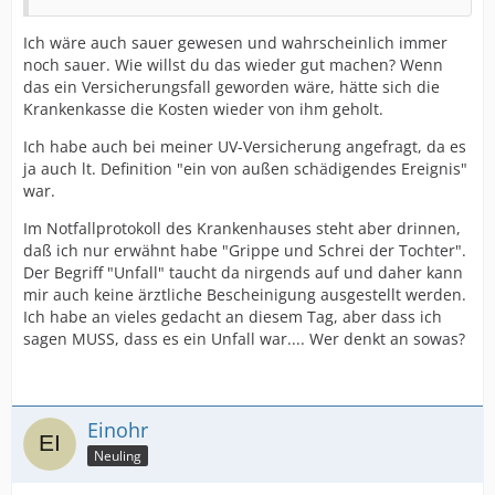
Ich wäre auch sauer gewesen und wahrscheinlich immer
noch sauer. Wie willst du das wieder gut machen? Wenn
das ein Versicherungsfall geworden wäre, hätte sich die
Krankenkasse die Kosten wieder von ihm geholt.
Ich habe auch bei meiner UV-Versicherung angefragt, da es
ja auch lt. Definition "ein von außen schädigendes Ereignis"
war.
Im Notfallprotokoll des Krankenhauses steht aber drinnen,
daß ich nur erwähnt habe "Grippe und Schrei der Tochter".
Der Begriff "Unfall" taucht da nirgends auf und daher kann
mir auch keine ärztliche Bescheinigung ausgestellt werden.
Ich habe an vieles gedacht an diesem Tag, aber dass ich
sagen MUSS, dass es ein Unfall war.... Wer denkt an sowas?
Einohr
Neuling