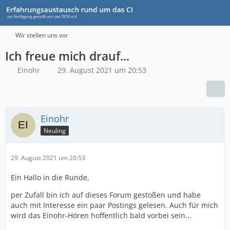
Wir stellen uns vor
Ich freue mich drauf...
Einohr
29. August 2021 um 20:53
Einohr
Neuling
29. August 2021 um 20:53
Ein Hallo in die Runde,
per Zufall bin ich auf dieses Forum gestoßen und habe
auch mit Interesse ein paar Postings gelesen. Auch für mich
wird das Einohr-Hören hoffentlich bald vorbei sein...