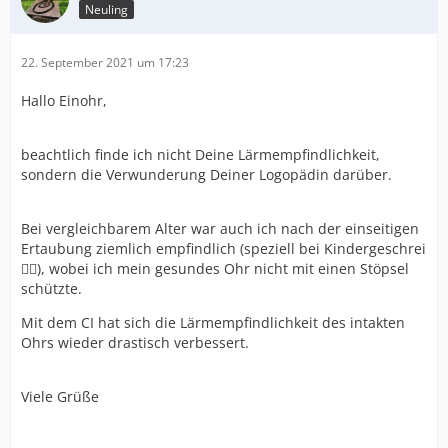
Neuling
22. September 2021 um 17:23
Hallo Einohr,
beachtlich finde ich nicht Deine Lärmempfindlichkeit,
sondern die Verwunderung Deiner Logopädin darüber.
Bei vergleichbarem Alter war auch ich nach der einseitigen
Ertaubung ziemlich empfindlich (speziell bei Kindergeschrei
😵‍💫), wobei ich mein gesundes Ohr nicht mit einen Stöpsel
schützte.
Mit dem CI hat sich die Lärmempfindlichkeit des intakten
Ohrs wieder drastisch verbessert.
Viele Grüße