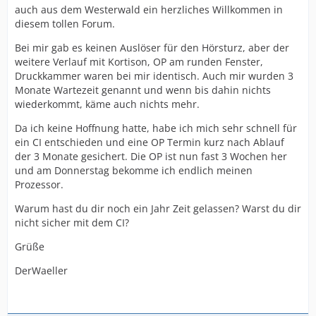
auch aus dem Westerwald ein herzliches Willkommen in
diesem tollen Forum.
Bei mir gab es keinen Auslöser für den Hörsturz, aber der
weitere Verlauf mit Kortison, OP am runden Fenster,
Druckkammer waren bei mir identisch. Auch mir wurden 3
Monate Wartezeit genannt und wenn bis dahin nichts
wiederkommt, käme auch nichts mehr.
Da ich keine Hoffnung hatte, habe ich mich sehr schnell für
ein CI entschieden und eine OP Termin kurz nach Ablauf
der 3 Monate gesichert. Die OP ist nun fast 3 Wochen her
und am Donnerstag bekomme ich endlich meinen
Prozessor.
Warum hast du dir noch ein Jahr Zeit gelassen? Warst du dir
nicht sicher mit dem CI?
Grüße
DerWaeller