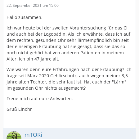
22. September 2021 um 15:00
Hallo zusammen.
Ich war heute bei der zweiten Voruntersuchung für das CI
und auch bei der Logopädin. Als ich erwähnte, dass ich auf
dem rechten, gesunden Ohr sehr lärmempfindlich bin seit
der einseitigen Ertaubung hat sie gesagt, dass sie das so
noch nicht gehört hat von anderen Patienten in meinem
Alter. Ich bin 47 Jahre alt.
Wie waren denn eure Erfahrungen nach der Ertaubung? Ich
trage seit März 2020 Gehörschutz, auch wegen meiner 3,5
Jahre alten Tochter, die sehr laut ist. Hat euch der "Lärm"
im gesunden Ohr nichts ausgemacht?
Freue mich auf eure Antworten.
Gruß Einohr
mTORi