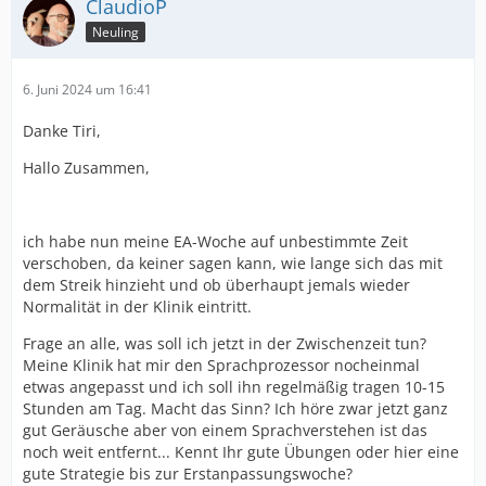
ClaudioP
Neuling
6. Juni 2024 um 16:41
Danke Tiri,
Hallo Zusammen,
ich habe nun meine EA-Woche auf unbestimmte Zeit
verschoben, da keiner sagen kann, wie lange sich das mit
dem Streik hinzieht und ob überhaupt jemals wieder
Normalität in der Klinik eintritt.
Frage an alle, was soll ich jetzt in der Zwischenzeit tun?
Meine Klinik hat mir den Sprachprozessor nocheinmal
etwas angepasst und ich soll ihn regelmäßig tragen 10-15
Stunden am Tag. Macht das Sinn? Ich höre zwar jetzt ganz
gut Geräusche aber von einem Sprachverstehen ist das
noch weit entfernt... Kennt Ihr gute Übungen oder hier eine
gute Strategie bis zur Erstanpassungswoche?