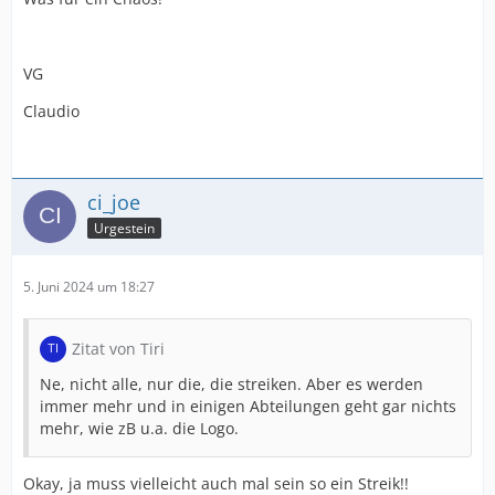
VG
Claudio
ci_joe
Urgestein
5. Juni 2024 um 18:27
Zitat von Tiri
Ne, nicht alle, nur die, die streiken. Aber es werden
immer mehr und in einigen Abteilungen geht gar nichts
mehr, wie zB u.a. die Logo.
Okay, ja muss vielleicht auch mal sein so ein Streik!!