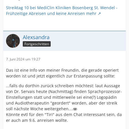
Streiktag 10 bei MediClin Kliniken Bosenberg St. Wendel -
Frühzeitige Abreisen und keine Anreisen mehr
Alexsandra
Fortgeschritten
7. Juni 2024 um 19:27
Das ist eine Info von meiner Freundin, die gerade operiert
worden ist und jetzt eigentlich zur Erstanpassung sollte:
...falls du dorthin zurück schreiben möchtest: laut Aussage
von Dr. Servais heute (Nachmittag) finden Sprachprozessor-
Einstellungen statt und mittlerweile sei eine(?) Logopädin
und Audiotherapeutin "geordert" worden, aber der streik
soll nächste Woche weitergehen....🫨
Könnte evtl für den "Tiri" aus dem Chat interessant sein, da
er auch am 9.6. anreisen wollte.