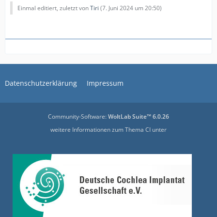
Einmal editiert, zuletzt von
Tiri
(
7. Juni 2024 um 20:50
)
Datenschutzerklärung
Impressum
Community-Software:
WoltLab Suite™ 6.0.26
weitere Informationen zum Thema CI unter