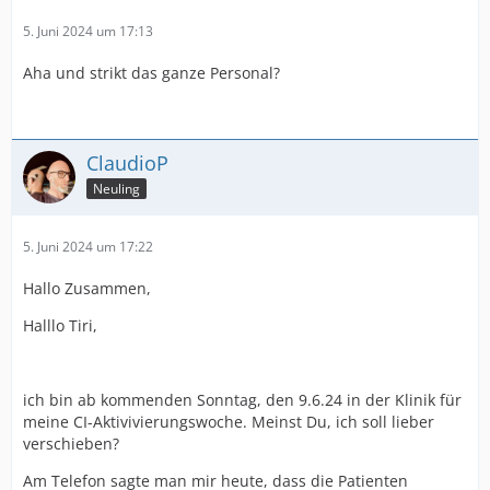
5. Juni 2024 um 17:13
Aha und strikt das ganze Personal?
ClaudioP
Neuling
5. Juni 2024 um 17:22
Hallo Zusammen,
Halllo Tiri,
ich bin ab kommenden Sonntag, den 9.6.24 in der Klinik für
meine CI-Aktivivierungswoche. Meinst Du, ich soll lieber
verschieben?
Am Telefon sagte man mir heute, dass die Patienten