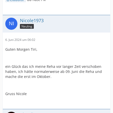
Nicole1973
Neuling
6. Juni 2024 um 06:02
Guten Morgen Tiri,
ein Glück das ich meine Reha vor langer Zeit verschoben
haben, ich hätte normalerweise ab 09. Juni die Reha und
mache die erst im Oktober.
Gruss Nicole