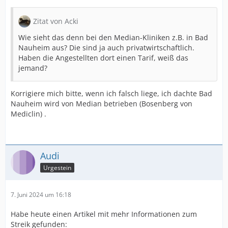
Zitat von Acki
Wie sieht das denn bei den Median-Kliniken z.B. in Bad
Nauheim aus? Die sind ja auch privatwirtschaftlich.
Haben die Angestellten dort einen Tarif, weiß das
jemand?
Korrigiere mich bitte, wenn ich falsch liege, ich dachte Bad
Nauheim wird von Median betrieben (Bosenberg von
Mediclin) .
Audi
Urgestein
7. Juni 2024 um 16:18
Habe heute einen Artikel mit mehr Informationen zum
Streik gefunden: