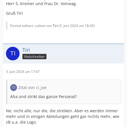
Herr S. Kremer und Frau Dr. Voineag.
Gruß Tiri
Einmal editiert, zuletzt von
Tiri
(
5. Juni 2024 um 18:26
)
Tiri
Vielschreiber
5. Juni 2024 um 17:47
Zitat von ci_joe
Aha und strikt das ganze Personal?
Ne, nicht alle, nur die, die streiken. Aber es werden immer
mehr und in einigen Abteilungen geht gar nichts mehr, wie
zB u.a. die Logo.