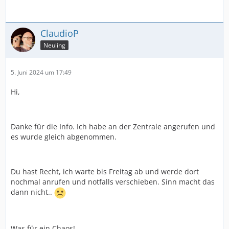
ClaudioP
Neuling
5. Juni 2024 um 17:49
Hi,
Danke für die Info. Ich habe an der Zentrale angerufen und
es wurde gleich abgenommen.
Du hast Recht, ich warte bis Freitag ab und werde dort
nochmal anrufen und notfalls verschieben. Sinn macht das
dann nicht..
Was für ein Chaos!