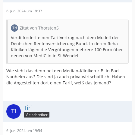
6. Juni 2024 um 19:37
Zitat von ThorstenS
Verdi fordert einen Tarifvertrag nach dem Modell der
Deutschen Rentenversicherung Bund. In deren Reha-
Kliniken lägen die Vergütungen mehrere 100 Euro über
denen von MediClin in St.Wendel.
Wie sieht das denn bei den Median-Kliniken z.B. in Bad
Nauheim aus? Die sind ja auch privatwirtschaftlich. Haben
die Angestellten dort einen Tarif, weiß das jemand?
Tiri
Vielschreiber
6. Juni 2024 um 19:54