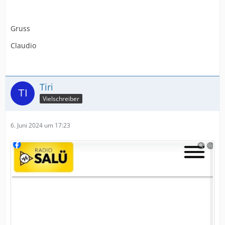
Gruss
Claudio
Tiri
Vielschreiber
6. Juni 2024 um 17:23