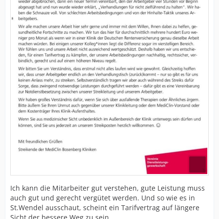
Ich kann die Mitarbeiter gut verstehen, gute Leistung muss
auch gut und gerecht vergütet werden. Und so wie es in
St.Wendel ausschaut, scheint ein Tarifvertrag auf längere
Sicht der bessere Weg zu sein.