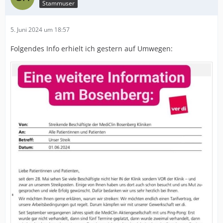
Stammuser
5. Juni 2024 um 18:57
Folgendes Info erhielt ich gestern auf Umwegen: