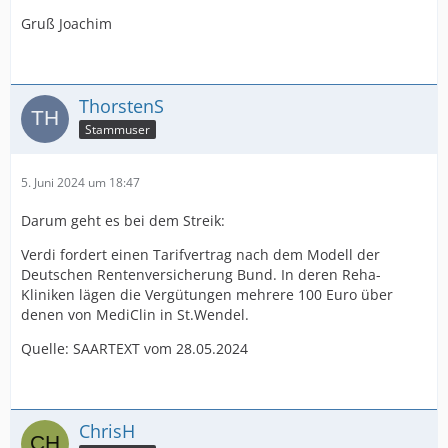
Gruß Joachim
ThorstenS
Stammuser
5. Juni 2024 um 18:47
Darum geht es bei dem Streik:
Verdi fordert einen Tarifvertrag nach dem Modell der
Deutschen Rentenversicherung Bund. In deren Reha-
Kliniken lägen die Vergütungen mehrere 100 Euro über
denen von MediClin in St.Wendel.
Quelle: SAARTEXT vom 28.05.2024
ChrisH