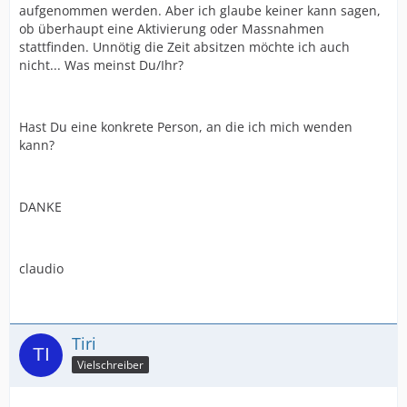
aufgenommen werden. Aber ich glaube keiner kann sagen,
ob überhaupt eine Aktivierung oder Massnahmen
stattfinden. Unnötig die Zeit absitzen möchte ich auch
nicht... Was meinst Du/Ihr?
Hast Du eine konkrete Person, an die ich mich wenden
kann?
DANKE
claudio
Tiri
Vielschreiber