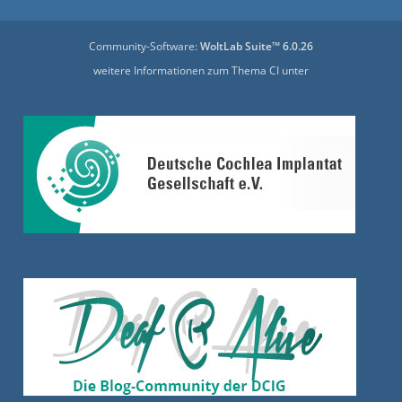
Community-Software:
WoltLab Suite™ 6.0.26
weitere Informationen zum Thema CI unter