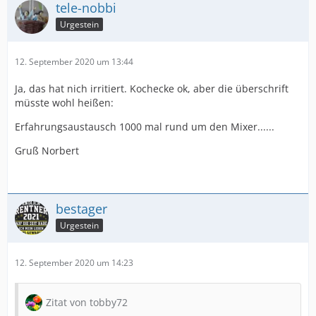
tele-nobbi
Urgestein
12. September 2020 um 13:44
Ja, das hat nich irritiert. Kochecke ok, aber die überschrift
müsste wohl heißen:
Erfahrungsaustausch 1000 mal rund um den Mixer......
Gruß Norbert
bestager
Urgestein
12. September 2020 um 14:23
Zitat von tobby72