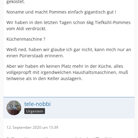
gekostet.
Noname und macht Pommes einfach gigantisch gut !
Wir haben in den letzten Tagen schon 6kg Tiefkühl-Pommes
vom Aldi verdrückt.
Küchenmaschine ?
Weiß ned, haben wir glaube ich gar nicht, kann mich nur an
einen Pürierstaab erinnern.
Aber wir haben eh keinen Platz mehr in der Küche, alles
vollgepropft mit irgendwelchen Haushaltsmaschinen, muß
teilweise als in den Keller auslagern.
tele-nobbi
Urgestein
12. September 2020 um 15:39