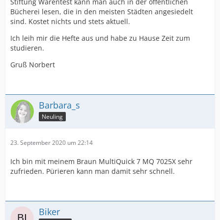
Stiftung Warentest kann man auch in der öffentlichen
Bücherei lesen, die in den meisten Städten angesiedelt
sind. Kostet nichts und stets aktuell.
Ich leih mir die Hefte aus und habe zu Hause Zeit zum
studieren.
Gruß Norbert
Barbara_s
Neuling
23. September 2020 um 22:14
Ich bin mit meinem Braun MultiQuick 7 MQ 7025X sehr
zufrieden. Pürieren kann man damit sehr schnell.
Biker