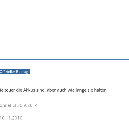
Offizieller Beitrag
 teuer die Akkus sind, aber auch wie lange sie halten.
onnet CI 30.9.2014
 10.11.2010