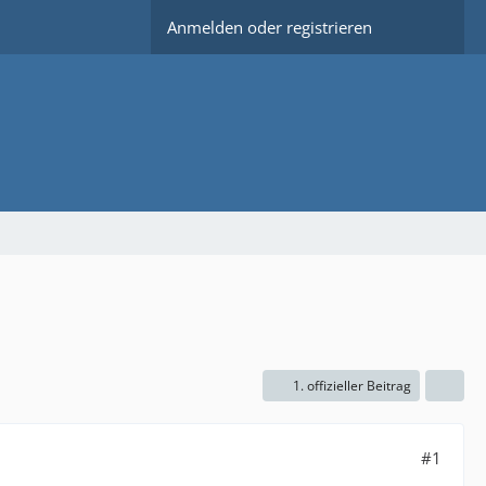
Anmelden oder registrieren
1. offizieller Beitrag
#1