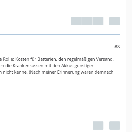
#8
 Rolle: Kosten für Batterien, den regelmäßigen Versand,
en die Krankenkassen mit den Akkus günstiger
ch nicht kenne. (Nach meiner Erinnerung waren demnach