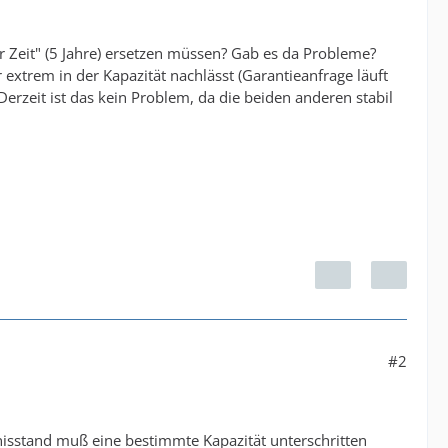
r Zeit" (5 Jahre) ersetzen müssen? Gab es da Probleme?
extrem in der Kapazität nachlässt (Garantieanfrage läuft
Derzeit ist das kein Problem, da die beiden anderen stabil
#2
tnisstand muß eine bestimmte Kapazität unterschritten