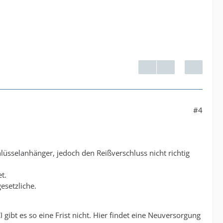
#4
lüsselanhänger, jedoch den Reißverschluss nicht richtig
t.
esetzliche.
gibt es so eine Frist nicht. Hier findet eine Neuversorgung