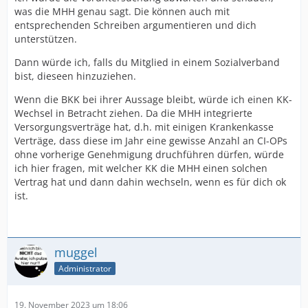
was die MHH genau sagt. Die können auch mit
entsprechenden Schreiben argumentieren und dich
unterstützen.
Dann würde ich, falls du Mitglied in einem Sozialverband
bist, dieseen hinzuziehen.
Wenn die BKK bei ihrer Aussage bleibt, würde ich einen KK-
Wechsel in Betracht ziehen. Da die MHH integrierte
Versorgungsverträge hat, d.h. mit einigen Krankenkasse
Verträge, dass diese im Jahr eine gewisse Anzahl an CI-OPs
ohne vorherige Genehmigung druchführen dürfen, würde
ich hier fragen, mit welcher KK die MHH einen solchen
Vertrag hat und dann dahin wechseln, wenn es für dich ok
ist.
muggel
Administrator
19. November 2023 um 18:06