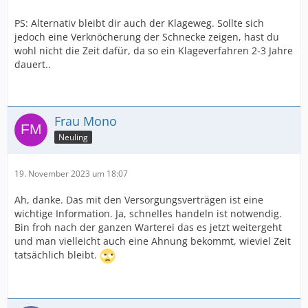
PS: Alternativ bleibt dir auch der Klageweg. Sollte sich
jedoch eine Verknöcherung der Schnecke zeigen, hast du
wohl nicht die Zeit dafür, da so ein Klageverfahren 2-3 Jahre
dauert..
Frau Mono
Neuling
19. November 2023 um 18:07
Ah, danke. Das mit den Versorgungsverträgen ist eine
wichtige Information. Ja, schnelles handeln ist notwendig.
Bin froh nach der ganzen Warterei das es jetzt weitergeht
und man vielleicht auch eine Ahnung bekommt, wieviel Zeit
tatsächlich bleibt.