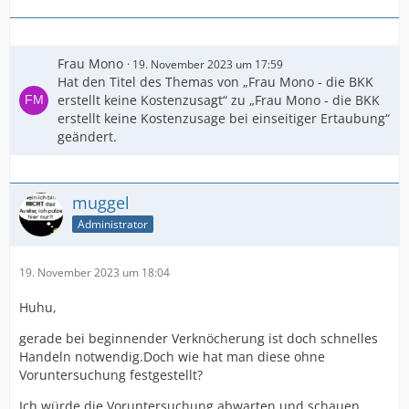
Frau Mono
19. November 2023 um 17:59
Hat den Titel des Themas von „Frau Mono - die BKK
erstellt keine Kostenzusagt“ zu „Frau Mono - die BKK
erstellt keine Kostenzusage bei einseitiger Ertaubung“
geändert.
muggel
Administrator
19. November 2023 um 18:04
Huhu,
gerade bei beginnender Verknöcherung ist doch schnelles
Handeln notwendig.Doch wie hat man diese ohne
Voruntersuchung festgestellt?
Ich würde die Voruntersuchung abwarten und schauen,