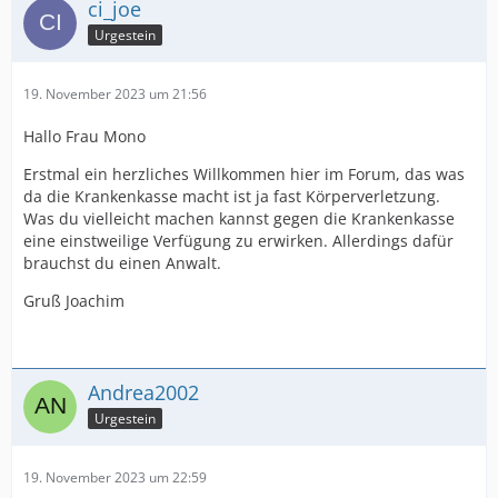
ci_joe
Urgestein
19. November 2023 um 21:56
Hallo Frau Mono
Erstmal ein herzliches Willkommen hier im Forum, das was
da die Krankenkasse macht ist ja fast Körperverletzung.
Was du vielleicht machen kannst gegen die Krankenkasse
eine einstweilige Verfügung zu erwirken. Allerdings dafür
brauchst du einen Anwalt.
Gruß Joachim
Andrea2002
Urgestein
19. November 2023 um 22:59