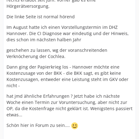
Hörgerätversorgung.
Die linke Seite ist normal hörend
Im August hatte ich einen Vorstellungstermin im DHZ
Hannover. Die CI Diagnose war eindeutig und der Hinweis,
dies schon im nächsten halben Jahr
geschehen zu lassen, wg der voranschreitenden
Verknöcherung der Cochlea.
Dann ging der Papierkrieg los - Hannover möchte eine
Kostenzusage von der BKK - die BKK sagt, es gibt keine
Kostenzusagen, entweder eine Leistung steht im GKV oder
nicht -
hat jmd ähnliche Erfahrungen ? Jetzt habe ich nächste
Woche einen Termin zur Voruntersuchung, aber nicht zur
OP, da die Kostenfrage nicht geklärt ist. Wenigstens passiert
etwas...
Schön hier in Forum zu sein....