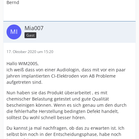
Bernd
Mia007
Gast
17. Oktober 2020 um 15:20
Hallo WIM2005,
ich weiß dass von einer Audiologin, dass mit vor ein paar
Jahren implantierten CI-Elektroden von AB Probleme
aufgetreten sind.
Nun haben sie das Produkt überarbeitet , es mit
chemischer Belastung getestet und gute Qualität
bescheinigen können. Wenn es sich genau um den durch
die fehlerhafte Herstellung bedingten Defekt handelt,
solltest Du wohl schnell besser hören.
Du kannst ja mal nachfragen, ob das zu erwarten ist. Ich
selbst bin noch in der Entscheidungsphase, habe noch