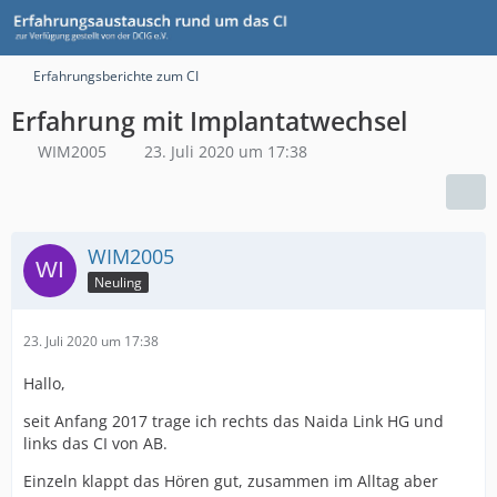
Erfahrungsberichte zum CI
Erfahrung mit Implantatwechsel
WIM2005
23. Juli 2020 um 17:38
WIM2005
Neuling
23. Juli 2020 um 17:38
Hallo,
seit Anfang 2017 trage ich rechts das Naida Link HG und
links das CI von AB.
Einzeln klappt das Hören gut, zusammen im Alltag aber