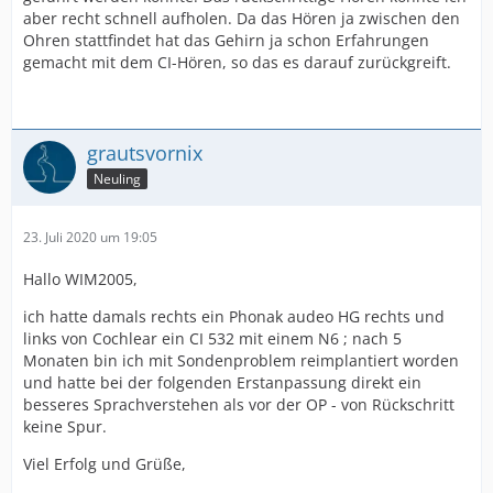
aber recht schnell aufholen. Da das Hören ja zwischen den
Ohren stattfindet hat das Gehirn ja schon Erfahrungen
gemacht mit dem CI-Hören, so das es darauf zurückgreift.
grautsvornix
Neuling
23. Juli 2020 um 19:05
Hallo WIM2005,
ich hatte damals rechts ein Phonak audeo HG rechts und
links von Cochlear ein CI 532 mit einem N6 ; nach 5
Monaten bin ich mit Sondenproblem reimplantiert worden
und hatte bei der folgenden Erstanpassung direkt ein
besseres Sprachverstehen als vor der OP - von Rückschritt
keine Spur.
Viel Erfolg und Grüße,