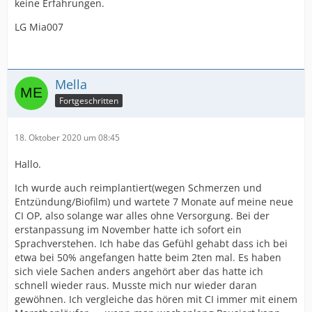
keine Erfahrungen.
LG Mia007
Mella
Fortgeschritten
18. Oktober 2020 um 08:45
Hallo.
Ich wurde auch reimplantiert(wegen Schmerzen und
Entzündung/Biofilm) und wartete 7 Monate auf meine neue
CI OP, also solange war alles ohne Versorgung. Bei der
erstanpassung im November hatte ich sofort ein
Sprachverstehen. Ich habe das Gefühl gehabt dass ich bei
etwa bei 50% angefangen hatte beim 2ten mal. Es haben
sich viele Sachen anders angehört aber das hatte ich
schnell wieder raus. Musste mich nur wieder daran
gewöhnen. Ich vergleiche das hören mit CI immer mit einem