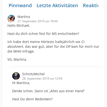
Pinnwand
Letzte Aktivitäten
Reaktione
Martina
27. September 2019 um 18:44
Hallo Michael,
Hast du dich schon fest für MS entschieden?
Ich habe dort meine Hörtests halbjährlich vor CI
absolviert, das war gut, aber für die OP kam für mich nur
die MHH infrage.
VG, Martina
SchnitzMichel
28. September 2019 um 12:54
Hi Martina,
Denke schon. Dann ist „Alles aus einer Hand“
Hast Du denn Bedenken?