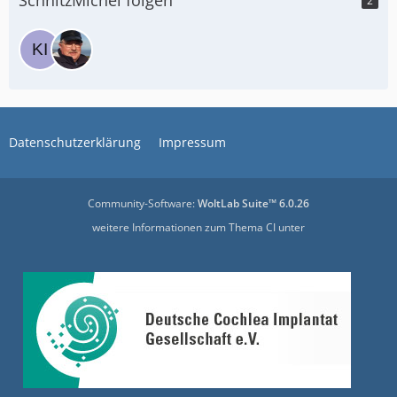
2
Datenschutzerklärung
Impressum
Community-Software:
WoltLab Suite™ 6.0.26
weitere Informationen zum Thema CI unter