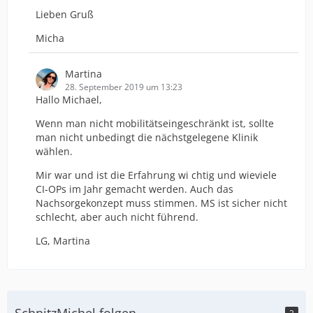
Lieben Gruß
Micha
Martina
28. September 2019 um 13:23
Hallo Michael,
Wenn man nicht mobilitätseingeschränkt ist, sollte
man nicht unbedingt die nächstgelegene Klinik
wählen.
Mir war und ist die Erfahrung wi chtig und wieviele
CI-OPs im Jahr gemacht werden. Auch das
Nachsorgekonzept muss stimmen. MS ist sicher nicht
schlecht, aber auch nicht führend.
LG, Martina
SchnitzMichel folgen