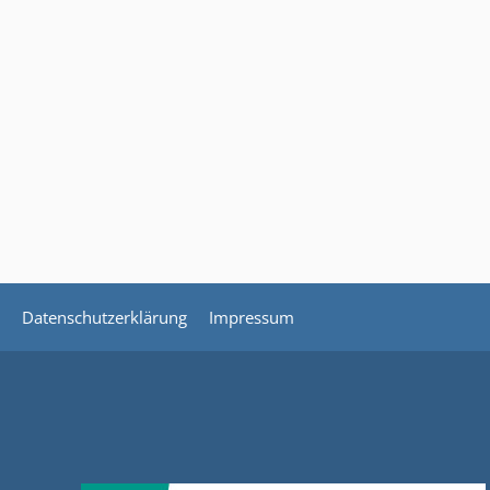
Datenschutzerklärung
Impressum