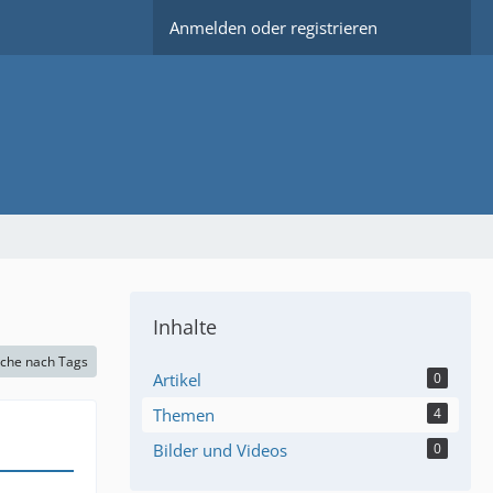
Anmelden oder registrieren
Inhalte
che nach Tags
Artikel
0
Themen
4
Bilder und Videos
0