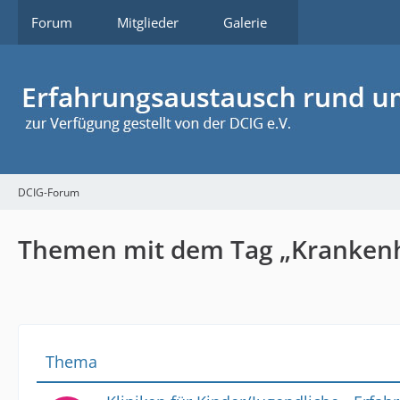
Forum
Mitglieder
Galerie
DCIG-Forum
Themen mit dem Tag „Kranken
Thema