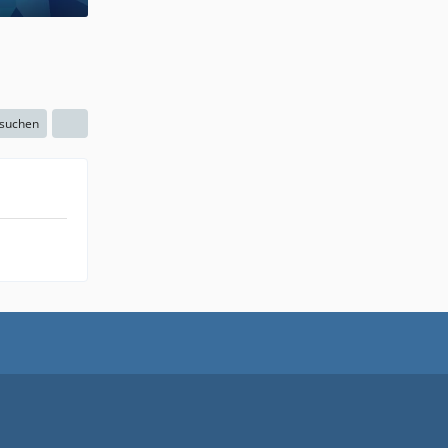
 suchen