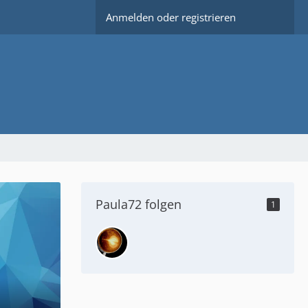
Anmelden oder registrieren
Paula72 folgen
1