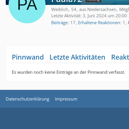
Weiblich
54
aus Niedersachsen
Mitg
Letzte Aktivität:
3. Juni 2024 um 20:00
Beiträge
17
Erhaltene Reaktionen
1
Pinnwand
Letzte Aktivitäten
Reak
Es wurden noch keine Einträge an der Pinnwand verfasst.
Datenschutzerklärung
Impressum