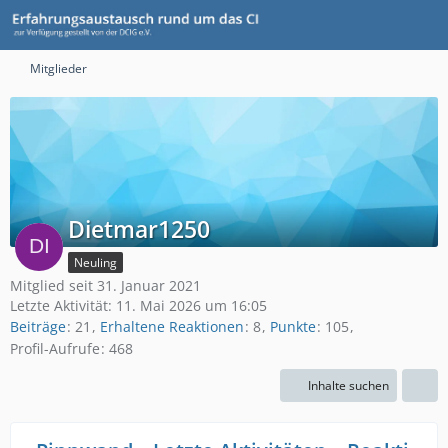
Mitglieder
Dietmar1250
Neuling
Mitglied seit 31. Januar 2021
Letzte Aktivität:
11. Mai 2026 um 16:05
Beiträge
21
Erhaltene Reaktionen
8
Punkte
105
Profil-Aufrufe
468
Inhalte suchen