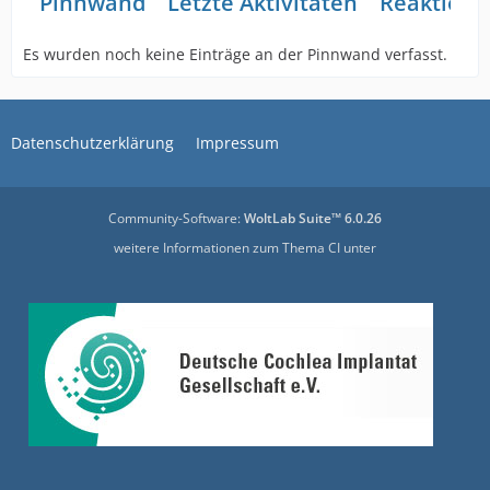
Pinnwand
Letzte Aktivitäten
Reaktione
Es wurden noch keine Einträge an der Pinnwand verfasst.
Datenschutzerklärung
Impressum
Community-Software:
WoltLab Suite™ 6.0.26
weitere Informationen zum Thema CI unter