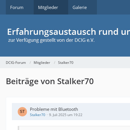
Forum
Mitglieder
Galerie
DCIG-Forum
Mitglieder
Stalker70
Beiträge von Stalker70
Probleme mit Bluetooth
Stalker70
9. Juli 2025 um 19:22