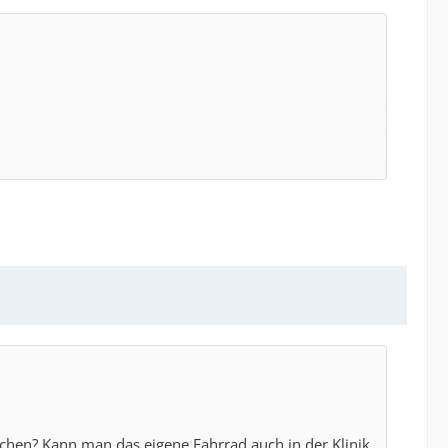
hen? Kann man das eigene Fahrrad auch in der Klinik