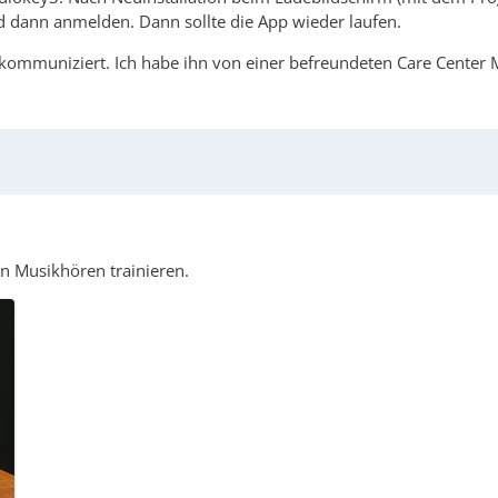
 dann anmelden. Dann sollte die App wieder laufen.
kommuniziert. Ich habe ihn von einer befreundeten Care Center M
in Musikhören trainieren.