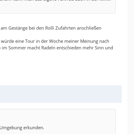
d am Gestänge bei den Rolli Zufahrten anschließen
da würde eine Tour in der Woche meiner Meinung nach
so im Sommer macht Radeln entschieden mehr Sinn und
ie Umgebung erkunden.