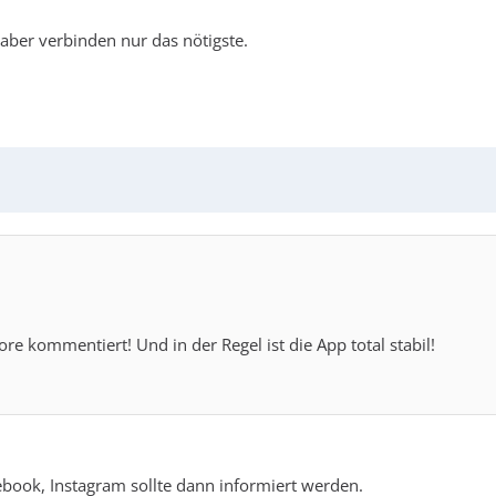
 aber verbinden nur das nötigste.
re kommentiert! Und in der Regel ist die App total stabil!
ebook, Instagram sollte dann informiert werden.