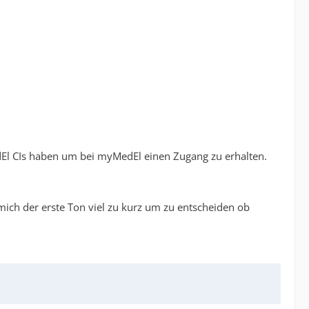
edEl CIs haben um bei myMedEl einen Zugang zu erhalten.
 mich der erste Ton viel zu kurz um zu entscheiden ob