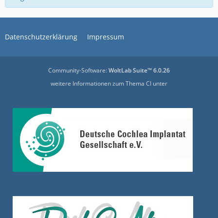
Datenschutzerklärung
Impressum
Community-Software:
WoltLab Suite™ 6.0.26
weitere Informationen zum Thema CI unter