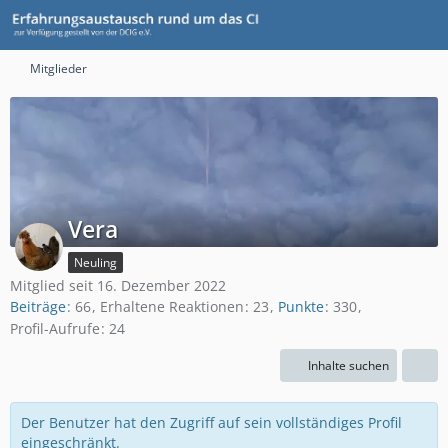
Mitglieder
Vera
Neuling
Mitglied seit 16. Dezember 2022
Beiträge
66
Erhaltene Reaktionen
23
Punkte
330
Profil-Aufrufe
24
Inhalte suchen
Der Benutzer hat den Zugriff auf sein vollständiges Profil
eingeschränkt.