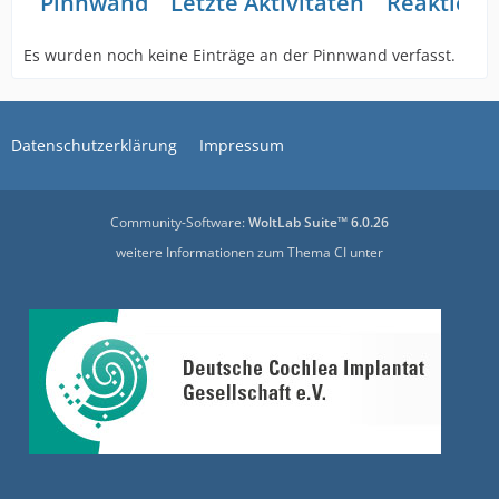
Pinnwand
Letzte Aktivitäten
Reaktione
Es wurden noch keine Einträge an der Pinnwand verfasst.
Datenschutzerklärung
Impressum
Community-Software:
WoltLab Suite™ 6.0.26
weitere Informationen zum Thema CI unter