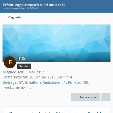
Mitglieder
Iris
Neuling
Mitglied seit 5. Mai 2017
Letzte Aktivität:
20. Januar 2018 um 11:14
Beiträge
37
Erhaltene Reaktionen
1
Punkte
185
Profil-Aufrufe
929
Inhalte suchen