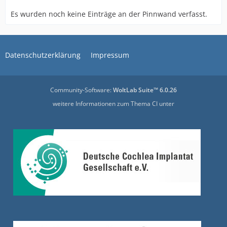
Es wurden noch keine Einträge an der Pinnwand verfasst.
Datenschutzerklärung
Impressum
Community-Software:
WoltLab Suite™ 6.0.26
weitere Informationen zum Thema CI unter