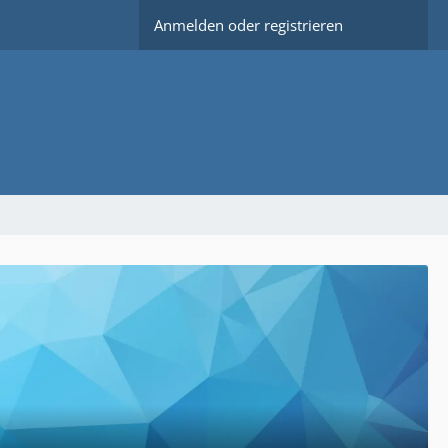
Anmelden oder registrieren