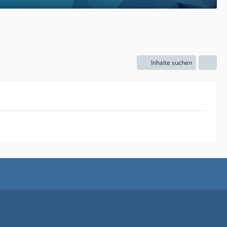
Inhalte suchen