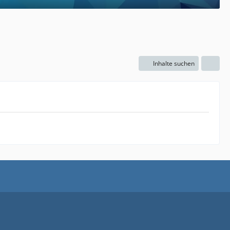
Inhalte suchen