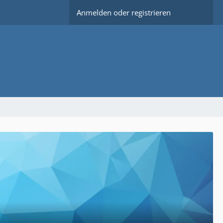
Anmelden oder registrieren