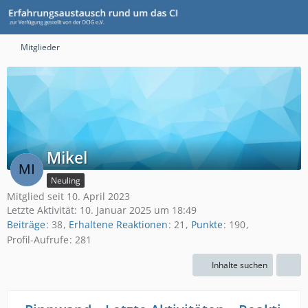
Mitglieder
Mikel
Neuling
Mitglied seit 10. April 2023
Letzte Aktivität:
10. Januar 2025 um 18:49
Beiträge
38
Erhaltene Reaktionen
21
Punkte
190
Profil-Aufrufe
281
Inhalte suchen