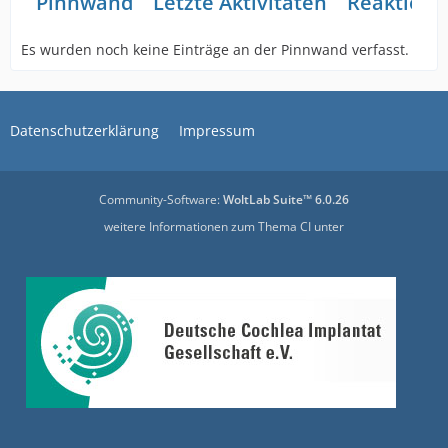
Pinnwand
Letzte Aktivitäten
Reaktione
Es wurden noch keine Einträge an der Pinnwand verfasst.
Datenschutzerklärung
Impressum
Community-Software:
WoltLab Suite™ 6.0.26
weitere Informationen zum Thema CI unter