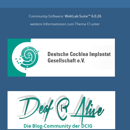
Community-Software:
WoltLab Suite™ 6.0.26
weitere Informationen zum Thema CI unter