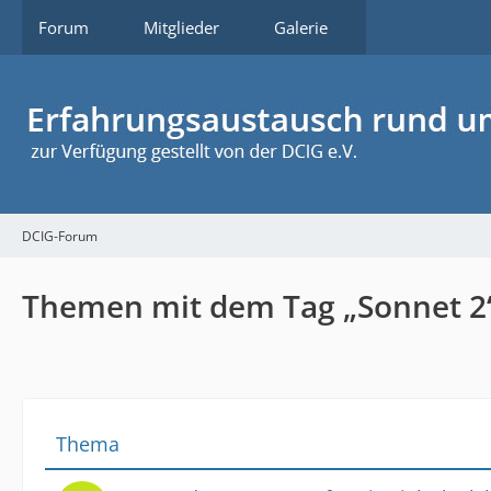
Forum
Mitglieder
Galerie
DCIG-Forum
Themen mit dem Tag „Sonnet 2
Thema