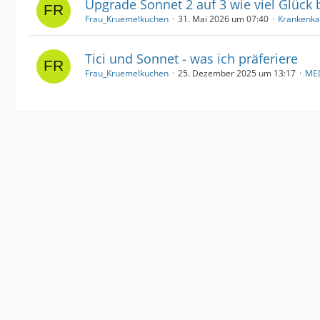
Upgrade Sonnet 2 auf 3 wie viel Glück
Frau_Kruemelkuchen
31. Mai 2026 um 07:40
Krankenka
Tici und Sonnet - was ich präferiere
Frau_Kruemelkuchen
25. Dezember 2025 um 13:17
ME