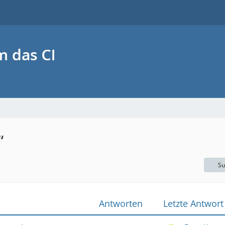
“
Su
Antworten
Letzte Antwort