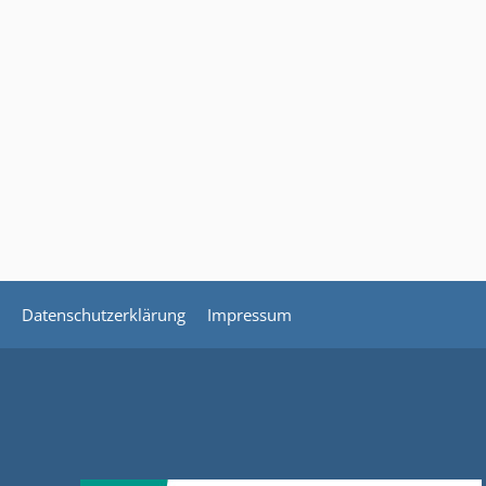
Datenschutzerklärung
Impressum