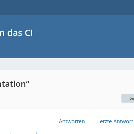
tation“
Su
Antworten
Letzte Antwort