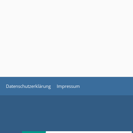
Datenschutzerklärung
Impressum