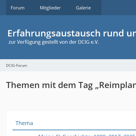
Forum
Mitglieder
Galerie
DCIG-Forum
Themen mit dem Tag „Reimplan
Thema