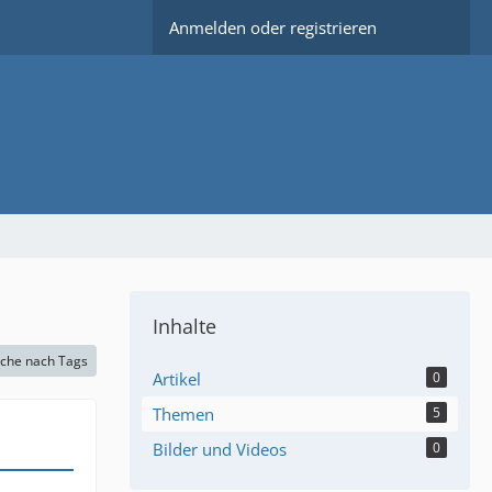
Anmelden oder registrieren
Inhalte
che nach Tags
Artikel
0
Themen
5
Bilder und Videos
0