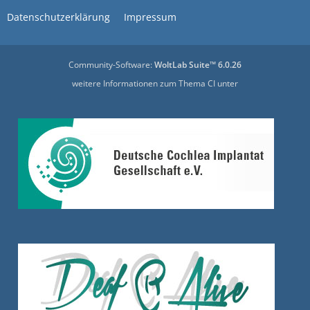
Datenschutzerklärung
Impressum
Community-Software:
WoltLab Suite™ 6.0.26
weitere Informationen zum Thema CI unter