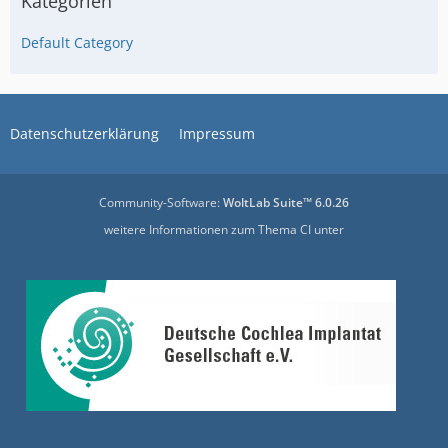
Kategorien
Default Category
Datenschutzerklärung
Impressum
Community-Software:
WoltLab Suite™ 6.0.26
weitere Informationen zum Thema CI unter