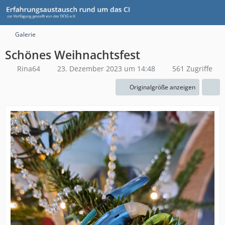
Galerie
Schönes Weihnachtsfest
Rina64
23. Dezember 2023 um 14:48
561 Zugriffe
Originalgröße anzeigen