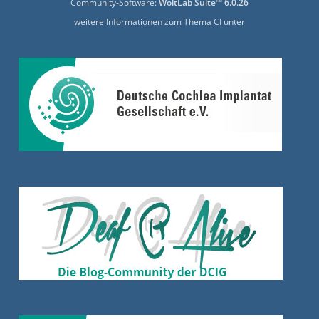
Community-Software:
WoltLab Suite™ 6.0.26
weitere Informationen zum Thema CI unter