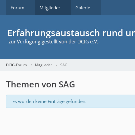
Forum
Mitglieder
Galerie
DCIG-Forum
Mitglieder
SAG
Themen von SAG
Es wurden keine Einträge gefunden.