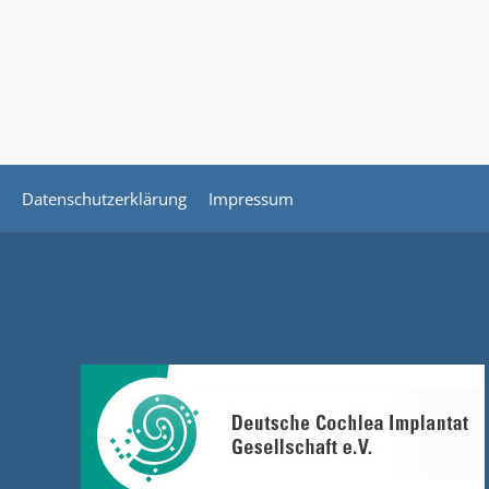
Datenschutzerklärung
Impressum