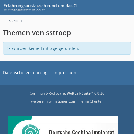
sstroop
Themen von sstroop
Es wurden keine Einträge gefunden.
Datenschutzerklärung
Impressum
Community-Software:
WoltLab Suite™ 6.0.26
weitere Informationen zum Thema CI unter