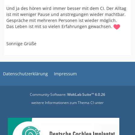
Und ja des hören wird immer besser mit dem CI. Der Alltag
ist mit weniger Pause und anstregungen wieder machtbar.
Gespräche mit mehreren Personen ist wieder möglich.
Das Leben ist mit so vielen Erfahrungen gewachsen.
Sonnige Grüße
Datenschutzerklärung
Impressum
Community-Software:
WoltLab Suite™ 6.0.26
weitere Informationen zum Thema CI unter