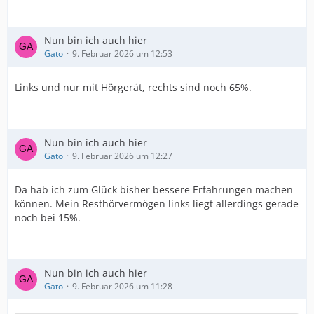
Nun bin ich auch hier
Gato
9. Februar 2026 um 12:53
Links und nur mit Hörgerät, rechts sind noch 65%.
Nun bin ich auch hier
Gato
9. Februar 2026 um 12:27
Da hab ich zum Glück bisher bessere Erfahrungen machen
können. Mein Resthörvermögen links liegt allerdings gerade
noch bei 15%.
Nun bin ich auch hier
Gato
9. Februar 2026 um 11:28