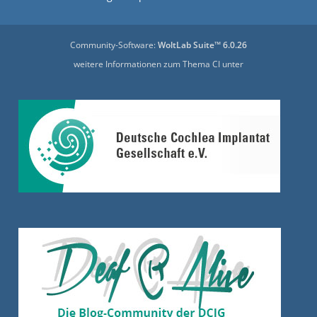
Community-Software:
WoltLab Suite™ 6.0.26
weitere Informationen zum Thema CI unter