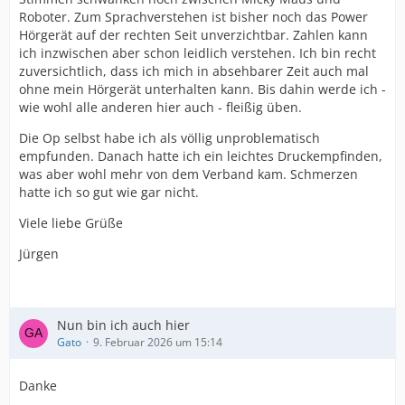
Roboter. Zum Sprachverstehen ist bisher noch das Power
Hörgerät auf der rechten Seit unverzichtbar. Zahlen kann
ich inzwischen aber schon leidlich verstehen. Ich bin recht
zuversichtlich, dass ich mich in absehbarer Zeit auch mal
ohne mein Hörgerät unterhalten kann. Bis dahin werde ich -
wie wohl alle anderen hier auch - fleißig üben.
Die Op selbst habe ich als völlig unproblematisch
empfunden. Danach hatte ich ein leichtes Druckempfinden,
was aber wohl mehr von dem Verband kam. Schmerzen
hatte ich so gut wie gar nicht.
Viele liebe Grüße
Jürgen
Nun bin ich auch hier
Gato
9. Februar 2026 um 15:14
Danke