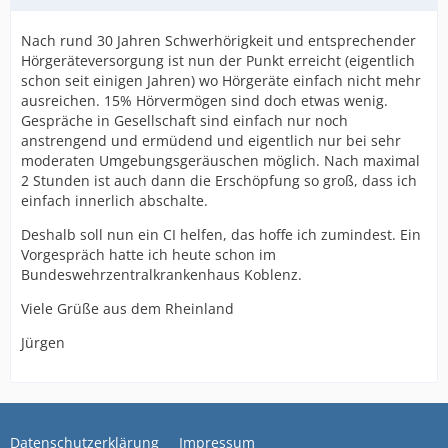
Nach rund 30 Jahren Schwerhörigkeit und entsprechender
Hörgeräteversorgung ist nun der Punkt erreicht (eigentlich
schon seit einigen Jahren) wo Hörgeräte einfach nicht mehr
ausreichen. 15% Hörvermögen sind doch etwas wenig.
Gespräche in Gesellschaft sind einfach nur noch
anstrengend und ermüdend und eigentlich nur bei sehr
moderaten Umgebungsgeräuschen möglich. Nach maximal
2 Stunden ist auch dann die Erschöpfung so groß, dass ich
einfach innerlich abschalte.
Deshalb soll nun ein CI helfen, das hoffe ich zumindest. Ein
Vorgespräch hatte ich heute schon im
Bundeswehrzentralkrankenhaus Koblenz.
Viele Grüße aus dem Rheinland
Jürgen
Datenschutzerklärung
Impressum