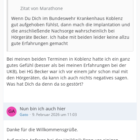
Zitat von Marathone
Wenn Du Dich im Bundeswehr Krankenhaus Koblenz
gut aufgehoben fühlst, dann mach die Implantation und
die anschließende Nachsorge wahrscheinlich bei
Hörgeräte Becker. Ich habe mit beiden leider keine allzu
gute Erfahrungen gemacht
Bei meinen beiden Terminen in Koblenz hatte ich ein ganz
gutes Gefühl (besser als bei meinen Erfahrungen bei der
UKB), bei HG Becker war ich vor einem Jahr schon mal mit
den Hörgeräten, da kann ich auch nichts negatives sagen.
Was hat Dich da denn da so gestört?
Nun bin ich auch hier
Gato
9. Februar 2026 um 11:03
Danke für die Willkommensgrüße.