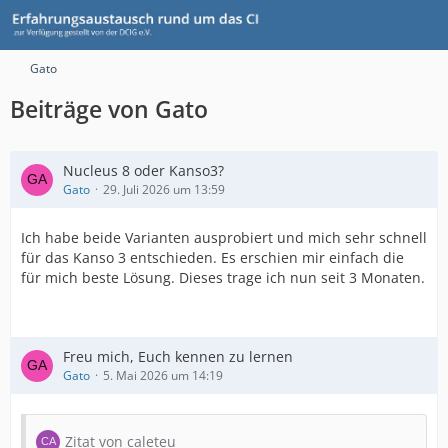
Gato
Beiträge von Gato
Nucleus 8 oder Kanso3?
Gato
29. Juli 2026 um 13:59
Ich habe beide Varianten ausprobiert und mich sehr schnell
für das Kanso 3 entschieden. Es erschien mir einfach die
für mich beste Lösung. Dieses trage ich nun seit 3 Monaten.
Freu mich, Euch kennen zu lernen
Gato
5. Mai 2026 um 14:19
Zitat von caleteu