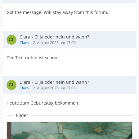
Got the message. Will stay away from this forum.
Clara - CI ja oder nein und wann?
Clara
2. August 2026 um 17:06
Der Text unten ist schön.
Clara - CI ja oder nein und wann?
Clara
2. August 2026 um 17:00
Heute zum Geburtstag bekommen.
Bilder