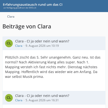
Clara
Beiträge von Clara
Clara - CI ja oder nein und wann?
Clara
9. August 2026 um 10:19
Plötzlich zischt das S. Sehr unangenehm. Ganz neu. Ist das
normsl? Nach Aktivierung klang alles super. Nach 1.
Mapping versteh ich fast nichts mehr. Dienstag nächstes
Mapping. Hoffentlich wird das wieder wie am Anfang. Da
war selbst Musik prima.
Clara - CI ja oder nein und wann?
Clara
5. August 2026 um 16:31