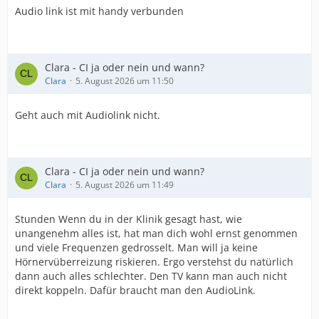
Audio link ist mit handy verbunden
Clara - CI ja oder nein und wann?
Clara
5. August 2026 um 11:50
Geht auch mit Audiolink nicht.
Clara - CI ja oder nein und wann?
Clara
5. August 2026 um 11:49
Stunden Wenn du in der Klinik gesagt hast, wie
unangenehm alles ist, hat man dich wohl ernst genommen
und viele Frequenzen gedrosselt. Man will ja keine
Hörnervüberreizung riskieren. Ergo verstehst du natürlich
dann auch alles schlechter. Den TV kann man auch nicht
direkt koppeln. Dafür braucht man den AudioLink.