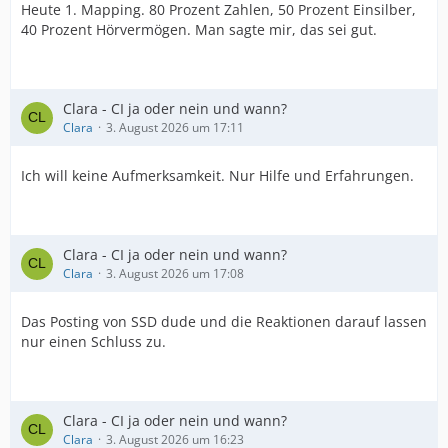
Heute 1. Mapping. 80 Prozent Zahlen, 50 Prozent Einsilber,
40 Prozent Hörvermögen. Man sagte mir, das sei gut.
Clara - CI ja oder nein und wann?
Clara
3. August 2026 um 17:11
Ich will keine Aufmerksamkeit. Nur Hilfe und Erfahrungen.
Clara - CI ja oder nein und wann?
Clara
3. August 2026 um 17:08
Das Posting von SSD dude und die Reaktionen darauf lassen
nur einen Schluss zu.
Clara - CI ja oder nein und wann?
Clara
3. August 2026 um 16:23