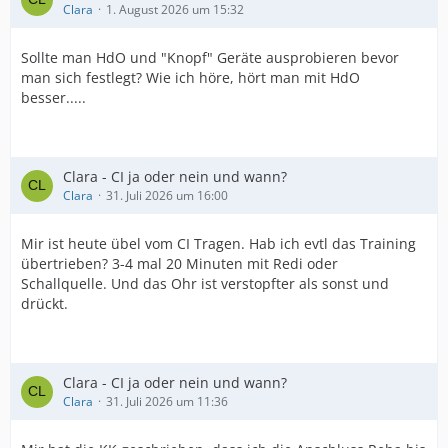
Clara
1. August 2026 um 15:32
Sollte man HdO und "Knopf" Geräte ausprobieren bevor
man sich festlegt? Wie ich höre, hört man mit HdO
besser.....
Clara - CI ja oder nein und wann?
Clara
31. Juli 2026 um 16:00
Mir ist heute übel vom CI Tragen. Hab ich evtl das Training
übertrieben? 3-4 mal 20 Minuten mit Redi oder
Schallquelle. Und das Ohr ist verstopfter als sonst und
drückt.
Clara - CI ja oder nein und wann?
Clara
31. Juli 2026 um 11:36