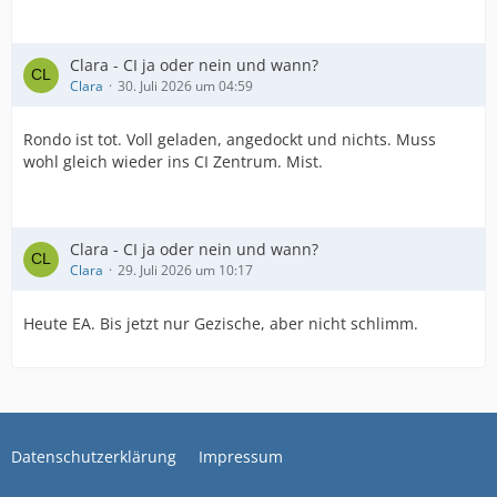
Clara - CI ja oder nein und wann?
Clara
30. Juli 2026 um 04:59
Rondo ist tot. Voll geladen, angedockt und nichts. Muss
wohl gleich wieder ins CI Zentrum. Mist.
Clara - CI ja oder nein und wann?
Clara
29. Juli 2026 um 10:17
Heute EA. Bis jetzt nur Gezische, aber nicht schlimm.
Datenschutzerklärung
Impressum