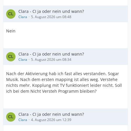
Clara - CI ja oder nein und wann?
Clara
5. August 2026 um 08:48
Nein
Clara - CI ja oder nein und wann?
Clara
5. August 2026 um 08:34
Nach der Aktivierung hab ich fast alles verstanden. Sogar
Musik. Nach dem ersten mapping ist alles weg. Verstehe
nichts mehr. Kopplung mit TV funktioniert leider nicht. Soll
ich bei dem Nicht Versteh Programm bleiben?
Clara - CI ja oder nein und wann?
Clara
4. August 2026 um 12:39