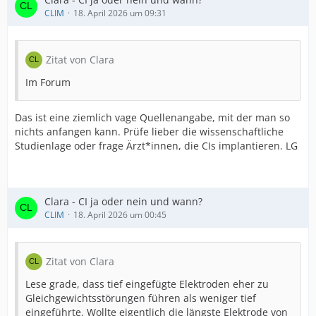
CLIM
18. April 2026 um 09:31
Zitat von Clara
Im Forum
Das ist eine ziemlich vage Quellenangabe, mit der man so
nichts anfangen kann. Prüfe lieber die wissenschaftliche
Studienlage oder frage Ärzt*innen, die CIs implantieren. LG
Clara - CI ja oder nein und wann?
CLIM
18. April 2026 um 00:45
Zitat von Clara
Lese grade, dass tief eingefügte Elektroden eher zu
Gleichgewichtsstörungen führen als weniger tief
eingeführte. Wollte eigentlich die längste Elektrode von