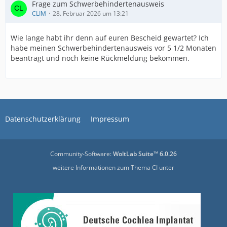
Frage zum Schwerbehindertenausweis
CLIM
28. Februar 2026 um 13:21
Wie lange habt ihr denn auf euren Bescheid gewartet? Ich
habe meinen Schwerbehindertenausweis vor 5 1/2 Monaten
beantragt und noch keine Rückmeldung bekommen.
Datenschutzerklärung
Impressum
Community-Software:
WoltLab Suite™ 6.0.26
weitere Informationen zum Thema CI unter