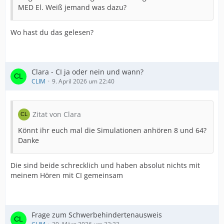
MED El. Weiß jemand was dazu?
Wo hast du das gelesen?
Clara - CI ja oder nein und wann?
CLIM
9. April 2026 um 22:40
Zitat von Clara
Könnt ihr euch mal die Simulationen anhören 8 und 64?
Danke
Die sind beide schrecklich und haben absolut nichts mit
meinem Hören mit CI gemeinsam
Frage zum Schwerbehindertenausweis