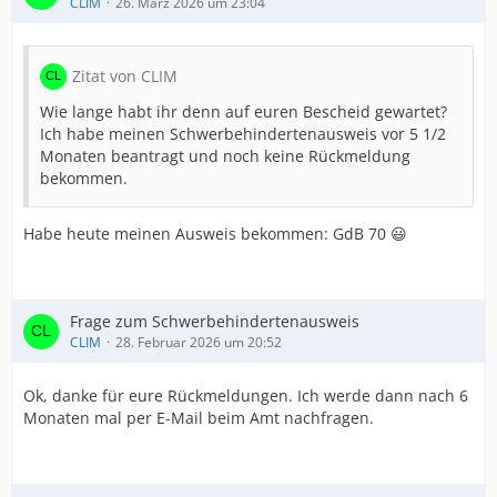
CLIM
26. März 2026 um 23:04
Zitat von CLIM
Wie lange habt ihr denn auf euren Bescheid gewartet?
Ich habe meinen Schwerbehindertenausweis vor 5 1/2
Monaten beantragt und noch keine Rückmeldung
bekommen.
Habe heute meinen Ausweis bekommen: GdB 70 😃
Frage zum Schwerbehindertenausweis
CLIM
28. Februar 2026 um 20:52
Ok, danke für eure Rückmeldungen. Ich werde dann nach 6
Monaten mal per E-Mail beim Amt nachfragen.