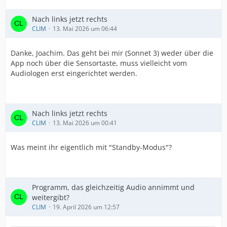
Nach links jetzt rechts
CLIM
13. Mai 2026 um 06:44
Danke, Joachim. Das geht bei mir (Sonnet 3) weder über die
App noch über die Sensortaste, muss vielleicht vom
Audiologen erst eingerichtet werden.
Nach links jetzt rechts
CLIM
13. Mai 2026 um 00:41
Was meint ihr eigentlich mit "Standby-Modus"?
Programm, das gleichzeitig Audio annimmt und
weitergibt?
CLIM
19. April 2026 um 12:57