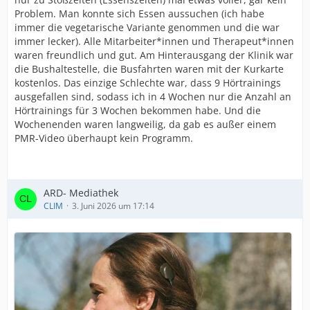
Problem. Man konnte sich Essen aussuchen (ich habe
immer die vegetarische Variante genommen und die war
immer lecker). Alle Mitarbeiter*innen und Therapeut*innen
waren freundlich und gut. Am Hinterausgang der Klinik war
die Bushaltestelle, die Busfahrten waren mit der Kurkarte
kostenlos. Das einzige Schlechte war, dass 9 Hörtrainings
ausgefallen sind, sodass ich in 4 Wochen nur die Anzahl an
Hörtrainings für 3 Wochen bekommen habe. Und die
Wochenenden waren langweilig, da gab es außer einem
PMR-Video überhaupt kein Programm.
ARD- Mediathek
CLIM
3. Juni 2026 um 17:14