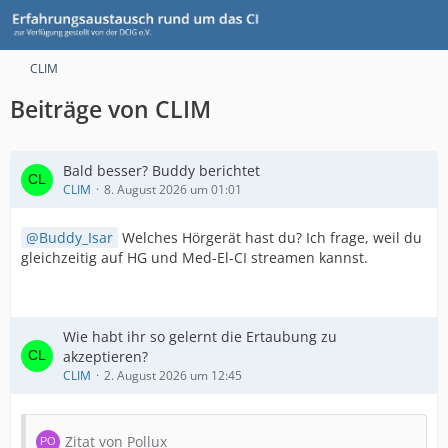
CLIM
Beiträge von CLIM
Bald besser? Buddy berichtet
CLIM
8. August 2026 um 01:01
Buddy_Isar
Welches Hörgerät hast du? Ich frage, weil du
gleichzeitig auf HG und Med-El-CI streamen kannst.
Wie habt ihr so gelernt die Ertaubung zu
akzeptieren?
CLIM
2. August 2026 um 12:45
Zitat von Pollux