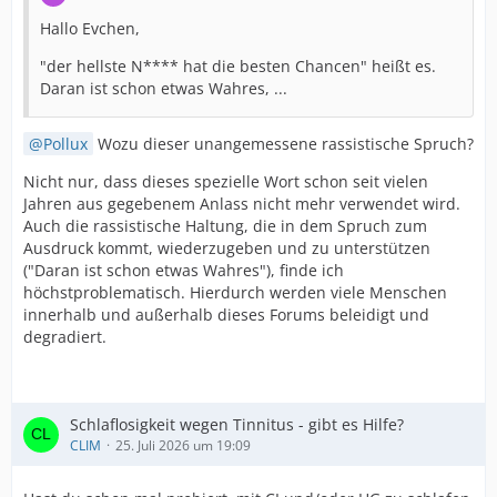
Hallo Evchen,
"der hellste N**** hat die besten Chancen" heißt es.
Daran ist schon etwas Wahres, ...
Pollux
Wozu dieser unangemessene rassistische Spruch?
Nicht nur, dass dieses spezielle Wort schon seit vielen
Jahren aus gegebenem Anlass nicht mehr verwendet wird.
Auch die rassistische Haltung, die in dem Spruch zum
Ausdruck kommt, wiederzugeben und zu unterstützen
("Daran ist schon etwas Wahres"), finde ich
höchstproblematisch. Hierdurch werden viele Menschen
innerhalb und außerhalb dieses Forums beleidigt und
degradiert.
Schlaflosigkeit wegen Tinnitus - gibt es Hilfe?
CLIM
25. Juli 2026 um 19:09