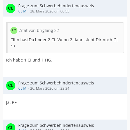
Frage zum Schwerbehindertenausweis
CLIM
28. März 2026 um 00:55
Zitat von briglang 22
Clim hastDu1 oder 2 Ci. Wenn 2 dann steht Dir noch GL
zu
Ich habe 1 CI und 1 HG.
Frage zum Schwerbehindertenausweis
CLIM
26. März 2026 um 23:34
Ja, RF
Frage zum Schwerbehindertenausweis