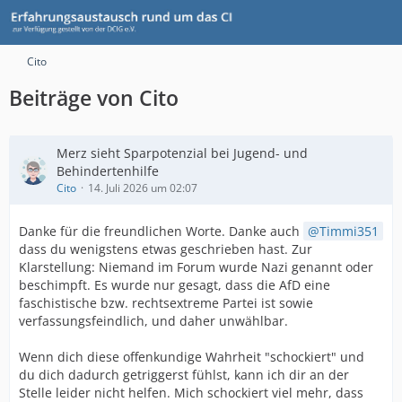
Cito
Beiträge von Cito
Merz sieht Sparpotenzial bei Jugend- und
Behindertenhilfe
Cito
14. Juli 2026 um 02:07
Danke für die freundlichen Worte. Danke auch
Timmi351
dass du wenigstens etwas geschrieben hast. Zur
Klarstellung: Niemand im Forum wurde Nazi genannt oder
beschimpft. Es wurde nur gesagt, dass die AfD eine
faschistische bzw. rechtsextreme Partei ist sowie
verfassungsfeindlich, und daher unwählbar.
Wenn dich diese offenkundige Wahrheit "schockiert" und
du dich dadurch getriggerst fühlst, kann ich dir an der
Stelle leider nicht helfen. Mich schockiert viel mehr, dass