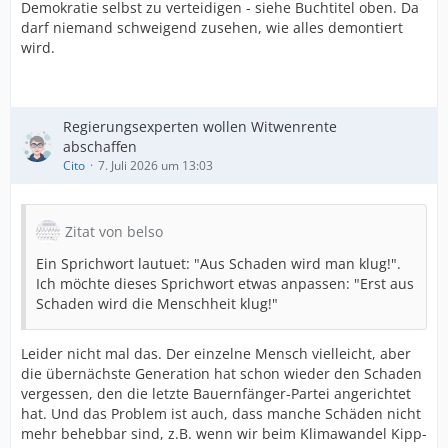
Demokratie selbst zu verteidigen - siehe Buchtitel oben. Da
darf niemand schweigend zusehen, wie alles demontiert
wird.
Regierungsexperten wollen Witwenrente
abschaffen
Cito
7. Juli 2026 um 13:03
Zitat von belso
Ein Sprichwort lautuet: "Aus Schaden wird man klug!".
Ich möchte dieses Sprichwort etwas anpassen: "Erst aus
Schaden wird die Menschheit klug!"
Leider nicht mal das. Der einzelne Mensch vielleicht, aber
die übernächste Generation hat schon wieder den Schaden
vergessen, den die letzte Bauernfänger-Partei angerichtet
hat. Und das Problem ist auch, dass manche Schäden nicht
mehr behebbar sind, z.B. wenn wir beim Klimawandel Kipp-