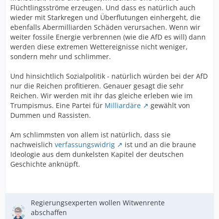
Flüchtlingsströme erzeugen. Und dass es natürlich auch
wieder mit Starkregen und Überflutungen einhergeht, die
ebenfalls Abermilliarden Schäden verursachen. Wenn wir
weiter fossile Energie verbrennen (wie die AfD es will) dann
werden diese extremen Wettereignisse nicht weniger,
sondern mehr und schlimmer.
Und hinsichtlich Sozialpolitik - natürlich würden bei der AfD
nur die Reichen profitieren. Genauer gesagt die sehr
Reichen. Wir werden mit ihr das gleiche erleben wie im
Trumpismus. Eine Partei für
Milliardäre
gewählt von
Dummen und Rassisten.
Am schlimmsten von allem ist natürlich, dass sie
nachweislich
verfassungswidrig
ist und an die braune
Ideologie aus dem dunkelsten Kapitel der deutschen
Geschichte anknüpft.
Regierungsexperten wollen Witwenrente
abschaffen