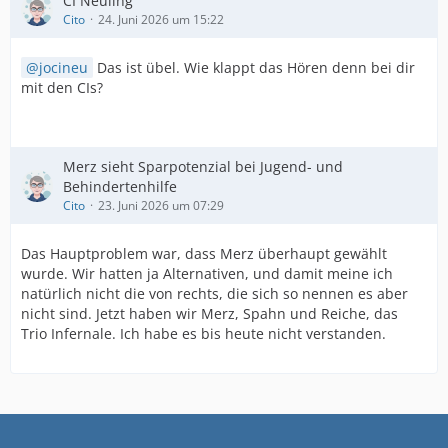
CI Neuling
Cito
24. Juni 2026 um 15:22
jocineu
Das ist übel. Wie klappt das Hören denn bei dir
mit den CIs?
Merz sieht Sparpotenzial bei Jugend- und
Behindertenhilfe
Cito
23. Juni 2026 um 07:29
Das Hauptproblem war, dass Merz überhaupt gewählt
wurde. Wir hatten ja Alternativen, und damit meine ich
natürlich nicht die von rechts, die sich so nennen es aber
nicht sind. Jetzt haben wir Merz, Spahn und Reiche, das
Trio Infernale. Ich habe es bis heute nicht verstanden.