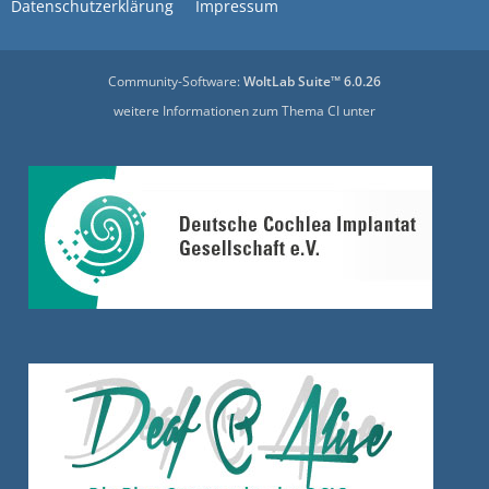
Datenschutzerklärung
Impressum
Community-Software:
WoltLab Suite™ 6.0.26
weitere Informationen zum Thema CI unter