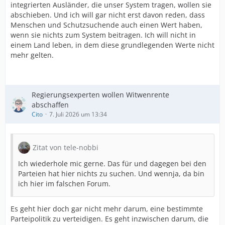
integrierten Ausländer, die unser System tragen, wollen sie
abschieben. Und ich will gar nicht erst davon reden, dass
Menschen und Schutzsuchende auch einen Wert haben,
wenn sie nichts zum System beitragen. Ich will nicht in
einem Land leben, in dem diese grundlegenden Werte nicht
mehr gelten.
Regierungsexperten wollen Witwenrente
abschaffen
Cito
7. Juli 2026 um 13:34
Zitat von tele-nobbi
Ich wiederhole mic gerne. Das für und dagegen bei den
Parteien hat hier nichts zu suchen. Und wennja, da bin
ich hier im falschen Forum.
Es geht hier doch gar nicht mehr darum, eine bestimmte
Parteipolitik zu verteidigen. Es geht inzwischen darum, die