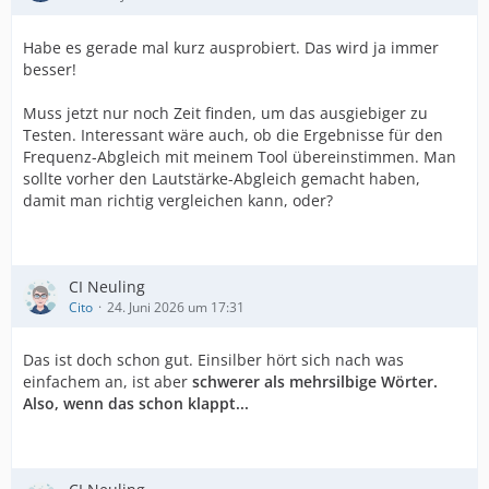
Habe es gerade mal kurz ausprobiert. Das wird ja immer
besser!
Muss jetzt nur noch Zeit finden, um das ausgiebiger zu
Testen. Interessant wäre auch, ob die Ergebnisse für den
Frequenz-Abgleich mit meinem Tool übereinstimmen. Man
sollte vorher den Lautstärke-Abgleich gemacht haben,
damit man richtig vergleichen kann, oder?
CI Neuling
Cito
24. Juni 2026 um 17:31
Das ist doch schon gut. Einsilber hört sich nach was
einfachem an, ist aber
schwerer als mehrsilbige Wörter.
Also, wenn das schon klappt...