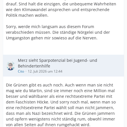
drauf. Sind halt die einzigen, die unbequeme Wahrheiten
wie den Klimawandel ansprechen und entsprechende
Politik machen wollen.
Sorry, werde mich langsam aus diesem Forum
verabschieden müssen. Die ständige Nörgelei und der
Umgangston gehen mir sowieso auf die Nerven.
Merz sieht Sparpotenzial bei Jugend- und
Behindertenhilfe
Cito
12. Juli 2026 um 12:44
Die Grünen gibt es auch noch. Auch wenn man sie nicht
mag wie du Martin, sind sie immer noch eine Million mal
besser und wählbarer als eine rechtsextreme Partei mit
dem Faschisten Höcke. Und sorry noch mal, wenn man so
eine rechtsextreme Partei wählt soll man nicht jammern,
dass man als Nazi bezeichnet wird. Die Grünen jammern
und opfern wenigstens nicht ständig rum, obwohl immer
von allen Seiten auf ihnen rumgehackt wird.