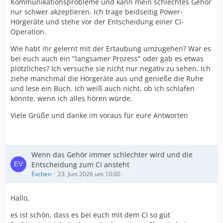
Kommunikationsprobleme und kann mein schlechtes Gehör
nur schwer akzeptieren. Ich trage beidseitig Power-
Hörgeräte und stehe vor der Entscheidung einer CI-
Operation.
Wie habt ihr gelernt mit der Ertaubung umzugehen? War es
bei euch auch ein "langsamer Prozess" oder gab es etwas
plötzliches? Ich versuche sie nicht nur negativ zu sehen. Ich
ziehe manchmal die Hörgeräte aus und genieße die Ruhe
und lese ein Buch. Ich weiß auch nicht, ob ich schlafen
könnte, wenn ich alles hören würde.
Viele Grüße und danke im voraus für eure Antworten
Wenn das Gehör immer schlechter wird und die
Entscheidung zum CI ansteht
Evchen
23. Juni 2026 um 10:00
Hallo,
es ist schön, dass es bei euch mit dem CI so gut