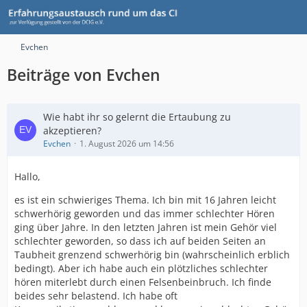
Evchen
Beiträge von Evchen
Wie habt ihr so gelernt die Ertaubung zu
akzeptieren?
Evchen
1. August 2026 um 14:56
Hallo,
es ist ein schwieriges Thema. Ich bin mit 16 Jahren leicht
schwerhörig geworden und das immer schlechter Hören
ging über Jahre. In den letzten Jahren ist mein Gehör viel
schlechter geworden, so dass ich auf beiden Seiten an
Taubheit grenzend schwerhörig bin (wahrscheinlich erblich
bedingt). Aber ich habe auch ein plötzliches schlechter
hören miterlebt durch einen Felsenbeinbruch. Ich finde
beides sehr belastend. Ich habe oft