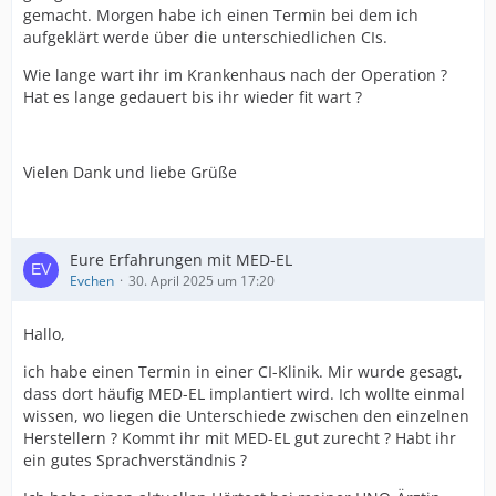
gemacht. Morgen habe ich einen Termin bei dem ich
aufgeklärt werde über die unterschiedlichen CIs.
Wie lange wart ihr im Krankenhaus nach der Operation ?
Hat es lange gedauert bis ihr wieder fit wart ?
Vielen Dank und liebe Grüße
Eure Erfahrungen mit MED-EL
Evchen
30. April 2025 um 17:20
Hallo,
ich habe einen Termin in einer CI-Klinik. Mir wurde gesagt,
dass dort häufig MED-EL implantiert wird. Ich wollte einmal
wissen, wo liegen die Unterschiede zwischen den einzelnen
Herstellern ? Kommt ihr mit MED-EL gut zurecht ? Habt ihr
ein gutes Sprachverständnis ?