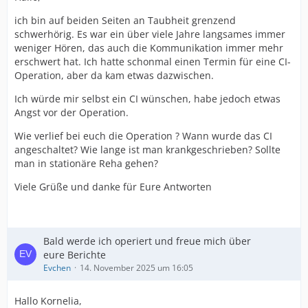
ich bin auf beiden Seiten an Taubheit grenzend
schwerhörig. Es war ein über viele Jahre langsames immer
weniger Hören, das auch die Kommunikation immer mehr
erschwert hat. Ich hatte schonmal einen Termin für eine CI-
Operation, aber da kam etwas dazwischen.
Ich würde mir selbst ein CI wünschen, habe jedoch etwas
Angst vor der Operation.
Wie verlief bei euch die Operation ? Wann wurde das CI
angeschaltet? Wie lange ist man krankgeschrieben? Sollte
man in stationäre Reha gehen?
Viele Grüße und danke für Eure Antworten
Bald werde ich operiert und freue mich über
eure Berichte
Evchen
14. November 2025 um 16:05
Hallo Kornelia,