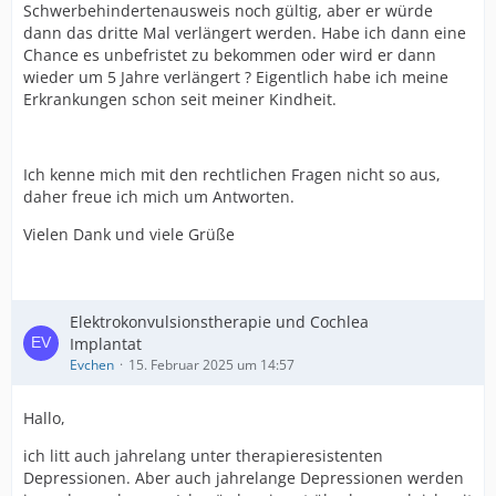
Schwerbehindertenausweis noch gültig, aber er würde
dann das dritte Mal verlängert werden. Habe ich dann eine
Chance es unbefristet zu bekommen oder wird er dann
wieder um 5 Jahre verlängert ? Eigentlich habe ich meine
Erkrankungen schon seit meiner Kindheit.
Ich kenne mich mit den rechtlichen Fragen nicht so aus,
daher freue ich mich um Antworten.
Vielen Dank und viele Grüße
Elektrokonvulsionstherapie und Cochlea
Implantat
Evchen
15. Februar 2025 um 14:57
Hallo,
ich litt auch jahrelang unter therapieresistenten
Depressionen. Aber auch jahrelange Depressionen werden