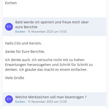
Evchen
Bald werde ich operiert und freue mich über
eure Berichte
Evchen
9. November 2025 um 13:53
Hallo Cito und Kerstin,
danke für Eure Berichte.
Ich denke auch, ich versuche nicht mit zu hohen
Erwartungen heranzugehen und Schritt für Schritt zu
denken. Ich glaube das macht es einem einfacher.
Viele Grüße
Welche Merkzeichen soll man beantragen ?
Evchen
9. November 2025 um 12:59