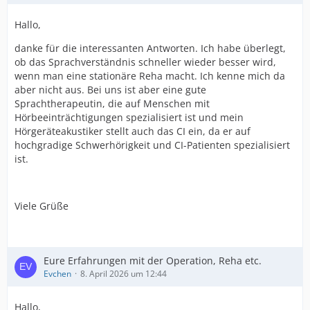
Hallo,
danke für die interessanten Antworten. Ich habe überlegt,
ob das Sprachverständnis schneller wieder besser wird,
wenn man eine stationäre Reha macht. Ich kenne mich da
aber nicht aus. Bei uns ist aber eine gute
Sprachtherapeutin, die auf Menschen mit
Hörbeeinträchtigungen spezialisiert ist und mein
Hörgeräteakustiker stellt auch das CI ein, da er auf
hochgradige Schwerhörigkeit und CI-Patienten spezialisiert
ist.
Viele Grüße
Eure Erfahrungen mit der Operation, Reha etc.
Evchen
8. April 2026 um 12:44
Hallo,