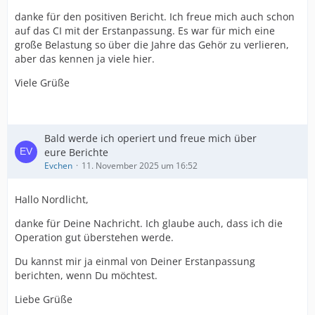
danke für den positiven Bericht. Ich freue mich auch schon
auf das CI mit der Erstanpassung. Es war für mich eine
große Belastung so über die Jahre das Gehör zu verlieren,
aber das kennen ja viele hier.
Viele Grüße
Bald werde ich operiert und freue mich über
eure Berichte
Evchen
11. November 2025 um 16:52
Hallo Nordlicht,
danke für Deine Nachricht. Ich glaube auch, dass ich die
Operation gut überstehen werde.
Du kannst mir ja einmal von Deiner Erstanpassung
berichten, wenn Du möchtest.
Liebe Grüße