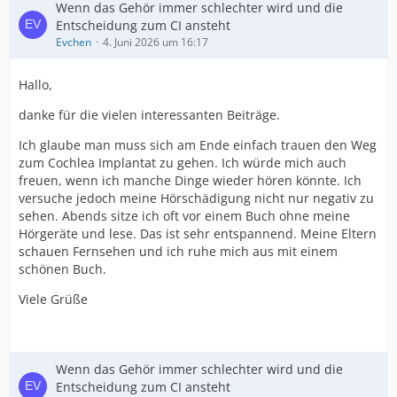
Wenn das Gehör immer schlechter wird und die
Entscheidung zum CI ansteht
Evchen
4. Juni 2026 um 16:17
Hallo,
danke für die vielen interessanten Beiträge.
Ich glaube man muss sich am Ende einfach trauen den Weg
zum Cochlea Implantat zu gehen. Ich würde mich auch
freuen, wenn ich manche Dinge wieder hören könnte. Ich
versuche jedoch meine Hörschädigung nicht nur negativ zu
sehen. Abends sitze ich oft vor einem Buch ohne meine
Hörgeräte und lese. Das ist sehr entspannend. Meine Eltern
schauen Fernsehen und ich ruhe mich aus mit einem
schönen Buch.
Viele Grüße
Wenn das Gehör immer schlechter wird und die
Entscheidung zum CI ansteht