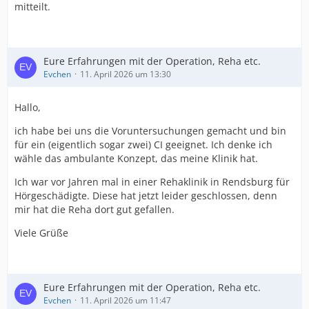
mitteilt.
Eure Erfahrungen mit der Operation, Reha etc.
Evchen
11. April 2026 um 13:30
Hallo,
ich habe bei uns die Voruntersuchungen gemacht und bin
für ein (eigentlich sogar zwei) CI geeignet. Ich denke ich
wähle das ambulante Konzept, das meine Klinik hat.
Ich war vor Jahren mal in einer Rehaklinik in Rendsburg für
Hörgeschädigte. Diese hat jetzt leider geschlossen, denn
mir hat die Reha dort gut gefallen.
Viele Grüße
Eure Erfahrungen mit der Operation, Reha etc.
Evchen
11. April 2026 um 11:47