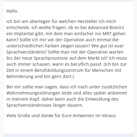
Hallo,
ich bin am überlegen für welchen Hersteller ich mich
entscheide. Ich wollte fragen, ob es bei Advanced Bionics
ein Implantat gibt, mit dem man einfacher ins MRT gehen
kann? Sollte ich mir vor der Operation auch einmal die
unterschiedlichen Farben zeigen lassen? Wie gut ist euer
Sprachverständnis? Sollte man mit der Operation warten
bis der neue Sprachprozessor auf dem Markt ist? Ich muss
auch immer schauen, wann es beruflich passt. (Ich bin zur
Zeit in einem Berufsbildungszentrum für Menschen mit
Behinderung und bin gern dort.)
Bei mir sollte man sagen, dass ich noch unter zusätzlichen
Wahrnehmungsstörungen leide und alles später ankommt
in meinem Kopf, daher kann auch die Entwicklung des
Sprachverständnisses länger dauern.
Viele Grüße und danke für Eure Antworten im Voraus