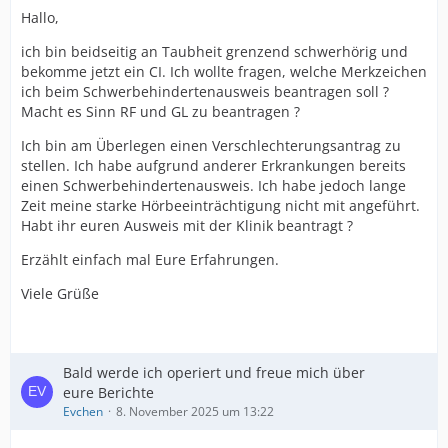
Hallo,
ich bin beidseitig an Taubheit grenzend schwerhörig und
bekomme jetzt ein CI. Ich wollte fragen, welche Merkzeichen
ich beim Schwerbehindertenausweis beantragen soll ?
Macht es Sinn RF und GL zu beantragen ?
Ich bin am Überlegen einen Verschlechterungsantrag zu
stellen. Ich habe aufgrund anderer Erkrankungen bereits
einen Schwerbehindertenausweis. Ich habe jedoch lange
Zeit meine starke Hörbeeinträchtigung nicht mit angeführt.
Habt ihr euren Ausweis mit der Klinik beantragt ?
Erzählt einfach mal Eure Erfahrungen.
Viele Grüße
Bald werde ich operiert und freue mich über
eure Berichte
Evchen
8. November 2025 um 13:22