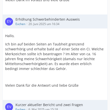
Erhöhung Schwerbehinderten Ausweis
Evchen
20. Juni 2025 um 16:34
Hallo,
Ich bin auf beiden Seiten an Taubheit grenzend
schwerhörig und erhalte bald auf einer Seite ein CI. Welche
Merkzeichen sollte ich beantragen ? Im Alter von ca. 16
Jahren fing meine Schwerhörigkeit (damals nur leichte
Mitteltonschwerhörigkeit) an. Es wurde eben erblich
bedingt immer schlechter das Gehör.
Vielen Dank für die Antwort und liebe Grüße
Kurzer aktueller Bericht und zwei Fragen
Evchen
6. Mai 2025 um 15:18