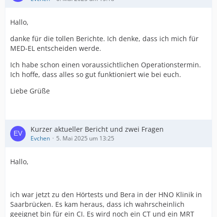
Hallo,
danke für die tollen Berichte. Ich denke, dass ich mich für
MED-EL entscheiden werde.
Ich habe schon einen voraussichtlichen Operationstermin.
Ich hoffe, dass alles so gut funktioniert wie bei euch.
Liebe Grüße
Kurzer aktueller Bericht und zwei Fragen
Evchen
5. Mai 2025 um 13:25
Hallo,
ich war jetzt zu den Hörtests und Bera in der HNO Klinik in
Saarbrücken. Es kam heraus, dass ich wahrscheinlich
geeignet bin für ein CI. Es wird noch ein CT und ein MRT