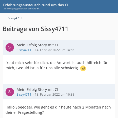
Sissy4711
Beiträge von Sissy4711
Mein Erfolg Story mit CI
Sissy4711
14. Februar 2022 um 14:56
freut mich sehr für dich, die Antwort ist auch hilfreich für
mich, Geduld ist ja für uns alle schwierig.
Mein Erfolg Story mit CI
Sissy4711
13. Februar 2022 um 16:38
Hallo Speedeel, wie geht es dir heute nach 2 Monaten nach
deiner Fragestellung?