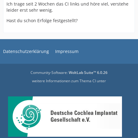
Ich trage seit 2 Wochen das CI links und höre viel, verstehe
leider erst sehr wenig.
Hast du schon Erfolge festgestellt?
Datenschutzerklärung
Impressum
Community-Software:
WoltLab Suite™ 6.0.26
weitere Informationen zum Thema CI unter