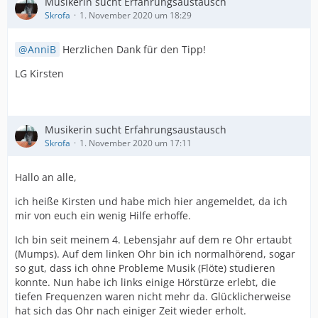
Musikerin sucht Erfahrungsaustausch
Skrofa
1. November 2020 um 18:29
AnniB
Herzlichen Dank für den Tipp!
LG Kirsten
Musikerin sucht Erfahrungsaustausch
Skrofa
1. November 2020 um 17:11
Hallo an alle,
ich heiße Kirsten und habe mich hier angemeldet, da ich
mir von euch ein wenig Hilfe erhoffe.
Ich bin seit meinem 4. Lebensjahr auf dem re Ohr ertaubt
(Mumps). Auf dem linken Ohr bin ich normalhörend, sogar
so gut, dass ich ohne Probleme Musik (Flöte) studieren
konnte. Nun habe ich links einige Hörstürze erlebt, die
tiefen Frequenzen waren nicht mehr da. Glücklicherweise
hat sich das Ohr nach einiger Zeit wieder erholt.