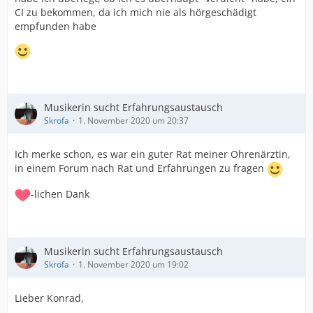
CI zu bekommen, da ich mich nie als hörgeschädigt
empfunden habe
Musikerin sucht Erfahrungsaustausch
Skrofa
1. November 2020 um 20:37
Ich merke schon, es war ein guter Rat meiner Ohrenärztin,
in einem Forum nach Rat und Erfahrungen zu fragen
-lichen Dank
Musikerin sucht Erfahrungsaustausch
Skrofa
1. November 2020 um 19:02
Lieber Konrad,