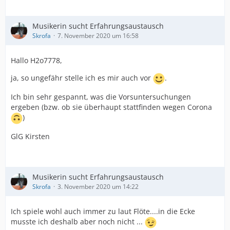
Musikerin sucht Erfahrungsaustausch
Skrofa
7. November 2020 um 16:58
Hallo H2o7778,
ja, so ungefähr stelle ich es mir auch vor
.
Ich bin sehr gespannt, was die Vorsuntersuchungen
ergeben (bzw. ob sie überhaupt stattfinden wegen Corona
)
GlG Kirsten
Musikerin sucht Erfahrungsaustausch
Skrofa
3. November 2020 um 14:22
Ich spiele wohl auch immer zu laut Flöte....in die Ecke
musste ich deshalb aber noch nicht ...