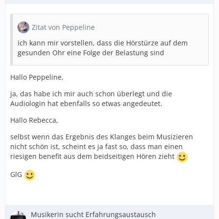
Zitat von Peppeline
ich kann mir vorstellen, dass die Hörstürze auf dem
gesunden Ohr eine Folge der Belastung sind
Hallo Peppeline,
ja, das habe ich mir auch schon überlegt und die
Audiologin hat ebenfalls so etwas angedeutet.
Hallo Rebecca,
selbst wenn das Ergebnis des Klanges beim Musizieren
nicht schön ist, scheint es ja fast so, dass man einen
riesigen benefit aus dem beidseitigen Hören zieht
GlG
Musikerin sucht Erfahrungsaustausch