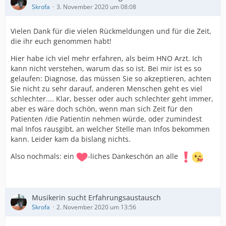
Skrofa
3. November 2020 um 08:08
Vielen Dank für die vielen Rückmeldungen und für die Zeit,
die ihr euch genommen habt!
Hier habe ich viel mehr erfahren, als beim HNO Arzt. Ich
kann nicht verstehen, warum das so ist. Bei mir ist es so
gelaufen: Diagnose, das müssen Sie so akzeptieren, achten
Sie nicht zu sehr darauf, anderen Menschen geht es viel
schlechter.... Klar, besser oder auch schlechter geht immer,
aber es wäre doch schön, wenn man sich Zeit für den
Patienten /die Patientin nehmen würde, oder zumindest
mal Infos rausgibt, an welcher Stelle man Infos bekommen
kann. Leider kam da bislang nichts.
Also nochmals: ein
-liches Dankeschön an alle
Musikerin sucht Erfahrungsaustausch
Skrofa
2. November 2020 um 13:56