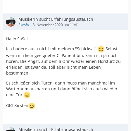
Musikerin sucht Erfahrungsaustausch
Skrofa
3. November 2020 um 11:41
Hallo SaSel,
ich hadere auch nicht mit meinem "Schicksal"
Selbst
wenn ich kein geeigneter CI Patient bin, kann ich ja noch
hören. Die Angst, auf dem li Ohr wieder einen Hörsturz zu
erleiden, ist zwar da, soll aber nicht mein Leben
bestimmen.
Es schließen sich Türen, dann muss man manchmal im
Warteraum ausharren und dann öffnet sich auch wieder
eine Tür
GlG Kirsten
Musikerin sucht Erfahrungsaustausch