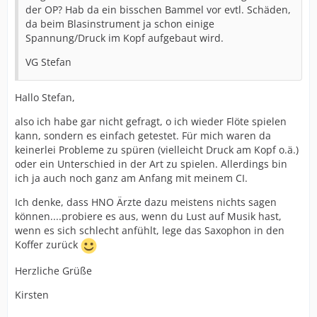
der OP? Hab da ein bisschen Bammel vor evtl. Schäden,
da beim Blasinstrument ja schon einige
Spannung/Druck im Kopf aufgebaut wird.
VG Stefan
Hallo Stefan,
also ich habe gar nicht gefragt, o ich wieder Flöte spielen
kann, sondern es einfach getestet. Für mich waren da
keinerlei Probleme zu spüren (vielleicht Druck am Kopf o.ä.)
oder ein Unterschied in der Art zu spielen. Allerdings bin
ich ja auch noch ganz am Anfang mit meinem CI.
Ich denke, dass HNO Ärzte dazu meistens nichts sagen
können....probiere es aus, wenn du Lust auf Musik hast,
wenn es sich schlecht anfühlt, lege das Saxophon in den
Koffer zurück
Herzliche Grüße
Kirsten