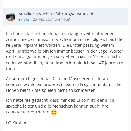
Musikerin sucht Erfahrungsaustausch
Skrofa
25. Mai 2021 um 14:58
Ich finde, dass ich mich nach so langer zeit mal wieder
zurück melden muss. Inzwischen bin ich erfolgreich auf der
re Seite Implantiert worden. Die Erstanpassung war im
April. Mittlerweile bin ich immer besser in der Lage, Wörter
und Sätze (gestreamt) zu verstehen. Das ist für mich nicht
selbstverständlich, denn immerhin bin ich seit 47 Jahren re
taub.
Außerdem lege ich das CI beim Musizieren nicht ab,
sondern wähle ein anderes (leiseres) Programm, damit die
Höhen beim Flöte spielen nicht so schmerzen.
Ich hätte nie gedacht, dass mir das CI so hilft, denn ich
spreche leiser und alle Menschen können auch ihre
Lautstärke reduzieren
LG Kirsten