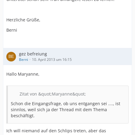
Herzliche Grüße,
Berni
gez befreiung
Berni
10. April 2013 um 16:15
Hallo Maryanne,
Zitat von &quot;Maryanne&quot;
Schon die Eingangsfrage, ob uns entgangen sei ...., ist
sinnlos, weil sich ja der Thread mit dem Thema
beschäftigt.
Ich will niemand auf den Schlips treten, aber das