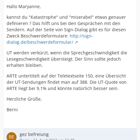
Hallo Maryanne,
kannst du "Katastrophe" und "miserabel" etwas genauer
definieren ? Das hilft uns bei den Gesprächen mit den
Sendern. Auf der Seite von Sign-Dialog gibt es für diesen
Zweck Beschwerdeformulare:
http://sign-
dialog.de/beschwerdeformular/
UT werden verkürzt, wenn die Sprechgeschwindigkeit die
Lesegeschwindigkeit übersteigt. Der Sinn sollte jedoch
erhalten bleiben.
ARTE untertitelt auf der Teletextseite 150, eine Übersicht
der UT-Sendungen findet man auf 388. Die UT-Quote von
ARTE liegt bei 9,1% und könnte natürlich besser sein.
Herzliche Grüße,
Berni
gez befreiung