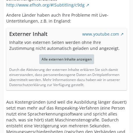
http://www.efhoh.org/#!Subtitling/c9dg
Andere Länder haben auch Ihre Probleme mit Live-
Untertitelungen, z.B. in England:
Externer Inhalt
www.youtube.com
Inhalte von externen Seiten werden ohne Ihre
Zustimmung nicht automatisch geladen und angezeigt.
Alle externen Inhalte anzeigen
Durch die Aktivierung der externen Inhalte erklären Sie sich damit
einverstanden, dass personenbezogene Daten an Drittplattformen
übermittelt werden. Mehr Informationen dazu haben wir in unserer
Datenschutzerklärung zur Verfügung gestellt.
Aus Kostengründen (und weil die Ausbildung länger dauert)
setzt man mehr auf das Respeaking-Verfahren (eine Person
nutzt eine Spracherkennungssoftware und spricht alles
nach, was sie hört) statt Maschinenstenografie. Dadurch
entsteht eine Verzögerung von mehreren Sekunden.
Meinungsverschiedenheiten (zwischen den Verbänden und