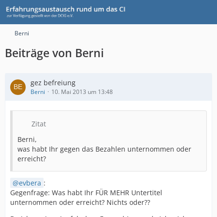
Berni
Beiträge von Berni
gez befreiung
Berni
10. Mai 2013 um 13:48
Zitat
Berni,
was habt Ihr gegen das Bezahlen unternommen oder
erreicht?
evbera
:
Gegenfrage: Was habt Ihr FÜR MEHR Untertitel
unternommen oder erreicht? Nichts oder??