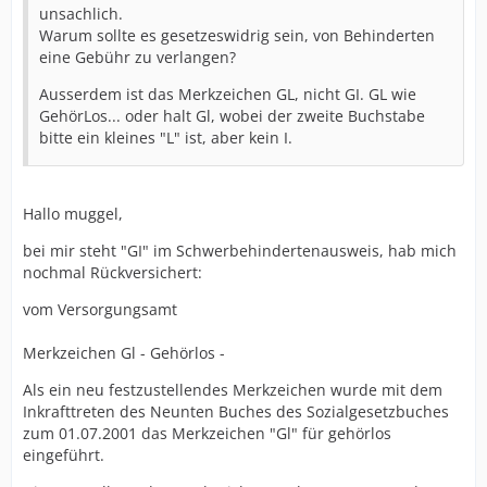
unsachlich.
Warum sollte es gesetzeswidrig sein, von Behinderten
eine Gebühr zu verlangen?
Ausserdem ist das Merkzeichen GL, nicht GI. GL wie
GehörLos... oder halt Gl, wobei der zweite Buchstabe
bitte ein kleines "L" ist, aber kein I.
Hallo muggel,
bei mir steht "GI" im Schwerbehindertenausweis, hab mich
nochmal Rückversichert:
vom Versorgungsamt
Merkzeichen Gl - Gehörlos -
Als ein neu festzustellendes Merkzeichen wurde mit dem
Inkrafttreten des Neunten Buches des Sozialgesetzbuches
zum 01.07.2001 das Merkzeichen "Gl" für gehörlos
eingeführt.