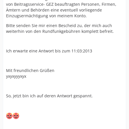
von Beitragsservice- GEZ beauftragten Personen, Firmen,
Ämtern und Behörden eine eventuell vorliegende
Einzugsermächtigung von meinem Konto.
Bitte senden Sie mir einen Bescheid zu, der mich auch
weiterhin von den Rundfunkgebühren komplett befreit.
Ich erwarte eine Antwort bis zum 11:03:2013
Mit freundlichen Grüßen
yxyxyyyxyx
So, jetzt bin ich auf deren Antwort gespannt.