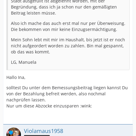
Stadt ausgefüllt ist abgelehnt worden, mit der
Begründung, dass ich ja schon nur den gemäßigten
Beitrag leisten müsse.
Also ich mache das auch erst mal nur per Überweisung.
Die bekommen von mir keine Einzugsermächtigung.
Mein Sohn lebt mit mir im Haushalt, bis jetzt ist er noch
nicht aufgeordert worden zu zahlen. Bin mal gespannt,
ob das was kommt.
LG, Manuela
Hallo Ina,
solltest Du unter dem Bemessungsbeitrag liegen kannst Du
von der Bezahlung befreit werden, also nochmal
nachprüfen lassen.
Nur um diese Abzocke einzusparen :wink:
Violamaus1958