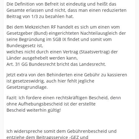
Die Definition von Befreit ist eindeutig und heißt das
Gesamte erlassen und nicht, dass man einen reduzierten
Beitrag von 1/3 zu bezahlen hat.
Bei dem Mekzeichen RF handelt es sich um einen vom
Gesetzgeber (Bund) eingerichteten Nachteilausgleich der
seine Begründung im SGB IX findet und somit vom
Bundesgesetz ist,
welches nicht durch einen Vertrag (Staatsvertrag) der
Länder ausgehebelt werden kann,
Art. 31 GG Bundesrecht bricht das Landesrecht.
Jetzt extra von den Behinderten eine Gebühr zu kassieren
ist gesetzeswidrig, auch hier fehlt jegliche
Gesetzesgrundlage.
Fazit: Ich fordere einen rechtskräftigen Bescheid, denn
ohne Aufhebungsbescheid ist der erstellte
Bescheid weiterhin gültig!
Ich widerspreche somit dem Gebührenbescheid und
entziehe dem Beitragsservice -GEZ und