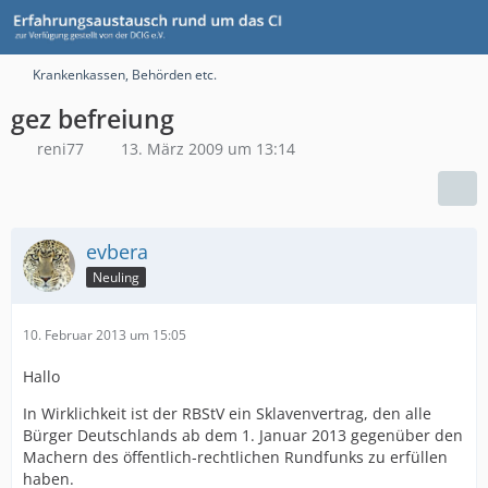
Krankenkassen, Behörden etc.
gez befreiung
reni77
13. März 2009 um 13:14
evbera
Neuling
10. Februar 2013 um 15:05
Hallo
In Wirklichkeit ist der RBStV ein Sklavenvertrag, den alle
Bürger Deutschlands ab dem 1. Januar 2013 gegenüber den
Machern des öffentlich-rechtlichen Rundfunks zu erfüllen
haben.