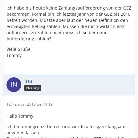
ich habe bis heute keine Zahlungsaufforderung von der GEZ
bekommen. Formal bin ich letztes Jahr von der GEZ bis 2018
befreit worden. Müsste aber laut der neuen Definition den
ermäßigten Betrag zahlen. Müssen die mich wirklich erst
auffordern, zu zahlen oder muss ich selber ohne
Aufforderung zahlen?
Viele Grüße
Tommy
Ina
Neuling
12. Februar 2013 um 11:19
Hallo Tommy,
ich bin unbegrenzt befreit und werde alles ganz langsam
angehen lassen.