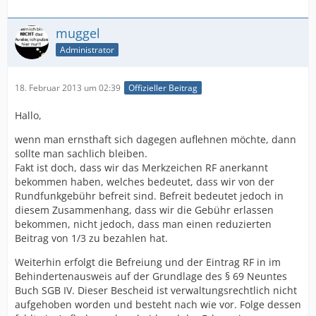
muggel
Administrator
18. Februar 2013 um 02:39
Offizieller Beitrag
Hallo,
wenn man ernsthaft sich dagegen auflehnen möchte, dann
sollte man sachlich bleiben.
Fakt ist doch, dass wir das Merkzeichen RF anerkannt
bekommen haben, welches bedeutet, dass wir von der
Rundfunkgebühr befreit sind. Befreit bedeutet jedoch in
diesem Zusammenhang, dass wir die Gebühr erlassen
bekommen, nicht jedoch, dass man einen reduzierten
Beitrag von 1/3 zu bezahlen hat.
Weiterhin erfolgt die Befreiung und der Eintrag RF in im
Behindertenausweis auf der Grundlage des § 69 Neuntes
Buch SGB IV. Dieser Bescheid ist verwaltungsrechtlich nicht
aufgehoben worden und besteht nach wie vor. Folge dessen