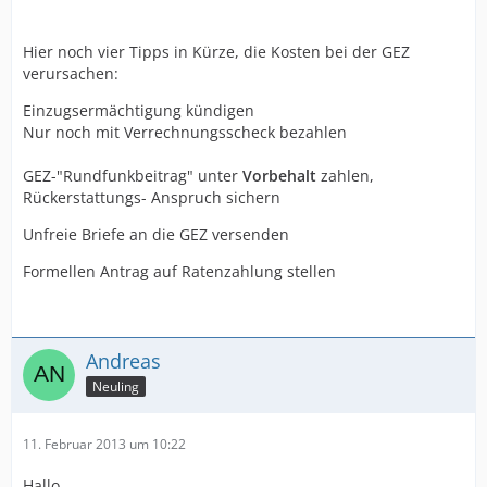
Hier noch vier Tipps in Kürze, die Kosten bei der GEZ
verursachen:
Einzugsermächtigung kündigen
Nur noch mit Verrechnungsscheck bezahlen
GEZ-"Rundfunkbeitrag" unter
Vorbehalt
zahlen,
Rückerstattungs- Anspruch sichern
Unfreie Briefe an die GEZ versenden
Formellen Antrag auf Ratenzahlung stellen
Andreas
Neuling
11. Februar 2013 um 10:22
Hallo,