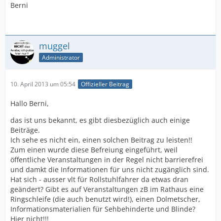
Berni
muggel
Administrator
10. April 2013 um 05:54
Offizieller Beitrag
Hallo Berni,
das ist uns bekannt, es gibt diesbezüglich auch einige
Beiträge.
Ich sehe es nicht ein, einen solchen Beitrag zu leisten!!
Zum einen wurde diese Befreiung eingeführt, weil
öffentliche Veranstaltungen in der Regel nicht barrierefrei
und damkt die Informationen für uns nicht zugänglich sind.
Hat sich - ausser vlt für Rollstuhlfahrer da etwas dran
geändert? Gibt es auf Veranstaltungen zB im Rathaus eine
Ringschleife (die auch benutzt wird!), einen Dolmetscher,
Informationsmaterialien für Sehbehinderte und Blinde?
Hier nicht!!!