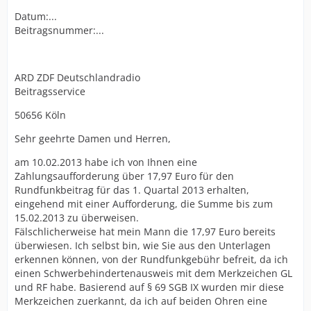
Datum:...
Beitragsnummer:...
ARD ZDF Deutschlandradio
Beitragsservice
50656 Köln
Sehr geehrte Damen und Herren,
am 10.02.2013 habe ich von Ihnen eine
Zahlungsaufforderung über 17,97 Euro für den
Rundfunkbeitrag für das 1. Quartal 2013 erhalten,
eingehend mit einer Aufforderung, die Summe bis zum
15.02.2013 zu überweisen.
Fälschlicherweise hat mein Mann die 17,97 Euro bereits
überwiesen. Ich selbst bin, wie Sie aus den Unterlagen
erkennen können, von der Rundfunkgebühr befreit, da ich
einen Schwerbehindertenausweis mit dem Merkzeichen GL
und RF habe. Basierend auf § 69 SGB IX wurden mir diese
Merkzeichen zuerkannt, da ich auf beiden Ohren eine