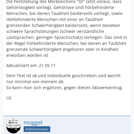
Die Feststellung des Merkzeichens "Gl" setzt voraus, dass
Gehörlosigkeit vorliegt. Gehörlose sind hörbehinderte
Menschen, bei denen Taubheit beiderseits vorliegt, sowie
Hörbehinderte Menschen mit einer an Taubheit
grenzenden Schwerhörigkeit beiderseits, wenn daneben
schwere Sprachstörungen (schwer verständliche
Lautsprachen, geringer Sprachschatz) vorliegen. Das sind in
der Regel hörbehinderte Menschen, bei denen an Taubheit
grenzende Schwerhörigkeit angeboren oder in Kindheit
erworben worden ist
Aktualisiert am: 21.05.11
Dein Text ist ok und individuelle geschrieben und weicht
nur minimal von meinem ab.
So kann man sich ergänzen, gegen diesen Sklavenvertrag.
LG
muggel
Administrator