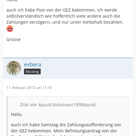
auch ich habe Post von der GEZ bekommen, ich werde
selbstverständlich wie hoffentlich viele andere auch die
Zahlungen verzögern, und nur unter Vorbehalt bezahlen.
Grüsse
evbera
Neuling
11. Februar 2013 um 11:10
Zitat von &quot;Violamaus1958&quot;
Hallo,
auch ich habe Samstag die Zahlungsaufforderung von
der GEZ bekommen. Mein Befreiungsantrag von der