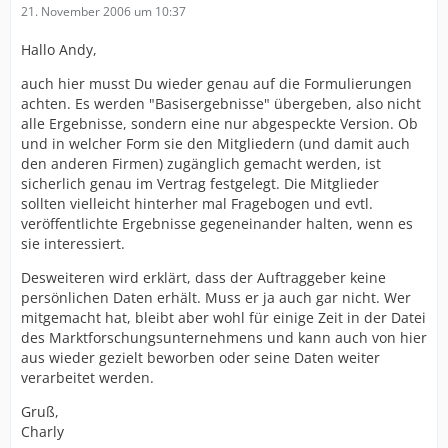
21. November 2006 um 10:37
Hallo Andy,
auch hier musst Du wieder genau auf die Formulierungen
achten. Es werden "Basisergebnisse" übergeben, also nicht
alle Ergebnisse, sondern eine nur abgespeckte Version. Ob
und in welcher Form sie den Mitgliedern (und damit auch
den anderen Firmen) zugänglich gemacht werden, ist
sicherlich genau im Vertrag festgelegt. Die Mitglieder
sollten vielleicht hinterher mal Fragebogen und evtl.
veröffentlichte Ergebnisse gegeneinander halten, wenn es
sie interessiert.
Desweiteren wird erklärt, dass der Auftraggeber keine
persönlichen Daten erhält. Muss er ja auch gar nicht. Wer
mitgemacht hat, bleibt aber wohl für einige Zeit in der Datei
des Marktforschungsunternehmens und kann auch von hier
aus wieder gezielt beworben oder seine Daten weiter
verarbeitet werden.
Gruß,
Charly