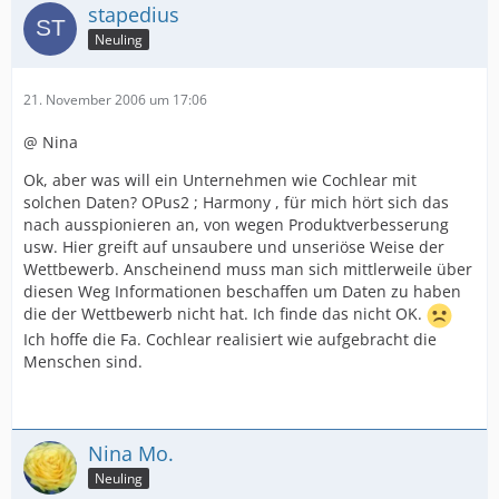
stapedius
Neuling
21. November 2006 um 17:06
@ Nina
Ok, aber was will ein Unternehmen wie Cochlear mit
solchen Daten? OPus2 ; Harmony , für mich hört sich das
nach ausspionieren an, von wegen Produktverbesserung
usw. Hier greift auf unsaubere und unseriöse Weise der
Wettbewerb. Anscheinend muss man sich mittlerweile über
diesen Weg Informationen beschaffen um Daten zu haben
die der Wettbewerb nicht hat. Ich finde das nicht OK.
Ich hoffe die Fa. Cochlear realisiert wie aufgebracht die
Menschen sind.
Nina Mo.
Neuling