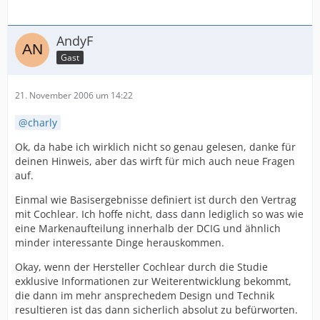
AndyF
Gast
21. November 2006 um 14:22
charly
Ok, da habe ich wirklich nicht so genau gelesen, danke für
deinen Hinweis, aber das wirft für mich auch neue Fragen
auf.
Einmal wie Basisergebnisse definiert ist durch den Vertrag
mit Cochlear. Ich hoffe nicht, dass dann lediglich so was wie
eine Markenaufteilung innerhalb der DCIG und ähnlich
minder interessante Dinge herauskommen.
Okay, wenn der Hersteller Cochlear durch die Studie
exklusive Informationen zur Weiterentwicklung bekommt,
die dann im mehr ansprechedem Design und Technik
resultieren ist das dann sicherlich absolut zu befürworten.