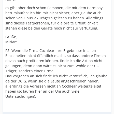
es gibt aber doch schon Personen, die mit dem Harmony
herumlaufen; ich bin mir nicht sicher, aber glaube auch
schon von Opus 2 - Trägern gelesen zu haben. Allerdings
sind dieses Testpersonen, für die breite Öffentlichkeit
stehen diese beiden Geräte noch nicht zur Verfügung.
Grüße,
Miriam
PS: Wenn die Firma Cochlear ihre Ergebnisse in allen
Einzelheiten nicht öffentlich macht, so dass andere Firmen
davon auch profitieren können, finde ich die Aktion nicht
gelungen; denn dann wäre es nicht zum Wohle der CI-
Träger, sondern einer Firma.
Das Vorgehen an sich finde ich nicht verwerflich; ich glaube
da der DCIG, wenn sie die Leute angeschrieben haben,
allerdings die Adressen nicht an Cochlear weitergeleitet
haben (so laufen hier an der Uni auch viele
Untersuchungen).