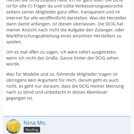
ist für alle CI-Träger da und sollte Verbesserungswünsche
seitens seiner Mitglieder ganz offen, transparent und im
Internet für alle veröffentlicht darstellen. Was die Hersteller
dann damit anfangen, ist diesen überlassen. Die DCIG hat
meiner Ansicht nach nicht die Aufgabe den Zulanger, oder
Marktforschungsabteilung eines einzelnen Herstellers zu
spielen.
Um es mal offen zu sagen, ich wäre sofort ausgetreten,
wenn ich nicht das Große, Ganze hinter der DCIG sehen
würde.
Was für Modelle und so, führende Mitglieder tragen ist
übringens kein Argument für mich, darum geht es auch
nicht, es geht nur daraum, dass die DCIG meiner Meinung
nach zu blind und unbedacht in dieses Abenteuer
gegangen ist.
Nina Mo.
Neuling