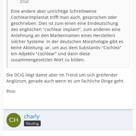
Zitat
Eine andere aber unrichtige Schreibweise
Cochlearimplantat trifft man auch, gesprochen oder
geschrieben. Dies ist zum einen eine Eindeutschung
des englischen "cochlear implant", zum anderen eine
Anlehnung an den Markennamen eines Herstellers
solcher Systeme. In der deutschen Morphologie gibt es
keine Ableitung -ar, um aus dem Substantiv "Cochlea"
ein Adjektiv "cochlear" und dann diese
zusammengesetztes Wort zu bilden.
Die DCIG liegt damit aber im Trend um sich greifender
Anglizism, gerade auch wenn es um fachliche Dinge geht.
Pnin
charly
Neuling