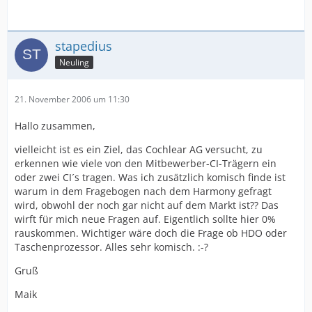
stapedius
Neuling
21. November 2006 um 11:30
Hallo zusammen,
vielleicht ist es ein Ziel, das Cochlear AG versucht, zu
erkennen wie viele von den Mitbewerber-CI-Trägern ein
oder zwei CI´s tragen. Was ich zusätzlich komisch finde ist
warum in dem Fragebogen nach dem Harmony gefragt
wird, obwohl der noch gar nicht auf dem Markt ist?? Das
wirft für mich neue Fragen auf. Eigentlich sollte hier 0%
rauskommen. Wichtiger wäre doch die Frage ob HDO oder
Taschenprozessor. Alles sehr komisch. :-?
Gruß
Maik