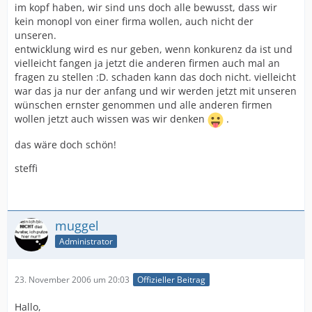
im kopf haben, wir sind uns doch alle bewusst, dass wir
kein monopl von einer firma wollen, auch nicht der
unseren.
entwicklung wird es nur geben, wenn konkurenz da ist und
vielleicht fangen ja jetzt die anderen firmen auch mal an
fragen zu stellen :D. schaden kann das doch nicht. vielleicht
war das ja nur der anfang und wir werden jetzt mit unseren
wünschen ernster genommen und alle anderen firmen
wollen jetzt auch wissen was wir denken
.
das wäre doch schön!
steffi
muggel
Administrator
23. November 2006 um 20:03
Offizieller Beitrag
Hallo,