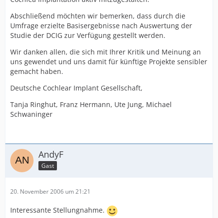
Abschließend möchten wir bemerken, dass durch die
Umfrage erzielte Basisergebnisse nach Auswertung der
Studie der DCIG zur Verfügung gestellt werden.
Wir danken allen, die sich mit Ihrer Kritik und Meinung an
uns gewendet und uns damit für künftige Projekte sensibler
gemacht haben.
Deutsche Cochlear Implant Gesellschaft,
Tanja Ringhut, Franz Hermann, Ute Jung, Michael
Schwaninger
AndyF
Gast
20. November 2006 um 21:21
Interessante Stellungnahme.