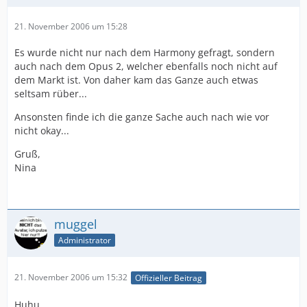
21. November 2006 um 15:28
Es wurde nicht nur nach dem Harmony gefragt, sondern
auch nach dem Opus 2, welcher ebenfalls noch nicht auf
dem Markt ist. Von daher kam das Ganze auch etwas
seltsam rüber...
Ansonsten finde ich die ganze Sache auch nach wie vor
nicht okay...
Gruß,
Nina
muggel
Administrator
21. November 2006 um 15:32
Offizieller Beitrag
Huhu,