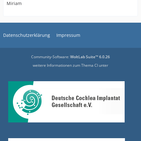
Miriam
Datenschutzerklärung
Impressum
Community-Software:
WoltLab Suite™ 6.0.26
weitere Informationen zum Thema CI unter