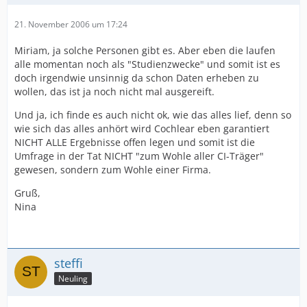
21. November 2006 um 17:24
Miriam, ja solche Personen gibt es. Aber eben die laufen
alle momentan noch als "Studienzwecke" und somit ist es
doch irgendwie unsinnig da schon Daten erheben zu
wollen, das ist ja noch nicht mal ausgereift.
Und ja, ich finde es auch nicht ok, wie das alles lief, denn so
wie sich das alles anhört wird Cochlear eben garantiert
NICHT ALLE Ergebnisse offen legen und somit ist die
Umfrage in der Tat NICHT "zum Wohle aller CI-Träger"
gewesen, sondern zum Wohle einer Firma.
Gruß,
Nina
steffi
Neuling