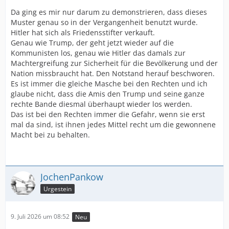
Da ging es mir nur darum zu demonstrieren, dass dieses
Muster genau so in der Vergangenheit benutzt wurde.
Hitler hat sich als Friedensstifter verkauft.
Genau wie Trump, der geht jetzt wieder auf die
Kommunisten los, genau wie Hitler das damals zur
Machtergreifung zur Sicherheit für die Bevölkerung und der
Nation missbraucht hat. Den Notstand herauf beschworen.
Es ist immer die gleiche Masche bei den Rechten und ich
glaube nicht, dass die Amis den Trump und seine ganze
rechte Bande diesmal überhaupt wieder los werden.
Das ist bei den Rechten immer die Gefahr, wenn sie erst
mal da sind, ist ihnen jedes Mittel recht um die gewonnene
Macht bei zu behalten.
JochenPankow
Urgestein
9. Juli 2026 um 08:52
Neu