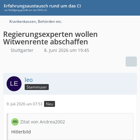
Krankenkassen, Behörden etc.
Regierungsexperten wollen
Witwenrente abschaffen
Stuttgarter
8. Juni 2026 um 19:45
leo
Stammuser
9. Juli 2026 um 07:53
Neu
Zitat von Andrea2002
Hitlerbild