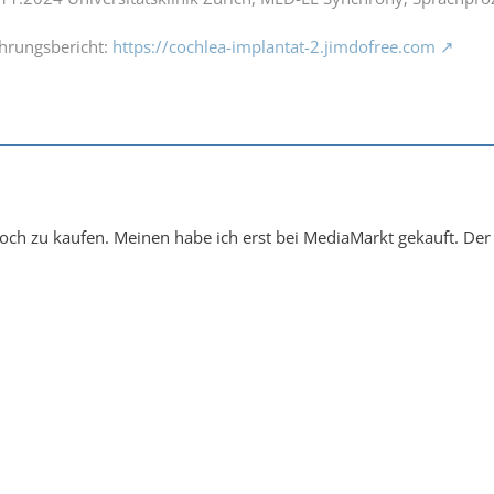
ahrungsbericht:
https://cochlea-implantat-2.jimdofree.com
noch zu kaufen. Meinen habe ich erst bei MediaMarkt gekauft. Der 