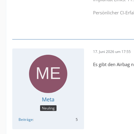
Persönlicher CI-Erf
17. Juni 2026 um 17:55
Es gibt den Airbag 
Meta
Neuling
Beiträge
5