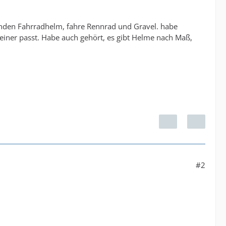
enden Fahrradhelm, fahre Rennrad und Gravel. habe
einer passt. Habe auch gehört, es gibt Helme nach Maß,
#2