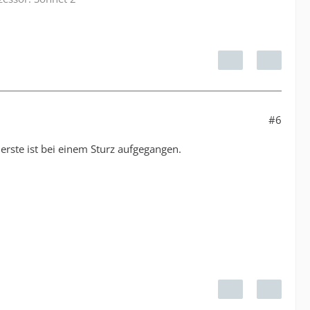
#6
erste ist bei einem Sturz aufgegangen.