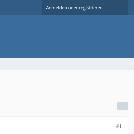
Anmelden oder registrieren
#1