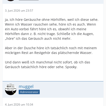
3. Juni 2026 um 23:57
ja, ich höre Geräusche ohne Hörhilfen, weil ich diese sehe.
Wenn ich Wasser rauschen sehe, höre ich es auch. Wenn
ein Auto vorbei fährt höre ich es, obwohl ich meine
Hörhilfen dann z. B. nicht trage. Schließe ich die Augen,
„höre“ ich das Geräusch auch nicht mehr.
Aber in der Dusche höre ich tatsächlich noch mit meinem
mickrigen Rest an Restgehör das plätschernde Wasser.
Und dann weiß ich manchmal nicht sofort, ob ich das
Geräusch tatsächlich höre oder sehe. Spooky.
muggel
Administrator
4. Juni 2026 um 10:34