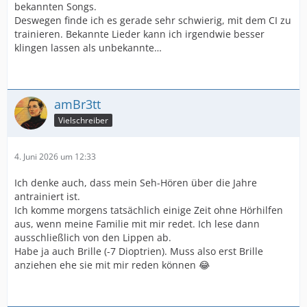
bekannten Songs.
Deswegen finde ich es gerade sehr schwierig, mit dem CI zu
trainieren. Bekannte Lieder kann ich irgendwie besser
klingen lassen als unbekannte…
amBr3tt
Vielschreiber
4. Juni 2026 um 12:33
Ich denke auch, dass mein Seh-Hören über die Jahre
antrainiert ist.
Ich komme morgens tatsächlich einige Zeit ohne Hörhilfen
aus, wenn meine Familie mit mir redet. Ich lese dann
ausschließlich von den Lippen ab.
Habe ja auch Brille (-7 Dioptrien). Muss also erst Brille
anziehen ehe sie mit mir reden können 😂