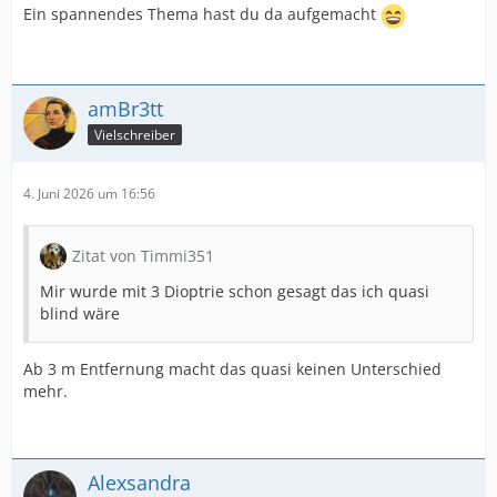
Ein spannendes Thema hast du da aufgemacht
amBr3tt
Vielschreiber
4. Juni 2026 um 16:56
Zitat von Timmi351
Mir wurde mit 3 Dioptrie schon gesagt das ich quasi
blind wäre
Ab 3 m Entfernung macht das quasi keinen Unterschied
mehr.
Alexsandra