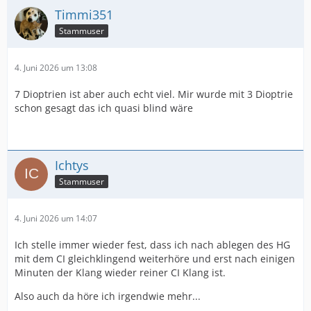
Timmi351
Stammuser
4. Juni 2026 um 13:08
7 Dioptrien ist aber auch echt viel. Mir wurde mit 3 Dioptrie
schon gesagt das ich quasi blind wäre
Ichtys
Stammuser
4. Juni 2026 um 14:07
Ich stelle immer wieder fest, dass ich nach ablegen des HG
mit dem CI gleichklingend weiterhöre und erst nach einigen
Minuten der Klang wieder reiner CI Klang ist.
Also auch da höre ich irgendwie mehr...