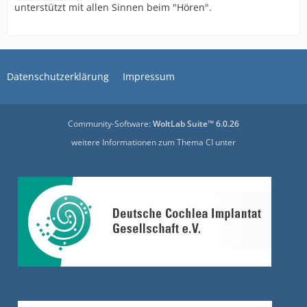
unterstützt mit allen Sinnen beim "Hören".
Datenschutzerklärung
Impressum
Community-Software:
WoltLab Suite™ 6.0.26
weitere Informationen zum Thema CI unter