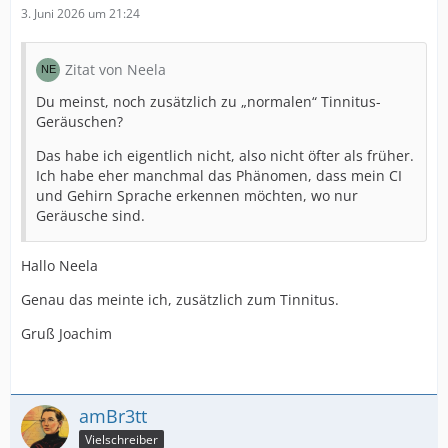
3. Juni 2026 um 21:24
Zitat von Neela
Du meinst, noch zusätzlich zu „normalen“ Tinnitus-
Geräuschen?
Das habe ich eigentlich nicht, also nicht öfter als früher.
Ich habe eher manchmal das Phänomen, dass mein CI
und Gehirn Sprache erkennen möchten, wo nur
Geräusche sind.
Hallo Neela
Genau das meinte ich, zusätzlich zum Tinnitus.
Gruß Joachim
amBr3tt
Vielschreiber