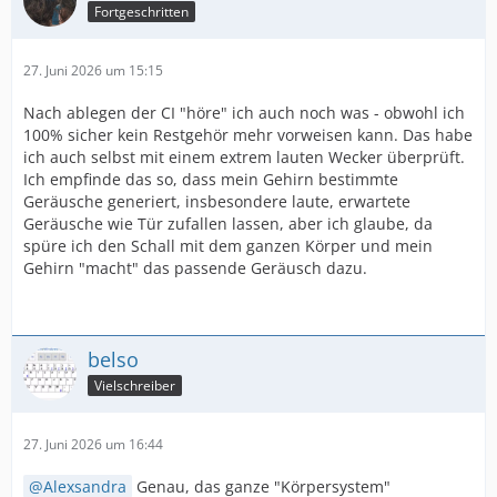
Fortgeschritten
27. Juni 2026 um 15:15
Nach ablegen der CI "höre" ich auch noch was - obwohl ich
100% sicher kein Restgehör mehr vorweisen kann. Das habe
ich auch selbst mit einem extrem lauten Wecker überprüft.
Ich empfinde das so, dass mein Gehirn bestimmte
Geräusche generiert, insbesondere laute, erwartete
Geräusche wie Tür zufallen lassen, aber ich glaube, da
spüre ich den Schall mit dem ganzen Körper und mein
Gehirn "macht" das passende Geräusch dazu.
belso
Vielschreiber
27. Juni 2026 um 16:44
Alexsandra
Genau, das ganze "Körpersystem"