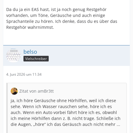
Da du ja ein EAS hast, ist ja noch genug Restgehör
vorhanden, um Töne, Geräusche und auch einige
Sprachanteile zu hören. Ich denke, dass du es über das
Restgehör wahrnimmst.
belso
Vielschreiber
4. Juni 2026 um 11:34
Zitat von amBr3tt
ja, ich höre Geräusche ohne Hörhilfen, weil ich diese
sehe. Wenn ich Wasser rauschen sehe, höre ich es
auch. Wenn ein Auto vorbei fährt höre ich es, obwohl
ich meine Hörhilfen dann z. B. nicht trage. Schließe ich
die Augen, „höre“ ich das Geräusch auch nicht mehr ...