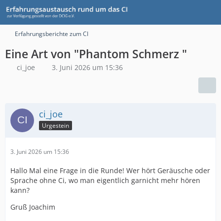
Erfahrungsberichte zum CI
Eine Art von "Phantom Schmerz "
ci_joe
3. Juni 2026 um 15:36
ci_joe
Urgestein
3. Juni 2026 um 15:36
Hallo Mal eine Frage in die Runde! Wer hört Geräusche oder
Sprache ohne Ci, wo man eigentlich garnicht mehr hören
kann?
Gruß Joachim