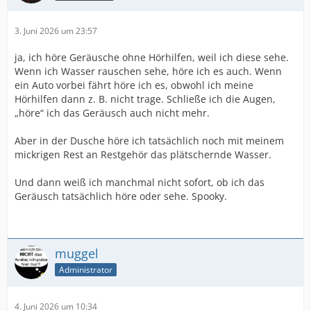
3. Juni 2026 um 23:57
ja, ich höre Geräusche ohne Hörhilfen, weil ich diese sehe.
Wenn ich Wasser rauschen sehe, höre ich es auch. Wenn
ein Auto vorbei fährt höre ich es, obwohl ich meine
Hörhilfen dann z. B. nicht trage. Schließe ich die Augen,
„höre“ ich das Geräusch auch nicht mehr.
Aber in der Dusche höre ich tatsächlich noch mit meinem
mickrigen Rest an Restgehör das plätschernde Wasser.
Und dann weiß ich manchmal nicht sofort, ob ich das
Geräusch tatsächlich höre oder sehe. Spooky.
muggel
Administrator
4. Juni 2026 um 10:34