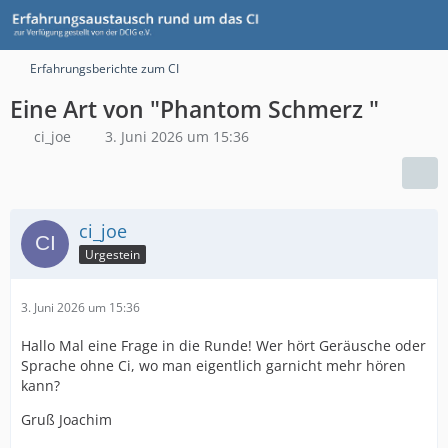
Erfahrungsberichte zum CI
Eine Art von "Phantom Schmerz "
ci_joe
3. Juni 2026 um 15:36
ci_joe
Urgestein
3. Juni 2026 um 15:36
Hallo Mal eine Frage in die Runde! Wer hört Geräusche oder
Sprache ohne Ci, wo man eigentlich garnicht mehr hören
kann?
Gruß Joachim