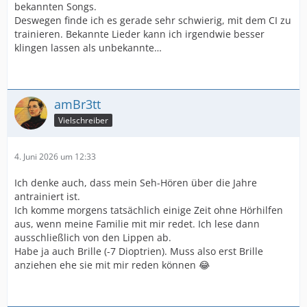
bekannten Songs.
Deswegen finde ich es gerade sehr schwierig, mit dem CI zu
trainieren. Bekannte Lieder kann ich irgendwie besser
klingen lassen als unbekannte…
amBr3tt
Vielschreiber
4. Juni 2026 um 12:33
Ich denke auch, dass mein Seh-Hören über die Jahre
antrainiert ist.
Ich komme morgens tatsächlich einige Zeit ohne Hörhilfen
aus, wenn meine Familie mit mir redet. Ich lese dann
ausschließlich von den Lippen ab.
Habe ja auch Brille (-7 Dioptrien). Muss also erst Brille
anziehen ehe sie mit mir reden können 😂