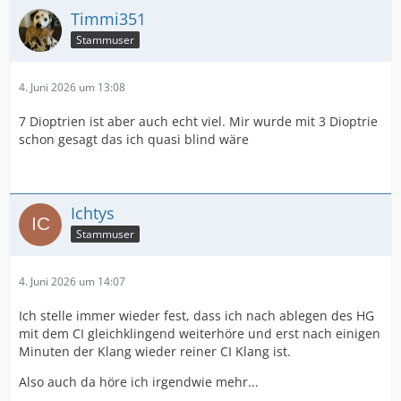
Timmi351
Stammuser
4. Juni 2026 um 13:08
7 Dioptrien ist aber auch echt viel. Mir wurde mit 3 Dioptrie
schon gesagt das ich quasi blind wäre
Ichtys
Stammuser
4. Juni 2026 um 14:07
Ich stelle immer wieder fest, dass ich nach ablegen des HG
mit dem CI gleichklingend weiterhöre und erst nach einigen
Minuten der Klang wieder reiner CI Klang ist.
Also auch da höre ich irgendwie mehr...