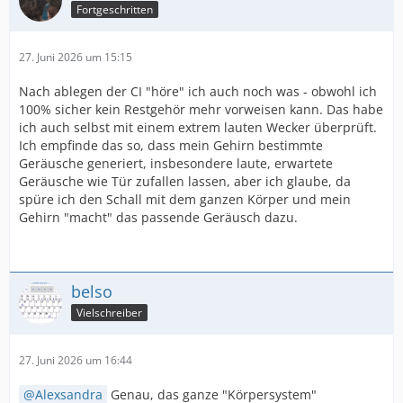
Fortgeschritten
27. Juni 2026 um 15:15
Nach ablegen der CI "höre" ich auch noch was - obwohl ich
100% sicher kein Restgehör mehr vorweisen kann. Das habe
ich auch selbst mit einem extrem lauten Wecker überprüft.
Ich empfinde das so, dass mein Gehirn bestimmte
Geräusche generiert, insbesondere laute, erwartete
Geräusche wie Tür zufallen lassen, aber ich glaube, da
spüre ich den Schall mit dem ganzen Körper und mein
Gehirn "macht" das passende Geräusch dazu.
belso
Vielschreiber
27. Juni 2026 um 16:44
Alexsandra
Genau, das ganze "Körpersystem"