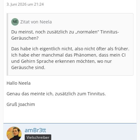
3. Juni 2026 um 21:24
Zitat von Neela
Du meinst, noch zusätzlich zu „normalen“ Tinnitus-
Geräuschen?
Das habe ich eigentlich nicht, also nicht öfter als früher.
Ich habe eher manchmal das Phänomen, dass mein CI
und Gehirn Sprache erkennen möchten, wo nur
Geräusche sind.
Hallo Neela
Genau das meinte ich, zusätzlich zum Tinnitus.
Gruß Joachim
amBr3tt
Vielschreiber