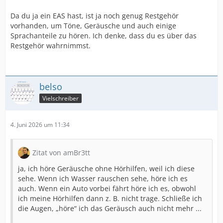
Da du ja ein EAS hast, ist ja noch genug Restgehör
vorhanden, um Töne, Geräusche und auch einige
Sprachanteile zu hören. Ich denke, dass du es über das
Restgehör wahrnimmst.
belso
Vielschreiber
4. Juni 2026 um 11:34
Zitat von amBr3tt
ja, ich höre Geräusche ohne Hörhilfen, weil ich diese
sehe. Wenn ich Wasser rauschen sehe, höre ich es
auch. Wenn ein Auto vorbei fährt höre ich es, obwohl
ich meine Hörhilfen dann z. B. nicht trage. Schließe ich
die Augen, „höre“ ich das Geräusch auch nicht mehr ...