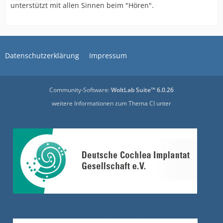
unterstützt mit allen Sinnen beim "Hören".
Datenschutzerklärung
Impressum
Community-Software:
WoltLab Suite™ 6.0.26
weitere Informationen zum Thema CI unter