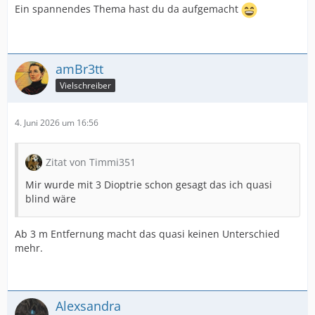
Ein spannendes Thema hast du da aufgemacht
amBr3tt
Vielschreiber
4. Juni 2026 um 16:56
Zitat von Timmi351
Mir wurde mit 3 Dioptrie schon gesagt das ich quasi
blind wäre
Ab 3 m Entfernung macht das quasi keinen Unterschied
mehr.
Alexsandra