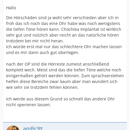
Hallo
Die Hörschäden sind ja wohl sehr verschieden aber ich in
froh das ich noch das eine Ohr habe was noch wenigstens
die tiefen Töne hören kann. Chochlea Implantat ist wirklich
sehr gut und nützlich aber reicht an das natürliche hören
trotzdem bei mir nicht heran.
Ich würde erst mal nur das schlechtere Ohr machen lassen
und es mir dann auch gut überlegen.
nach der OP sind die Hörreste zumeist anschließend
komplett wech. Meist sind das die tiefen Töne welche noch
einigermaßen gehört werden können. Zum sprachverstehen
helfen diese Bereiche zwar kaum aber man wundert sich
wie sehr sie trotzdem fehlen können.
Ich werde aus diesem Grund so schnell das andere Ohr
nicht operieren lassen.
amBr3tt