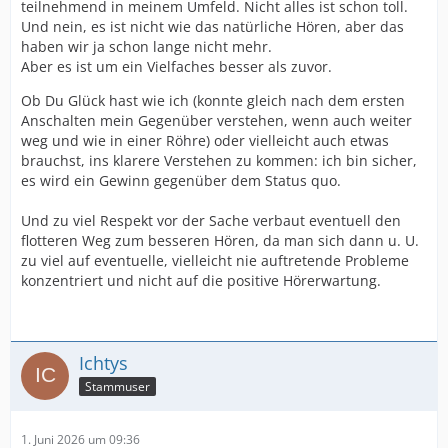
teilnehmend in meinem Umfeld. Nicht alles ist schon toll.
Und nein, es ist nicht wie das natürliche Hören, aber das
haben wir ja schon lange nicht mehr.
Aber es ist um ein Vielfaches besser als zuvor.
Ob Du Glück hast wie ich (konnte gleich nach dem ersten
Anschalten mein Gegenüber verstehen, wenn auch weiter
weg und wie in einer Röhre) oder vielleicht auch etwas
brauchst, ins klarere Verstehen zu kommen: ich bin sicher,
es wird ein Gewinn gegenüber dem Status quo.
Und zu viel Respekt vor der Sache verbaut eventuell den
flotteren Weg zum besseren Hören, da man sich dann u. U.
zu viel auf eventuelle, vielleicht nie auftretende Probleme
konzentriert und nicht auf die positive Hörerwartung.
Ichtys
Stammuser
1. Juni 2026 um 09:36