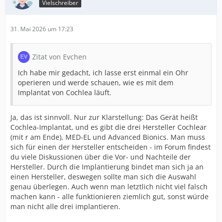
Vielschreiber
31. Mai 2026 um 17:23
Zitat von Evchen
Ich habe mir gedacht, ich lasse erst einmal ein Ohr
operieren und werde schauen, wie es mit dem
Implantat von Cochlea läuft.
Ja, das ist sinnvoll. Nur zur Klarstellung: Das Gerät heißt
Cochlea-Implantat, und es gibt die drei Hersteller Cochlear
(mit r am Ende), MED-EL und Advanced Bionics. Man muss
sich für einen der Hersteller entscheiden - im Forum findest
du viele Diskussionen über die Vor- und Nachteile der
Hersteller. Durch die Implantierung bindet man sich ja an
einen Hersteller, deswegen sollte man sich die Auswahl
genau überlegen. Auch wenn man letztlich nicht viel falsch
machen kann - alle funktionieren ziemlich gut, sonst würde
man nicht alle drei implantieren.