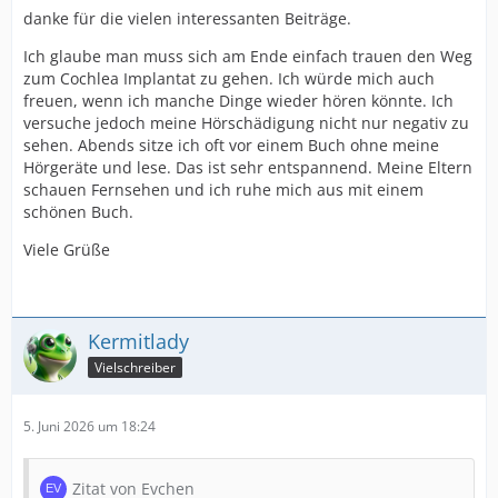
danke für die vielen interessanten Beiträge.
Ich glaube man muss sich am Ende einfach trauen den Weg
zum Cochlea Implantat zu gehen. Ich würde mich auch
freuen, wenn ich manche Dinge wieder hören könnte. Ich
versuche jedoch meine Hörschädigung nicht nur negativ zu
sehen. Abends sitze ich oft vor einem Buch ohne meine
Hörgeräte und lese. Das ist sehr entspannend. Meine Eltern
schauen Fernsehen und ich ruhe mich aus mit einem
schönen Buch.
Viele Grüße
Kermitlady
Vielschreiber
5. Juni 2026 um 18:24
Zitat von Evchen