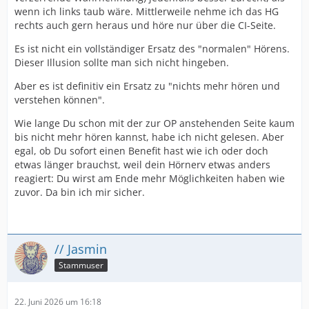
wenn ich links taub wäre. Mittlerweile nehme ich das HG
rechts auch gern heraus und höre nur über die CI-Seite.
Es ist nicht ein vollständiger Ersatz des "normalen" Hörens.
Dieser Illusion sollte man sich nicht hingeben.
Aber es ist definitiv ein Ersatz zu "nichts mehr hören und
verstehen können".
Wie lange Du schon mit der zur OP anstehenden Seite kaum
bis nicht mehr hören kannst, habe ich nicht gelesen. Aber
egal, ob Du sofort einen Benefit hast wie ich oder doch
etwas länger brauchst, weil dein Hörnerv etwas anders
reagiert: Du wirst am Ende mehr Möglichkeiten haben wie
zuvor. Da bin ich mir sicher.
// Jasmin
Stammuser
22. Juni 2026 um 16:18