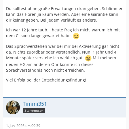
Du solltest ohne große Erwartungen dran gehen. Schlimmer
kann das Hören ja kaum werden. Aber eine Garantie kann
dir keiner geben. Bei jedem verläuft es anders.
Ich war 12 Jahre taub... heute frag ich mich, warum ich mit
dem CI sooo lange gewartet habe.
Das Sprachverstehen war bei mir bei Aktivierung gar nicht
da. Nichts zuordbar oder verständlich. Nun: 1 Jahr und 4
Monate später verstehe ich wirklich gut.
Mit meinem
neuen HG am anderen Ohr konnte ich dieses
Sprachverständnis noch nicht erreichen.
Viel Erfolg bei der Entscheidungsfindung!
Timmi351
Stammuser
1. Juni 2026 um 09:39