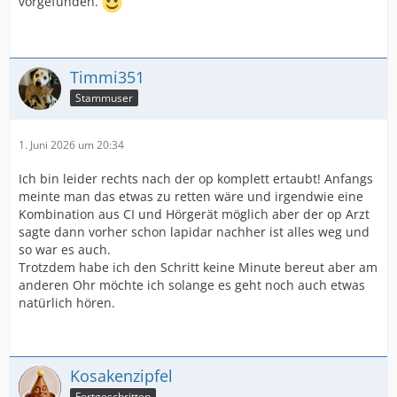
vorgefunden.
Timmi351
Stammuser
1. Juni 2026 um 20:34
Ich bin leider rechts nach der op komplett ertaubt! Anfangs
meinte man das etwas zu retten wäre und irgendwie eine
Kombination aus CI und Hörgerät möglich aber der op Arzt
sagte dann vorher schon lapidar nachher ist alles weg und
so war es auch.
Trotzdem habe ich den Schritt keine Minute bereut aber am
anderen Ohr möchte ich solange es geht noch auch etwas
natürlich hören.
Kosakenzipfel
Fortgeschritten