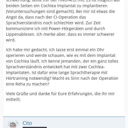
beiden Seiten ein Cochlea Implantat zu implantieren
(Voruntersuchungen sind gemacht). Bei mir ist etwas die
Angst da, dass nach der CI-Operation das
Sprachverständnis noch schlechter wird. Zur Zeit
kommuniziere ich mit Power-Hörgeräten und durch
Lippenablesen. Ich merke aber, dass es immer schwerer
wird.
Ich habe mir gedacht, ich lasse erst einmal ein Ohr
operieren und werde schauen, wie es mit dem Implantat
von Cochlea läuft. Ich kenne jemanden, der ein ganz tolles
Sprachverständnis entwickelt hat mit zwei Cochlea-
Implantaten. Ist dafür eine lange Sprachtherapie mit
Hörtraining notwendig? Macht es Sinn nach der Operation
eine Reha zu machen?
Viele Grüße und danke für Eure Erfahrungen, die ihr mir
mitteilt.
Cito