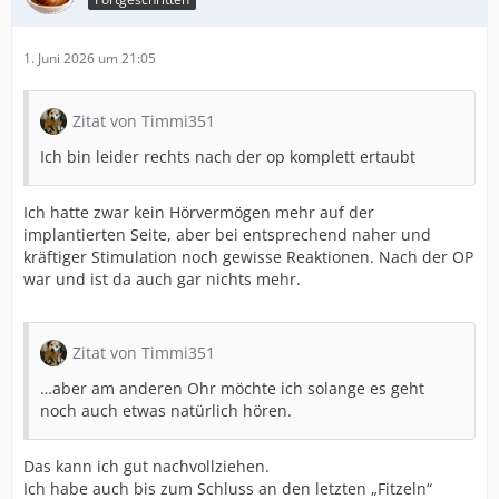
1. Juni 2026 um 21:05
Zitat von Timmi351
Ich bin leider rechts nach der op komplett ertaubt
Ich hatte zwar kein Hörvermögen mehr auf der
implantierten Seite, aber bei entsprechend naher und
kräftiger Stimulation noch gewisse Reaktionen. Nach der OP
war und ist da auch gar nichts mehr.
Zitat von Timmi351
…aber am anderen Ohr möchte ich solange es geht
noch auch etwas natürlich hören.
Das kann ich gut nachvollziehen.
Ich habe auch bis zum Schluss an den letzten „Fitzeln“