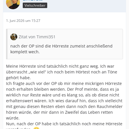
Vielschreiber
1. Juni 2026 um 15:27
Zitat von Timmi351
nach der OP sind die Hörreste zumeist anschließend
komplett wech.
Meine Hörreste sind tatsächlich nicht ganz weg. Ich war
überrascht „wie viel“ ich noch beim Hörtest noch an Töne
gehört habe.
Ich fragte auch vor der OP ob mir meine mickrigen Hörreste
noch erhalten bleiben werden. Der Prof meinte, dass es ja
wirklich nur Reste wäre und es klang so, als ob diese nicht
erhaltenswert wären. Ich wies darauf hin, dass ich vielleicht
mit genau diesen Resten eben dann noch den Rauchmelder
hören würde, der mir dann in Zweifel das Leben retten
würde.
Nun, nach der OP habe ich tatsächlich noch meine Hörreste