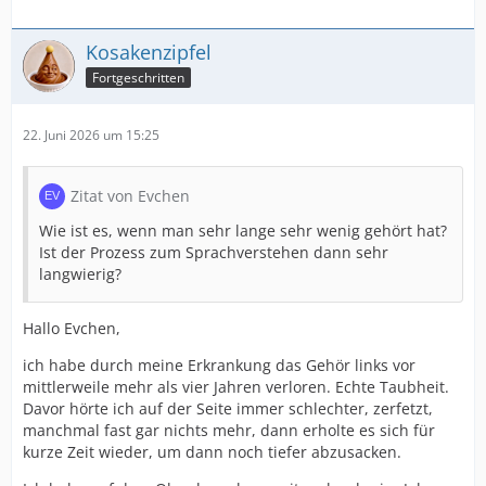
Kosakenzipfel
Fortgeschritten
22. Juni 2026 um 15:25
Zitat von Evchen
Wie ist es, wenn man sehr lange sehr wenig gehört hat?
Ist der Prozess zum Sprachverstehen dann sehr
langwierig?
Hallo Evchen,
ich habe durch meine Erkrankung das Gehör links vor
mittlerweile mehr als vier Jahren verloren. Echte Taubheit.
Davor hörte ich auf der Seite immer schlechter, zerfetzt,
manchmal fast gar nichts mehr, dann erholte es sich für
kurze Zeit wieder, um dann noch tiefer abzusacken.