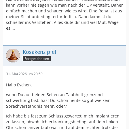
kann vorher nie sagen wie man nach der OP versteht. Daher
einfach machen und schauen wie es wird. Eine Reha ist aus
meiner Sicht unbedingt erforderlich. Dann kommst du
schneller ins Verstehen. Alles Gute dir und viel Mut. Wage
es....
Kosakenzipfel
Fortgeschritten
31. Mai 2026 um 20:50
Hallo Evchen,
wenn Du auf beiden Seiten an Taubheit grenzend
schwerhörig bist, hast Du schon heute so gut wie kein
Sprachverständnis mehr, oder?
Ich habe bis fast zum Schluss gewartet, mich implantieren
zu lassen, obwohl ich erkrankungsbedingt auf dem linken
Ohr schon länger taub war und auf dem rechten trotz des