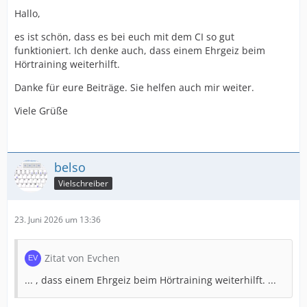
Hallo,
es ist schön, dass es bei euch mit dem CI so gut
funktioniert. Ich denke auch, dass einem Ehrgeiz beim
Hörtraining weiterhilft.
Danke für eure Beiträge. Sie helfen auch mir weiter.
Viele Grüße
belso
Vielschreiber
23. Juni 2026 um 13:36
Zitat von Evchen
... , dass einem Ehrgeiz beim Hörtraining weiterhilft. ...