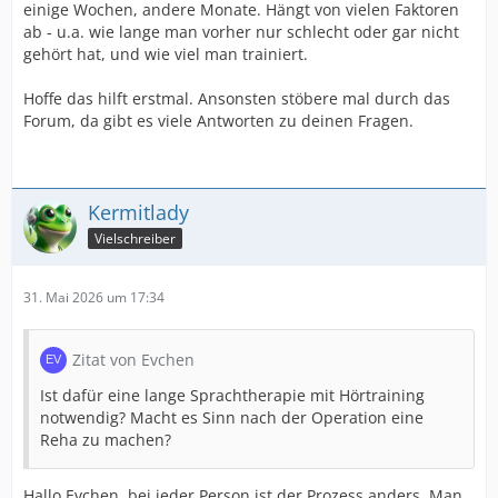
einige Wochen, andere Monate. Hängt von vielen Faktoren
ab - u.a. wie lange man vorher nur schlecht oder gar nicht
gehört hat, und wie viel man trainiert.
Hoffe das hilft erstmal. Ansonsten stöbere mal durch das
Forum, da gibt es viele Antworten zu deinen Fragen.
Kermitlady
Vielschreiber
31. Mai 2026 um 17:34
Zitat von Evchen
Ist dafür eine lange Sprachtherapie mit Hörtraining
notwendig? Macht es Sinn nach der Operation eine
Reha zu machen?
Hallo Evchen, bei jeder Person ist der Prozess anders. Man