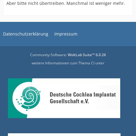
Aber bitte nicht übertreiben. Manchmal ist weniger mehr.
Datenschutzerklärung
Impressum
Community-Software:
WoltLab Suite™ 6.0.26
weitere Informationen zum Thema CI unter