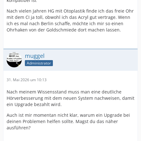
kompatibel ist
Nach vielen Jahren HG mit Otoplastik finde ich das freie Ohr
mit dem CI ja toll, obwohl ich das Acryl gut vertrage. Wenn
ich es mal nach Berlin schaffe, möchte ich mir so einen
Ohrhaken von der Goldschmiede dort machen lassen.
muggel
Administrator
31. Mai 2026 um 10:13
Nach meinem Wissensstand muss man eine deutliche
Hörverbesserung mit dem neuen System nachweisen, damit
ein Upgrade bezahlt wird.
Auch ist mir momentan nicht klar, warum ein Upgrade bei
deinen Problemen helfen sollte. Magst du das näher
ausführen?