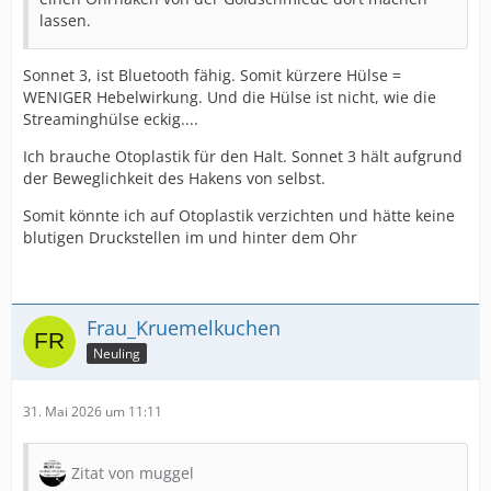
lassen.
Sonnet 3, ist Bluetooth fähig. Somit kürzere Hülse =
WENIGER Hebelwirkung. Und die Hülse ist nicht, wie die
Streaminghülse eckig....
Ich brauche Otoplastik für den Halt. Sonnet 3 hält aufgrund
der Beweglichkeit des Hakens von selbst.
Somit könnte ich auf Otoplastik verzichten und hätte keine
blutigen Druckstellen im und hinter dem Ohr
Frau_Kruemelkuchen
Neuling
31. Mai 2026 um 11:11
Zitat von muggel