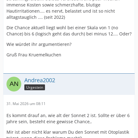
immense Kosten sowie schmerzhafte, blutige
Hautirritationen.... es nervt, belastet und ist so nicht
alltagstauglich .... (seit 2022)
Die Chance aktuell liegt wohl bei einer Skala von 1 (no
Chance) bis 6 (logisch geht das durch) bei minus 12.... Oder?
Wie würdet ihr argumentieren?
Gruß Frau Kruemelkuchen
Andrea2002
Urgestein
31. Mai 2026 um 08:11
Es kommt drauf an, wie alt der Sonnet 2 ist. Sollte er über 6
Jahre sein, besteht eine gewisse Chance,.
Mir ist aber nicht klar warum Du den Sonnet mit Otoplastik