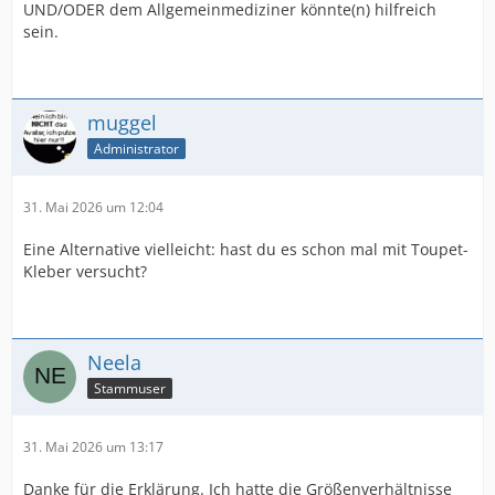
UND/ODER dem Allgemeinmediziner könnte(n) hilfreich
sein.
muggel
Administrator
31. Mai 2026 um 12:04
Eine Alternative vielleicht: hast du es schon mal mit Toupet-
Kleber versucht?
Neela
Stammuser
31. Mai 2026 um 13:17
Danke für die Erklärung. Ich hatte die Größenverhältnisse