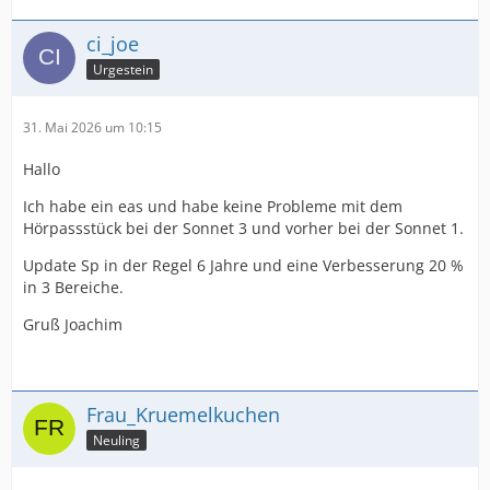
ci_joe
Urgestein
31. Mai 2026 um 10:15
Hallo
Ich habe ein eas und habe keine Probleme mit dem
Hörpassstück bei der Sonnet 3 und vorher bei der Sonnet 1.
Update Sp in der Regel 6 Jahre und eine Verbesserung 20 %
in 3 Bereiche.
Gruß Joachim
Frau_Kruemelkuchen
Neuling