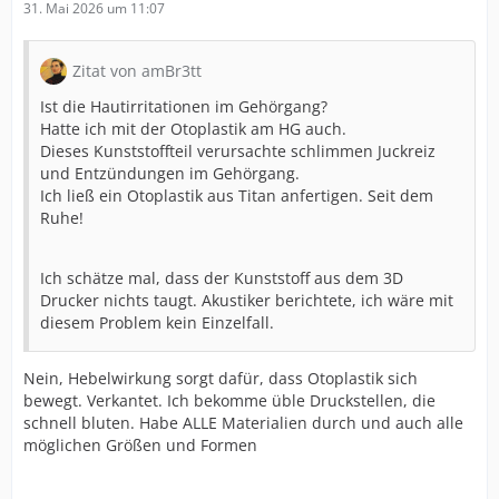
31. Mai 2026 um 11:07
Zitat von amBr3tt
Ist die Hautirritationen im Gehörgang?
Hatte ich mit der Otoplastik am HG auch.
Dieses Kunststoffteil verursachte schlimmen Juckreiz
und Entzündungen im Gehörgang.
Ich ließ ein Otoplastik aus Titan anfertigen. Seit dem
Ruhe!
Ich schätze mal, dass der Kunststoff aus dem 3D
Drucker nichts taugt. Akustiker berichtete, ich wäre mit
diesem Problem kein Einzelfall.
Nein, Hebelwirkung sorgt dafür, dass Otoplastik sich
bewegt. Verkantet. Ich bekomme üble Druckstellen, die
schnell bluten. Habe ALLE Materialien durch und auch alle
möglichen Größen und Formen