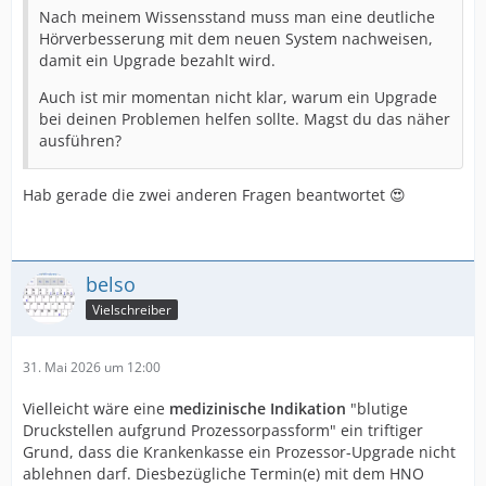
Nach meinem Wissensstand muss man eine deutliche
Hörverbesserung mit dem neuen System nachweisen,
damit ein Upgrade bezahlt wird.
Auch ist mir momentan nicht klar, warum ein Upgrade
bei deinen Problemen helfen sollte. Magst du das näher
ausführen?
Hab gerade die zwei anderen Fragen beantwortet 😍
belso
Vielschreiber
31. Mai 2026 um 12:00
Vielleicht wäre eine
medizinische Indikation
"blutige
Druckstellen aufgrund Prozessorpassform" ein triftiger
Grund, dass die Krankenkasse ein Prozessor-Upgrade nicht
ablehnen darf. Diesbezügliche Termin(e) mit dem HNO