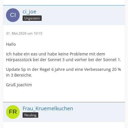
ci_joe
Urgestein
31. Mai 2026 um 10:15
Hallo
Ich habe ein eas und habe keine Probleme mit dem
Hörpassstück bei der Sonnet 3 und vorher bei der Sonnet 1.
Update Sp in der Regel 6 Jahre und eine Verbesserung 20 %
in 3 Bereiche.
Gruß Joachim
Frau_Kruemelkuchen
Neuling