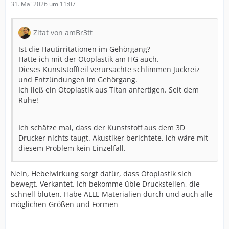
31. Mai 2026 um 11:07
Zitat von amBr3tt
Ist die Hautirritationen im Gehörgang?
Hatte ich mit der Otoplastik am HG auch.
Dieses Kunststoffteil verursachte schlimmen Juckreiz
und Entzündungen im Gehörgang.
Ich ließ ein Otoplastik aus Titan anfertigen. Seit dem
Ruhe!
Ich schätze mal, dass der Kunststoff aus dem 3D
Drucker nichts taugt. Akustiker berichtete, ich wäre mit
diesem Problem kein Einzelfall.
Nein, Hebelwirkung sorgt dafür, dass Otoplastik sich
bewegt. Verkantet. Ich bekomme üble Druckstellen, die
schnell bluten. Habe ALLE Materialien durch und auch alle
möglichen Größen und Formen