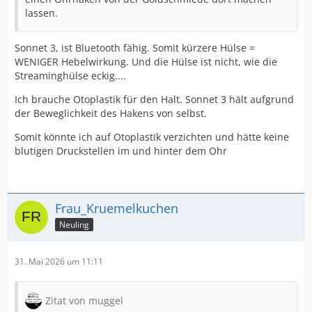
lassen.
Sonnet 3, ist Bluetooth fähig. Somit kürzere Hülse =
WENIGER Hebelwirkung. Und die Hülse ist nicht, wie die
Streaminghülse eckig....
Ich brauche Otoplastik für den Halt. Sonnet 3 hält aufgrund
der Beweglichkeit des Hakens von selbst.
Somit könnte ich auf Otoplastik verzichten und hätte keine
blutigen Druckstellen im und hinter dem Ohr
Frau_Kruemelkuchen
Neuling
31. Mai 2026 um 11:11
Zitat von muggel