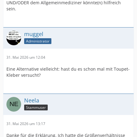
UND/ODER dem Allgemeinmediziner könnte(n) hilfreich
sein.
muggel
Administrator
31. Mai 2026 um 12:04
Eine Alternative vielleicht: hast du es schon mal mit Toupet-
Kleber versucht?
Neela
Stammuser
31. Mai 2026 um 13:17
Danke für die Erklärung. Ich hatte die Größenverhältnisse