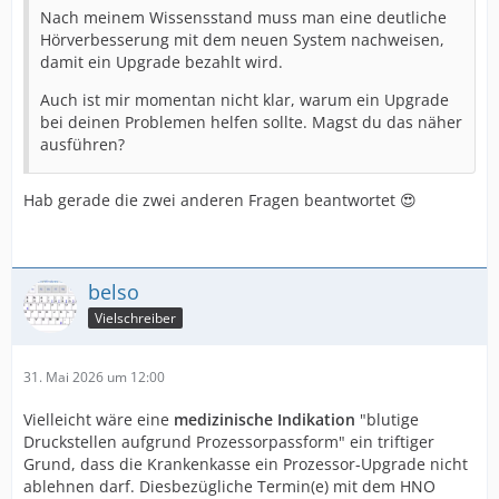
Nach meinem Wissensstand muss man eine deutliche
Hörverbesserung mit dem neuen System nachweisen,
damit ein Upgrade bezahlt wird.
Auch ist mir momentan nicht klar, warum ein Upgrade
bei deinen Problemen helfen sollte. Magst du das näher
ausführen?
Hab gerade die zwei anderen Fragen beantwortet 😍
belso
Vielschreiber
31. Mai 2026 um 12:00
Vielleicht wäre eine
medizinische Indikation
"blutige
Druckstellen aufgrund Prozessorpassform" ein triftiger
Grund, dass die Krankenkasse ein Prozessor-Upgrade nicht
ablehnen darf. Diesbezügliche Termin(e) mit dem HNO