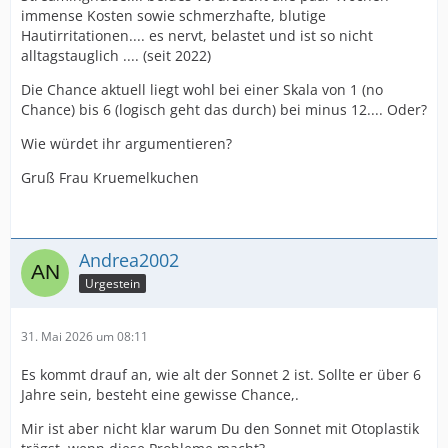
immense Kosten sowie schmerzhafte, blutige
Hautirritationen.... es nervt, belastet und ist so nicht
alltagstauglich .... (seit 2022)
Die Chance aktuell liegt wohl bei einer Skala von 1 (no
Chance) bis 6 (logisch geht das durch) bei minus 12.... Oder?
Wie würdet ihr argumentieren?
Gruß Frau Kruemelkuchen
Andrea2002
Urgestein
31. Mai 2026 um 08:11
Es kommt drauf an, wie alt der Sonnet 2 ist. Sollte er über 6
Jahre sein, besteht eine gewisse Chance,.
Mir ist aber nicht klar warum Du den Sonnet mit Otoplastik