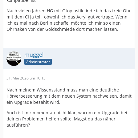
kompatibel ist
Nach vielen Jahren HG mit Otoplastik finde ich das freie Ohr
mit dem CI ja toll, obwohl ich das Acryl gut vertrage. Wenn
ich es mal nach Berlin schaffe, möchte ich mir so einen
Ohrhaken von der Goldschmiede dort machen lassen.
muggel
Administrator
31. Mai 2026 um 10:13
Nach meinem Wissensstand muss man eine deutliche
Hörverbesserung mit dem neuen System nachweisen, damit
ein Upgrade bezahlt wird.
Auch ist mir momentan nicht klar, warum ein Upgrade bei
deinen Problemen helfen sollte. Magst du das näher
ausführen?